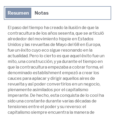
Resumen
Notas
El paso del tiempo ha creado la ilusión de que la
contracultura de los años sesenta, que se articuló
alrededor del movimiento hippie en Estados
Unidos y las revueltas de Mayo del 68 en Europa,
fue un éxito cuyo eco sigue resonando en la
actualidad. Pero lo cierto es que aquel éxito fue un
mito, una construcción, y ya durante el tiempo en
que la contracultura empezaba a cobrar forma, el
denominado establishment empezó a crear los
cauces para aplacar y dirigir aquellos aires de
revuelta y así poder convertirlos en un negocio,
plenamente asimilados por el capitalismo
imperante. De hecho, esta conquista de lo cool ha
sido una constante durante varias décadas de
tensiones entre el poder y su reverso: el
capitalismo siempre encuentra la manera de