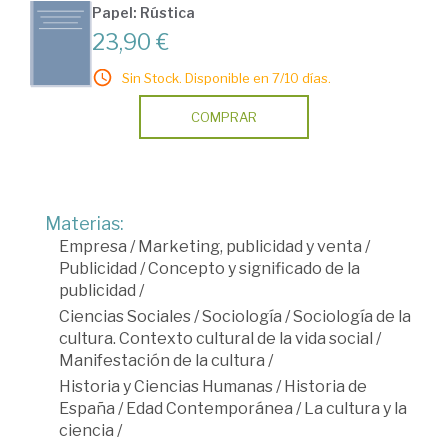
Papel: Rústica
23,90 €
Sin Stock. Disponible en 7/10 días.
COMPRAR
Materias:
Empresa
/
Marketing, publicidad y venta
/
Publicidad
/
Concepto y significado de la
publicidad
/
Ciencias Sociales
/
Sociología
/
Sociología de la
cultura. Contexto cultural de la vida social
/
Manifestación de la cultura
/
Historia y Ciencias Humanas
/
Historia de
España
/
Edad Contemporánea
/
La cultura y la
ciencia
/