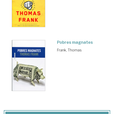
Pobres magnates
Frank, Thomas