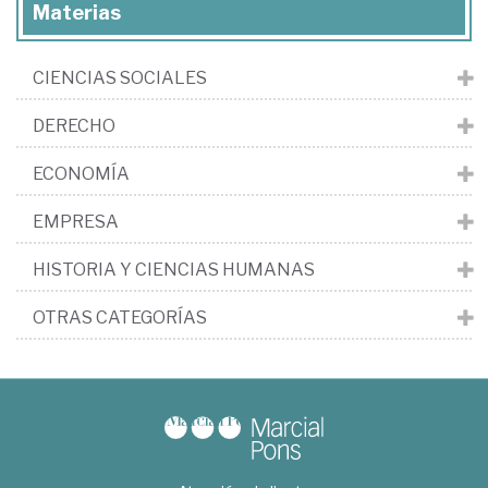
Materias
CIENCIAS SOCIALES
DERECHO
ECONOMÍA
EMPRESA
HISTORIA Y CIENCIAS HUMANAS
OTRAS CATEGORÍAS