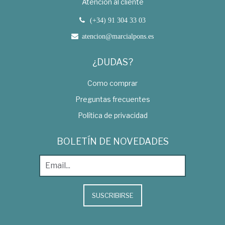
Atención al cliente
(+34) 91 304 33 03
atencion@marcialpons.es
¿DUDAS?
Como comprar
Preguntas frecuentes
Política de privacidad
BOLETÍN DE NOVEDADES
SUSCRIBIRSE