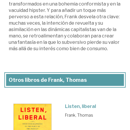
transformados en una bohemia conformista y en la
vacuidad hipster. Y para añadir un toque más
perverso a esta relación, Frank desvela otra clave:
muchas veces, la intención de revuelta y su
asimilación en las dinámicas capitalistas van de la
mano, se retroalimentan y colaboran para crear
una fantasía en la que lo subversivo pierde su valor
más allá de su interés como bien de consumo.
Otros libros de Frank, Thomas
Listen, liberal
Frank, Thomas