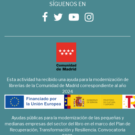
SÍGUENOS EN
Esta actividad ha recibido una ayuda para la modernización de
librerías de la Comunidad de Madrid correspondiente al año
2024
Ayudas públicas para la modernización de las pequeñas y
medianas empresas del sector del libro en el marco del Plan de
Recuperación, Transformación y Resiliencia. Convocatoria