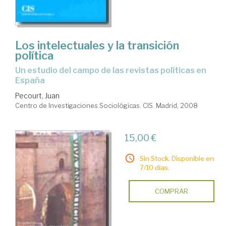
Los intelectuales y la transición
política
un estudio del campo de las revistas políticas en
España
Pecourt, Juan
Centro de Investigaciones Sociológicas. CIS. Madrid, 2008
15,00 €
Sin Stock. Disponible en
7/10 días.
COMPRAR