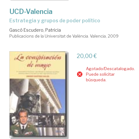
UCD-Valencia
estrategia y grupos de poder político
Gascó Escudero, Patricia
Publicacions de la Universitat de València. Valencia, 2009
20,00 €
Agotado/Descatalogado.
Puede solicitar
búsqueda.