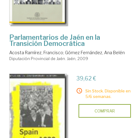
Parlamentarios de Jaén en la
Transición Democrática
Acosta Ramírez, Francisco
;
Gómez Fernández, Ana Belén
Diputación Provincial de Jaén. Jaén, 2009
39,62 €
Sin Stock. Disponible en
5/6 semanas.
COMPRAR