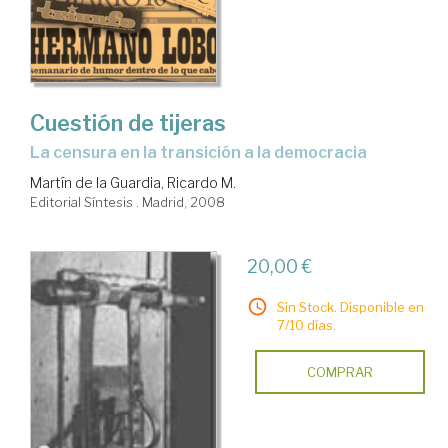
Cuestión de tijeras
la censura en la transición a la democracia
Martín de la Guardia, Ricardo M.
Editorial Síntesis . Madrid, 2008
20,00 €
Sin Stock. Disponible en
7/10 días.
COMPRAR