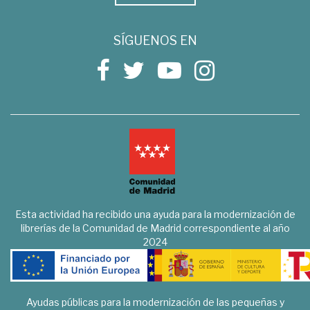
SÍGUENOS EN
Esta actividad ha recibido una ayuda para la modernización de
librerías de la Comunidad de Madrid correspondiente al año
2024
Ayudas públicas para la modernización de las pequeñas y