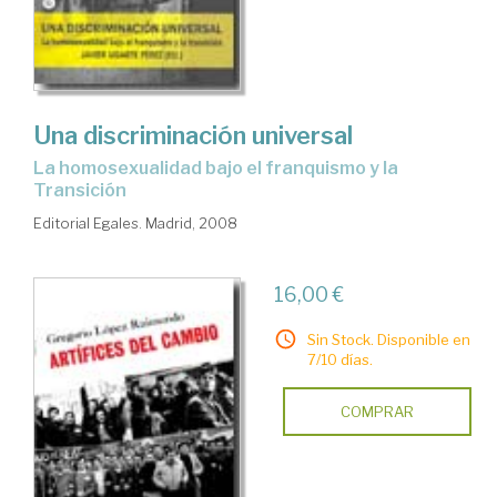
Una discriminación universal
la homosexualidad bajo el franquismo y la
Transición
Editorial Egales. Madrid, 2008
16,00 €
Sin Stock. Disponible en
7/10 días.
COMPRAR