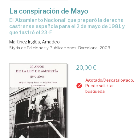
La conspiración de Mayo
el 'Alzamiento Nacional' que preparó la derecha
castrense española para el 2 de mayo de 1981 y
que fustró el 23-F
Martínez Inglés, Amadeo
Styria de Ediciones y Publicaciones. Barcelona, 2009
20,00 €
Agotado/Descatalogado.
Puede solicitar
búsqueda.