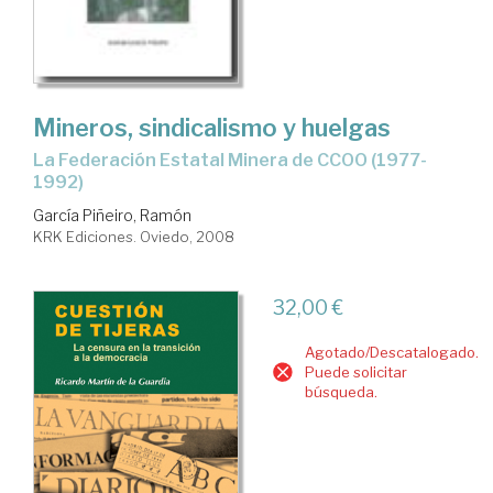
Mineros, sindicalismo y huelgas
la Federación Estatal Minera de CCOO (1977-
1992)
García Piñeiro, Ramón
KRK Ediciones. Oviedo, 2008
32,00 €
Agotado/Descatalogado.
Puede solicitar
búsqueda.