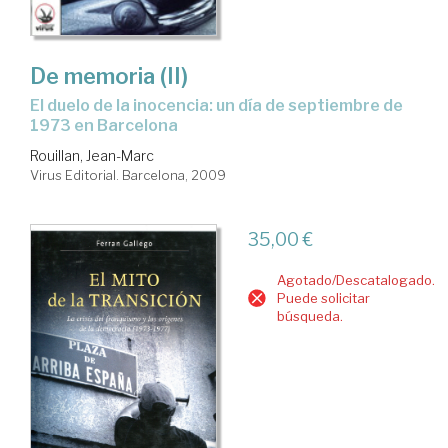
De memoria (II)
el duelo de la inocencia: un día de septiembre de
1973 en Barcelona
Rouillan, Jean-Marc
Virus Editorial. Barcelona, 2009
35,00 €
Agotado/Descatalogado.
Puede solicitar
búsqueda.