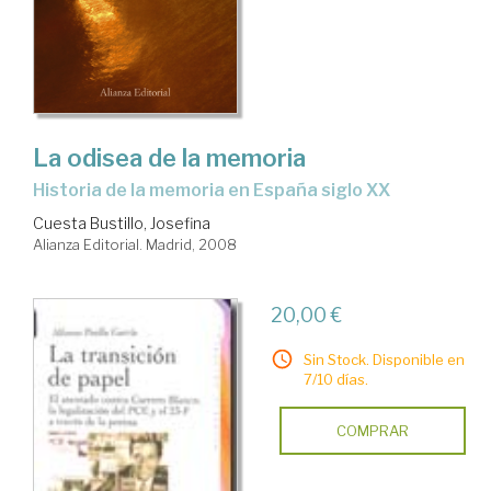
La odisea de la memoria
historia de la memoria en España siglo XX
Cuesta Bustillo, Josefina
Alianza Editorial. Madrid, 2008
20,00 €
Sin Stock. Disponible en
7/10 días.
COMPRAR