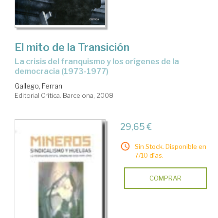
El mito de la Transición
la crisis del franquismo y los orígenes de la
democracia (1973-1977)
Gallego, Ferran
Editorial Crítica. Barcelona, 2008
29,65 €
Sin Stock. Disponible en
7/10 días.
COMPRAR