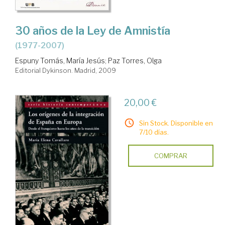
30 años de la Ley de Amnistía
(1977-2007)
Espuny Tomás, María Jesús
;
Paz Torres, Olga
Editorial Dykinson. Madrid, 2009
20,00 €
Sin Stock. Disponible en
7/10 días.
COMPRAR