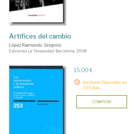
Artífices del cambio
López Raimundo, Gregorio
Ediciones La Tempestad. Barcelona, 2008
15,00 €
Sin Stock. Disponible en
7/10 días.
COMPRAR