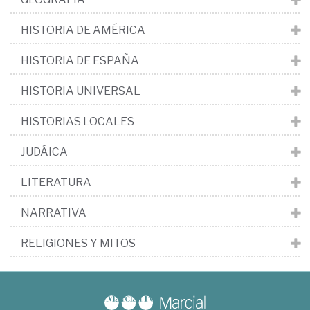
HISTORIA DE AMÉRICA
HISTORIA DE ESPAÑA
HISTORIA UNIVERSAL
HISTORIAS LOCALES
JUDÁICA
LITERATURA
NARRATIVA
RELIGIONES Y MITOS