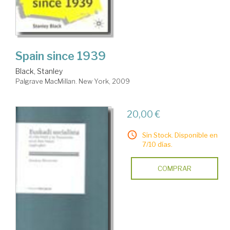
Spain since 1939
Black, Stanley
Palgrave MacMillan. New York, 2009
20,00 €
Sin Stock. Disponible en
7/10 días.
COMPRAR