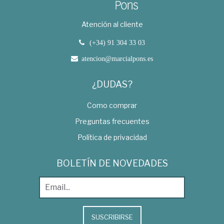
Atención al cliente
(+34) 91 304 33 03
atencion@marcialpons.es
¿DUDAS?
Como comprar
Preguntas frecuentes
Política de privacidad
BOLETÍN DE NOVEDADES
SUSCRIBIRSE