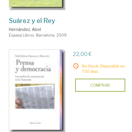
Suárez y el Rey
Hernández, Abel
Espasa Libros. Barcelona, 2009
22,00 €
Sin Stock. Disponible en
7/10 días.
COMPRAR