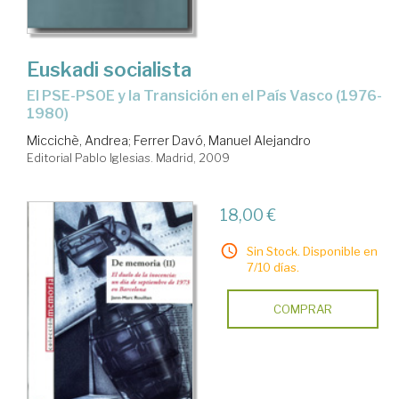
Euskadi socialista
el PSE-PSOE y la Transición en el País Vasco (1976-
1980)
Miccichè, Andrea
;
Ferrer Davó, Manuel Alejandro
Editorial Pablo Iglesias. Madrid, 2009
18,00 €
Sin Stock. Disponible en
7/10 días.
COMPRAR