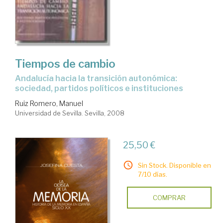
Tiempos de cambio
Andalucía hacia la transición autonómica:
sociedad, partidos políticos e instituciones
Ruiz Romero, Manuel
Universidad de Sevilla. Sevilla, 2008
25,50 €
Sin Stock. Disponible en
7/10 días.
COMPRAR