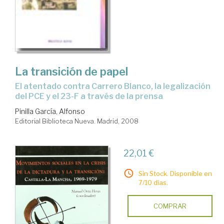
La transición de papel
el atentado contra Carrero Blanco, la legalización
del PCE y el 23-F a través de la prensa
Pinilla García, Alfonso
Editorial Biblioteca Nueva. Madrid, 2008
22,01 €
Sin Stock. Disponible en
7/10 días.
COMPRAR