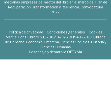
medianas empresas del sector del libro en el marco del Plan de
Recuperación, Transformación y Resiliencia. Convocatoria
2022.
Política de privacidad
Condiciones generales
Cookies
Marcial Pons Librero S.L. - B82947326 © 1948 - 2018. Librería
de Derecho, Economía, Empresa, Ciencias Sociales, Historia y
Ciencias Humanas
Hospedaje y desarrollo
OPTYMA