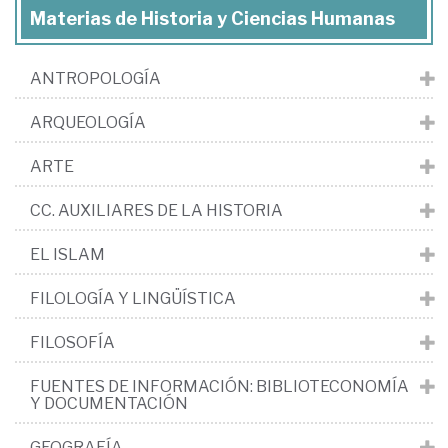
Materias de Historia y Ciencias Humanas
ANTROPOLOGÍA
ARQUEOLOGÍA
ARTE
CC. AUXILIARES DE LA HISTORIA
EL ISLAM
FILOLOGÍA Y LINGÜÍSTICA
FILOSOFÍA
FUENTES DE INFORMACIÓN: BIBLIOTECONOMÍA
Y DOCUMENTACIÓN
GEOGRAFÍA