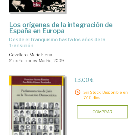
Los orígenes de la integración de
España en Europa
desde el franquismo hasta los años de la
transición
Cavallaro, María Elena
Sílex Ediciones. Madrid, 2009
13,00 €
Sin Stock. Disponible en
7/10 días.
COMPRAR