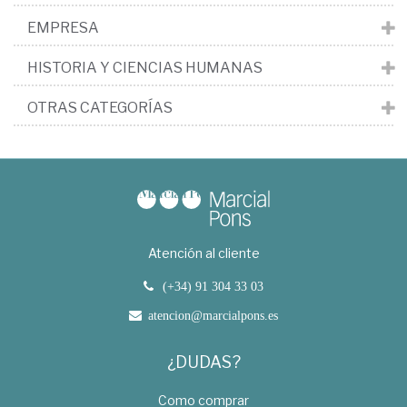
EMPRESA
HISTORIA Y CIENCIAS HUMANAS
OTRAS CATEGORÍAS
Atención al cliente
(+34) 91 304 33 03
atencion@marcialpons.es
¿DUDAS?
Como comprar