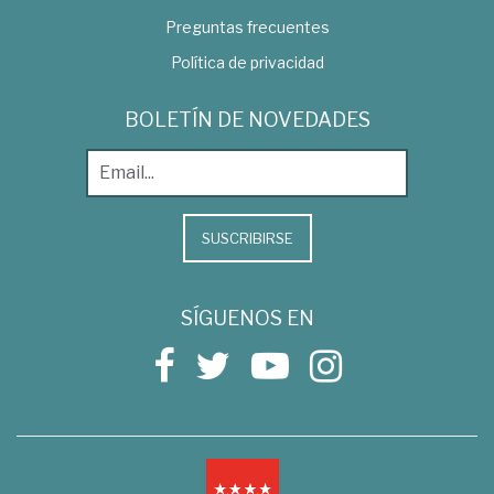
Preguntas frecuentes
Política de privacidad
BOLETÍN DE NOVEDADES
SUSCRIBIRSE
SÍGUENOS EN