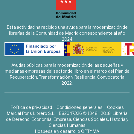
Esta actividad ha recibido una ayuda para la modernización de
librerías de la Comunidad de Madrid correspondiente al año
2024
Ayudas públicas para la modernización de las pequeñas y
medianas empresas del sector del libro en el marco del Plan de
Recuperación, Transformación y Resiliencia. Convocatoria
2022.
Política de privacidad
Condiciones generales
Cookies
Marcial Pons Librero S.L. - B82947326 © 1948 - 2018. Librería
de Derecho, Economía, Empresa, Ciencias Sociales, Historia y
Ciencias Humanas
Hospedaje y desarrollo
OPTYMA