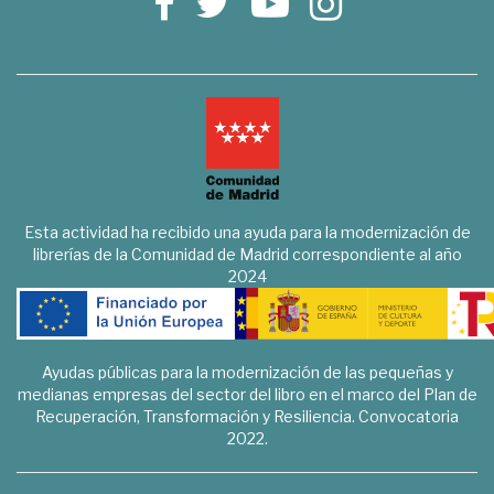
Esta actividad ha recibido una ayuda para la modernización de
librerías de la Comunidad de Madrid correspondiente al año
2024
Ayudas públicas para la modernización de las pequeñas y
medianas empresas del sector del libro en el marco del Plan de
Recuperación, Transformación y Resiliencia. Convocatoria
2022.