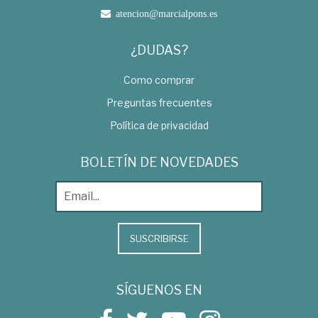
atencion@marcialpons.es
¿DUDAS?
Como comprar
Preguntas frecuentes
Política de privacidad
BOLETÍN DE NOVEDADES
SUSCRIBIRSE
SÍGUENOS EN