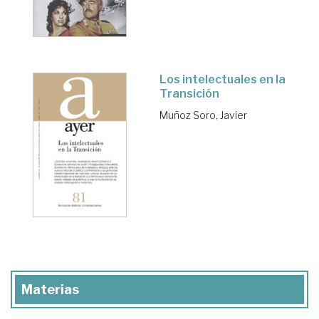
Los intelectuales en la
Transición
Muñoz Soro, Javier
Materias