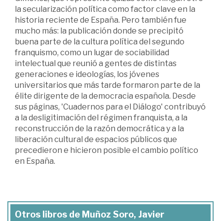
la secularización política como factor clave en la
historia reciente de España. Pero también fue
mucho más: la publicación donde se precipitó
buena parte de la cultura política del segundo
franquismo, como un lugar de sociabilidad
intelectual que reunió a gentes de distintas
generaciones e ideologías, los jóvenes
universitarios que más tarde formaron parte de la
élite dirigente de la democracia española. Desde
sus páginas, 'Cuadernos para el Diálogo' contribuyó
a la desligitimación del régimen franquista, a la
reconstrucción de la razón democrática y a la
liberación cultural de espacios públicos que
precedieron e hicieron posible el cambio político
en España.
Otros libros de Muñoz Soro, Javier