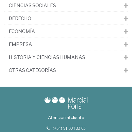
CIENCIAS SOCIALES
DERECHO
ECONOMÍA
EMPRESA
HISTORIA Y CIENCIAS HUMANAS
OTRAS CATEGORÍAS
Atención al cliente
(+34) 91 304 33 03