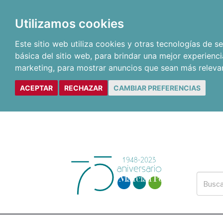
Utilizamos cookies
Este sitio web utiliza cookies y otras tecnologías de 
básica del sitio web
,
para brindar una mejor experienci
marketing
,
para mostrar anuncios que sean más releva
ACEPTAR
RECHAZAR
CAMBIAR PREFERENCIAS