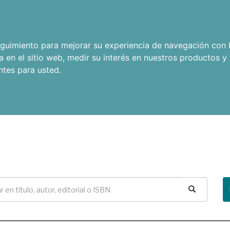
seguimiento para mejorar su experiencia de navegación con l
a en el sitio web
,
medir su interés en nuestros productos y 
ntes para usted
.
Buscar