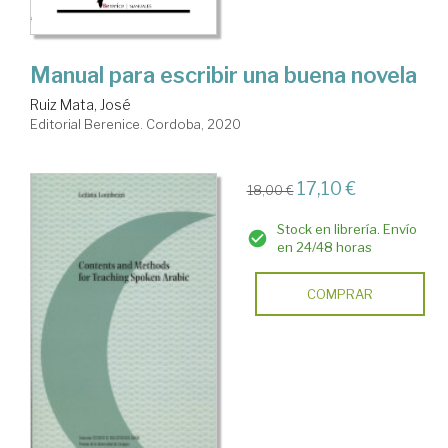
Manual para escribir una buena novela
Ruiz Mata, José
Editorial Berenice. Cordoba, 2020
17,10 €
18,00 €
Stock en librería. Envío
en 24/48 horas
COMPRAR