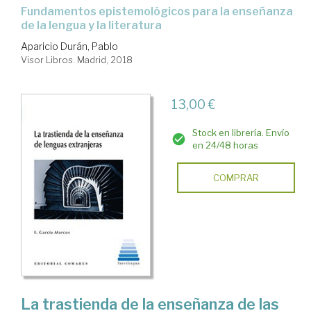
fundamentos epistemológicos para la enseñanza
de la lengua y la literatura
Aparicio Durán, Pablo
Visor Libros. Madrid, 2018
13,00 €
Stock en librería. Envío
en 24/48 horas
COMPRAR
La trastienda de la enseñanza de las