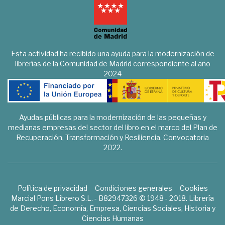
Esta actividad ha recibido una ayuda para la modernización de
librerías de la Comunidad de Madrid correspondiente al año
2024
Ayudas públicas para la modernización de las pequeñas y
medianas empresas del sector del libro en el marco del Plan de
Recuperación, Transformación y Resiliencia. Convocatoria
2022.
Política de privacidad
Condiciones generales
Cookies
Marcial Pons Librero S.L. - B82947326 © 1948 - 2018. Librería
de Derecho, Economía, Empresa, Ciencias Sociales, Historia y
Ciencias Humanas