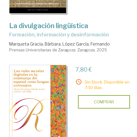
La divulgación lingüística
formación, información y desinformación
Marqueta Gracia, Bárbara
;
López García, Fernando
Prensas Universitarias de Zaragoza. Zaragoza, 2025
7,80 €
Sin Stock. Disponible en
7/10 días.
COMPRAR