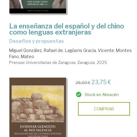
La enseñanza del español y del chino
como lenguas extranjeras
desafíos y propuestas
Miguel González, Rafael de
;
Lagüens Gracia, Vicente
;
Montes
Fano, Mateo
Prensas Universitarias de Zaragoza. Zaragoza, 2025
23,75 €
25,00 €
Stock en Almacén
COMPRAR