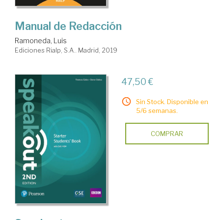
Manual de Redacción
Ramoneda, Luis
Ediciones Rialp, S.A.. Madrid, 2019
47,50 €
Sin Stock. Disponible en
5/6 semanas.
COMPRAR