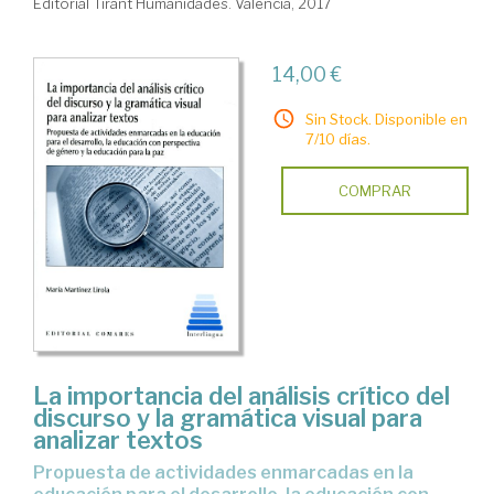
Editorial Tirant Humanidades. Valencia, 2017
14,00 €
Sin Stock. Disponible en
7/10 días.
COMPRAR
La importancia del análisis crítico del
discurso y la gramática visual para
analizar textos
propuesta de actividades enmarcadas en la