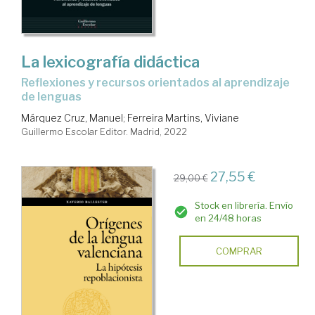
La lexicografía didáctica
reflexiones y recursos orientados al aprendizaje
de lenguas
Márquez Cruz, Manuel
;
Ferreira Martins, Viviane
Guillermo Escolar Editor. Madrid, 2022
27,55 €
29,00 €
Stock en librería. Envío
en 24/48 horas
COMPRAR