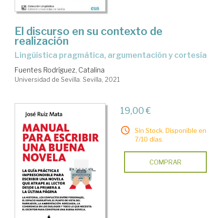
El discurso en su contexto de
realización
lingüística pragmática, argumentación y cortesía
Fuentes Rodríguez, Catalina
Universidad de Sevilla. Sevilla, 2021
19,00 €
Sin Stock. Disponible en
7/10 días.
COMPRAR