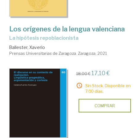
Los orígenes de la lengua valenciana
la hipótesis repoblacionista
Ballester, Xaverio
Prensas Universitarias de Zaragoza. Zaragoza, 2021
17,10 €
18,00 €
Sin Stock. Disponible en
7/10 días.
COMPRAR