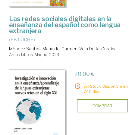
Las redes sociales digitales en la
enseñanza del español como lengua
extranjera
(ESTUCHE)
Méndez Santos, María del Carmen
;
Vela Delfa, Cristina
Arco / Libros. Madrid, 2023
20,00 €
Sin Stock. Disponible en
7/10 días.
COMPRAR