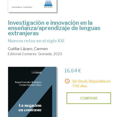
Investigación e innovación en la
enseñanza/aprendizaje de lenguas
extranjeras
nuevos retos en el siglo XXI
Cuéllar Lázaro, Carmen
Editorial Comares. Granada, 2023
16,64 €
Sin Stock. Disponible en
7/10 días.
COMPRAR