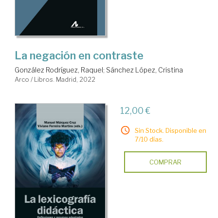
La negación en contraste
González Rodríguez, Raquel
;
Sánchez López, Cristina
Arco / Libros. Madrid, 2022
12,00 €
Sin Stock. Disponible en
7/10 días.
COMPRAR