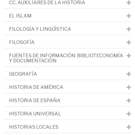
CC. AUXILIARES DE LA HISTORIA
EL ISLAM
FILOLOGÍA Y LINGÜÍSTICA
FILOSOFÍA
FUENTES DE INFORMACIÓN: BIBLIOTECONOMÍA
Y DOCUMENTACIÓN
GEOGRAFÍA
HISTORIA DE AMÉRICA
HISTORIA DE ESPAÑA
HISTORIA UNIVERSAL
HISTORIAS LOCALES