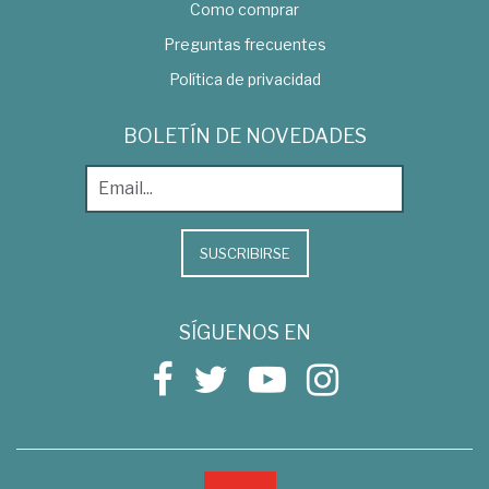
Como comprar
Preguntas frecuentes
Política de privacidad
BOLETÍN DE NOVEDADES
SUSCRIBIRSE
SÍGUENOS EN