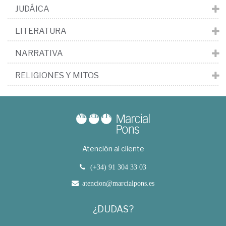
JUDÁICA
LITERATURA
NARRATIVA
RELIGIONES Y MITOS
Atención al cliente
(+34) 91 304 33 03
atencion@marcialpons.es
¿DUDAS?