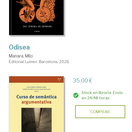
Odisea
Manara, Milo
Editorial Lumen. Barcelona, 2026
35,00 €
Stock en librería. Envío
en 24/48 horas
COMPRAR