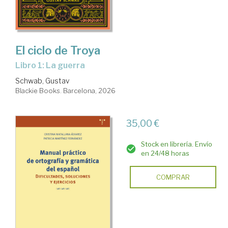
El ciclo de Troya
Libro 1: La guerra
Schwab, Gustav
Blackie Books. Barcelona, 2026
35,00 €
Stock en librería. Envío
en 24/48 horas
COMPRAR