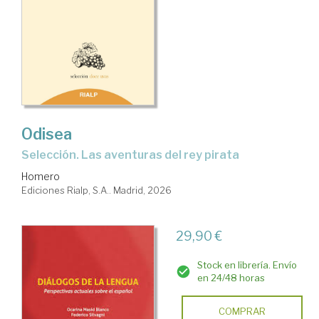
Odisea
Selección. Las aventuras del rey pirata
Homero
Ediciones Rialp, S.A.. Madrid, 2026
29,90 €
Stock en librería. Envío
en 24/48 horas
COMPRAR