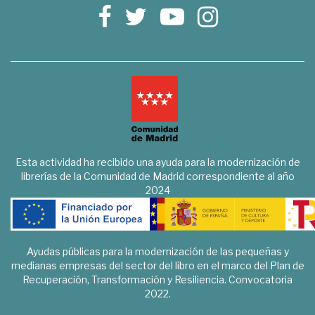
Esta actividad ha recibido una ayuda para la modernización de
librerías de la Comunidad de Madrid correspondiente al año
2024
Ayudas públicas para la modernización de las pequeñas y
medianas empresas del sector del libro en el marco del Plan de
Recuperación, Transformación y Resiliencia. Convocatoria
2022.