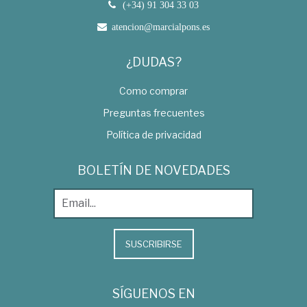
(+34) 91 304 33 03
atencion@marcialpons.es
¿DUDAS?
Como comprar
Preguntas frecuentes
Política de privacidad
BOLETÍN DE NOVEDADES
SUSCRIBIRSE
SÍGUENOS EN