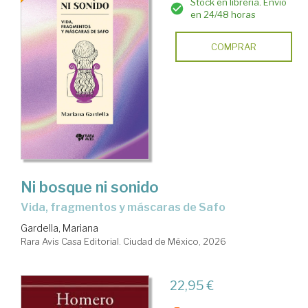
Stock en librería. Envío
en 24/48 horas
COMPRAR
Ni bosque ni sonido
Vida, fragmentos y máscaras de Safo
Gardella, Mariana
Rara Avis Casa Editorial. Ciudad de México, 2026
22,95 €