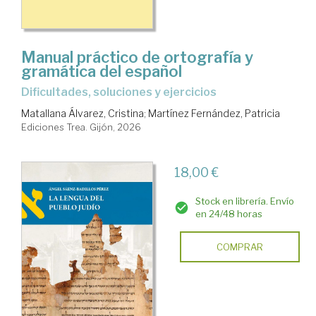
Manual práctico de ortografía y
gramática del español
Dificultades, soluciones y ejercicios
Matallana Álvarez, Cristina
;
Martínez Fernández, Patricia
Ediciones Trea. Gijón, 2026
18,00 €
Stock en librería. Envío
en 24/48 horas
COMPRAR