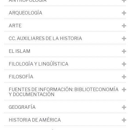
ANTROPOLOGÍA
ARQUEOLOGÍA
ARTE
CC. AUXILIARES DE LA HISTORIA
EL ISLAM
FILOLOGÍA Y LINGÜÍSTICA
FILOSOFÍA
FUENTES DE INFORMACIÓN: BIBLIOTECONOMÍA
Y DOCUMENTACIÓN
GEOGRAFÍA
HISTORIA DE AMÉRICA