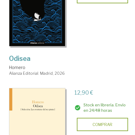
Odisea
Homero
Alianza Editorial. Madrid, 2026
12,90 €
Stock en librería. Envío
en 24/48 horas
COMPRAR