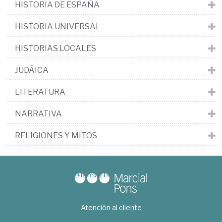
HISTORIA DE ESPAÑA
HISTORIA UNIVERSAL
HISTORIAS LOCALES
JUDÁICA
LITERATURA
NARRATIVA
RELIGIONES Y MITOS
Atención al cliente