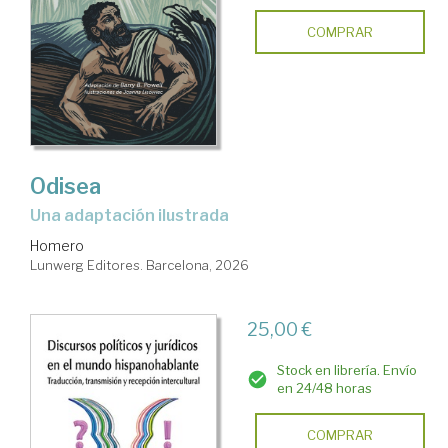
COMPRAR
Odisea
Una adaptación ilustrada
Homero
Lunwerg Editores. Barcelona, 2026
25,00 €
Stock en librería. Envío
en 24/48 horas
COMPRAR