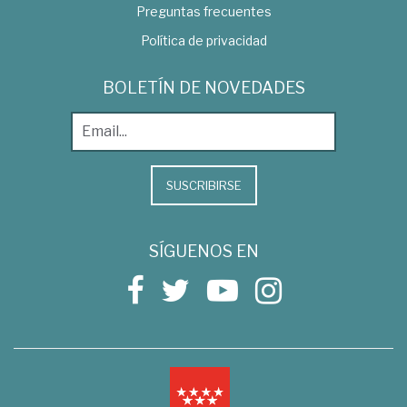
Preguntas frecuentes
Política de privacidad
BOLETÍN DE NOVEDADES
SUSCRIBIRSE
SÍGUENOS EN