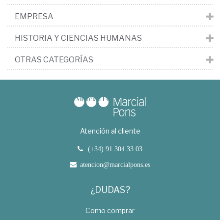
EMPRESA
HISTORIA Y CIENCIAS HUMANAS
OTRAS CATEGORÍAS
Atención al cliente
(+34) 91 304 33 03
atencion@marcialpons.es
¿DUDAS?
Como comprar