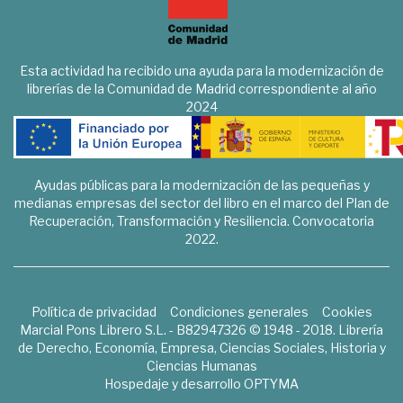
Esta actividad ha recibido una ayuda para la modernización de
librerías de la Comunidad de Madrid correspondiente al año
2024
Ayudas públicas para la modernización de las pequeñas y
medianas empresas del sector del libro en el marco del Plan de
Recuperación, Transformación y Resiliencia. Convocatoria
2022.
Política de privacidad
Condiciones generales
Cookies
Marcial Pons Librero S.L. - B82947326 © 1948 - 2018. Librería
de Derecho, Economía, Empresa, Ciencias Sociales, Historia y
Ciencias Humanas
Hospedaje y desarrollo
OPTYMA