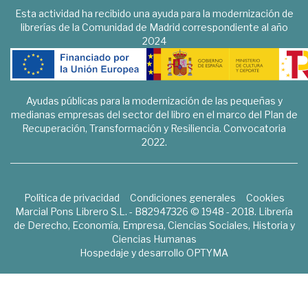
Esta actividad ha recibido una ayuda para la modernización de
librerías de la Comunidad de Madrid correspondiente al año
2024
Ayudas públicas para la modernización de las pequeñas y
medianas empresas del sector del libro en el marco del Plan de
Recuperación, Transformación y Resiliencia. Convocatoria
2022.
Política de privacidad
Condiciones generales
Cookies
Marcial Pons Librero S.L. - B82947326 © 1948 - 2018. Librería
de Derecho, Economía, Empresa, Ciencias Sociales, Historia y
Ciencias Humanas
Hospedaje y desarrollo
OPTYMA