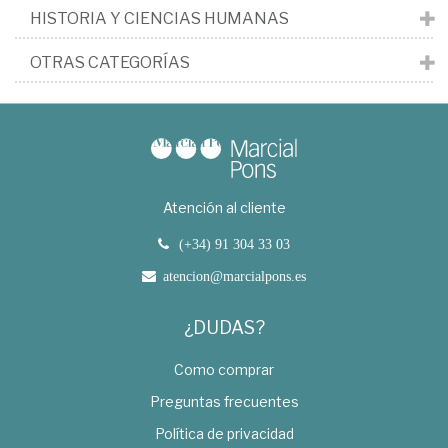
HISTORIA Y CIENCIAS HUMANAS
OTRAS CATEGORÍAS
Atención al cliente
(+34) 91 304 33 03
atencion@marcialpons.es
¿DUDAS?
Como comprar
Preguntas frecuentes
Política de privacidad