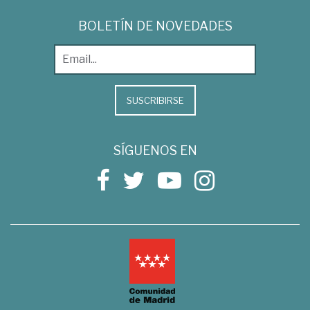
BOLETÍN DE NOVEDADES
SUSCRIBIRSE
SÍGUENOS EN