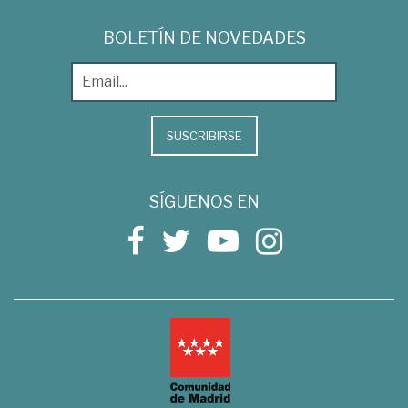
BOLETÍN DE NOVEDADES
SUSCRIBIRSE
SÍGUENOS EN