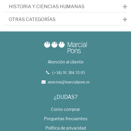
HISTORIA Y CIENCIAS HUMANAS
OTRAS CATEGORÍAS
Atención al cliente
(+34) 91 304 33 03
atencion@marcialpons.es
¿DUDAS?
Como comprar
Preguntas frecuentes
Política de privacidad