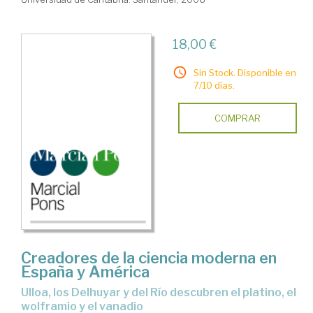
18,00 €
Sin Stock. Disponible en
7/10 días.
COMPRAR
Creadores de la ciencia moderna en
España y América
Ulloa, los Delhuyar y del Río descubren el platino, el
wolframio y el vanadio