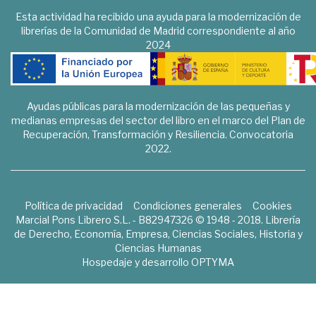
Esta actividad ha recibido una ayuda para la modernización de
librerías de la Comunidad de Madrid correspondiente al año
2024
Ayudas públicas para la modernización de las pequeñas y
medianas empresas del sector del libro en el marco del Plan de
Recuperación, Transformación y Resiliencia. Convocatoria
2022.
Política de privacidad
Condiciones generales
Cookies
Marcial Pons Librero S.L. - B82947326 © 1948 - 2018. Librería
de Derecho, Economía, Empresa, Ciencias Sociales, Historia y
Ciencias Humanas
Hospedaje y desarrollo
OPTYMA