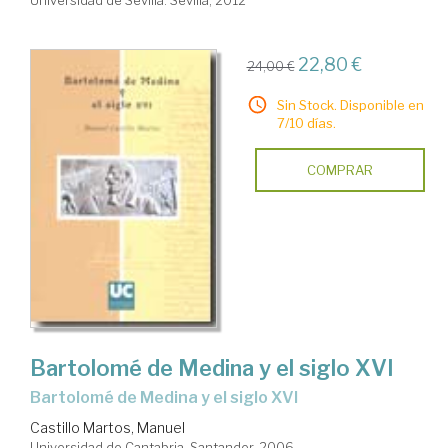
22,80 €
24,00 €
Sin Stock. Disponible en
7/10 días.
COMPRAR
Bartolomé de Medina y el siglo XVI
Bartolomé de Medina y el siglo XVI
Castillo Martos, Manuel
Universidad de Cantabria. Santander, 2006