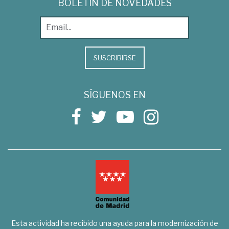
BOLETÍN DE NOVEDADES
SUSCRIBIRSE
SÍGUENOS EN
Esta actividad ha recibido una ayuda para la modernización de