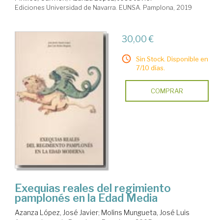
Ediciones Universidad de Navarra. EUNSA. Pamplona, 2019
30,00 €
Sin Stock. Disponible en
7/10 días.
COMPRAR
Exequias reales del regimiento
pamplonés en la Edad Media
Azanza López, José Javier
;
Molins Mungueta, José Luis