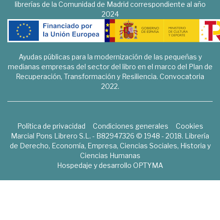
librerías de la Comunidad de Madrid correspondiente al año
2024
Ayudas públicas para la modernización de las pequeñas y
medianas empresas del sector del libro en el marco del Plan de
Recuperación, Transformación y Resiliencia. Convocatoria
2022.
Política de privacidad
Condiciones generales
Cookies
Marcial Pons Librero S.L. - B82947326 © 1948 - 2018. Librería
de Derecho, Economía, Empresa, Ciencias Sociales, Historia y
Ciencias Humanas
Hospedaje y desarrollo
OPTYMA