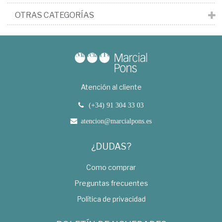
OTRAS CATEGORÍAS
Atención al cliente
(+34) 91 304 33 03
atencion@marcialpons.es
¿DUDAS?
Como comprar
Preguntas frecuentes
Política de privacidad