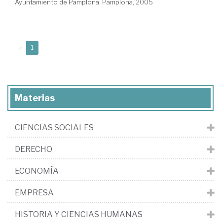
Ayuntamiento de Pamplona. Pamplona, 2005
(current)
«
1
Materias
CIENCIAS SOCIALES
DERECHO
ECONOMÍA
EMPRESA
HISTORIA Y CIENCIAS HUMANAS