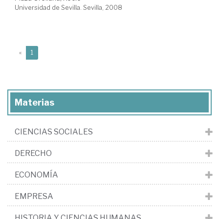
Universidad de Sevilla. Sevilla, 2008
(current)
«
1
Materias
CIENCIAS SOCIALES
DERECHO
ECONOMÍA
EMPRESA
HISTORIA Y CIENCIAS HUMANAS