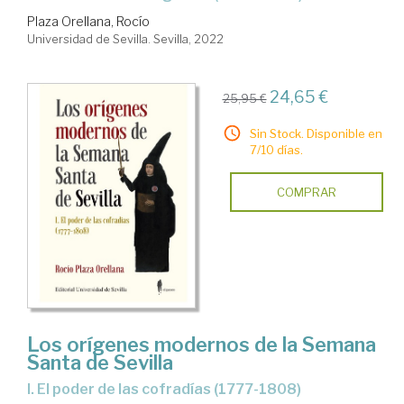
Plaza Orellana, Rocío
Universidad de Sevilla. Sevilla, 2022
24,65 €
25,95 €
Sin Stock. Disponible en
7/10 días.
COMPRAR
Los orígenes modernos de la Semana
Santa de Sevilla
I. El poder de las cofradías (1777-1808)