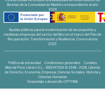
librerías de la Comunidad de Madrid correspondiente al año
2024
Ayudas públicas para la modernización de las pequeñas y
medianas empresas del sector del libro en el marco del Plan de
Recuperación, Transformación y Resiliencia. Convocatoria
2022.
Política de privacidad
Condiciones generales
Cookies
Marcial Pons Librero S.L. - B82947326 © 1948 - 2018. Librería
de Derecho, Economía, Empresa, Ciencias Sociales, Historia y
Ciencias Humanas
Hospedaje y desarrollo
OPTYMA