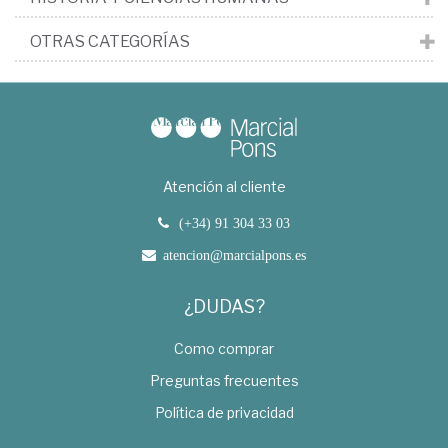
OTRAS CATEGORÍAS
Atención al cliente
(+34) 91 304 33 03
atencion@marcialpons.es
¿DUDAS?
Como comprar
Preguntas frecuentes
Política de privacidad