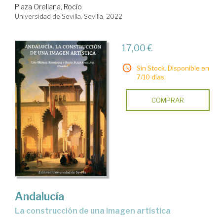
Plaza Orellana, Rocío
Universidad de Sevilla. Sevilla, 2022
17,00 €
Sin Stock. Disponible en
7/10 días.
COMPRAR
Andalucía
la construcción de una imagen artística