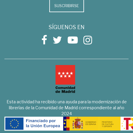
SUSCRIBIRSE
SÍGUENOS EN
Esta actividad ha recibido una ayuda para la modernización de
librerías de la Comunidad de Madrid correspondiente al año
2024