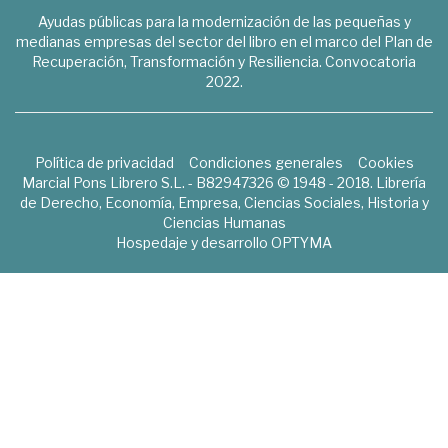
Ayudas públicas para la modernización de las pequeñas y
medianas empresas del sector del libro en el marco del Plan de
Recuperación, Transformación y Resiliencia. Convocatoria
2022.
Política de privacidad
Condiciones generales
Cookies
Marcial Pons Librero S.L. - B82947326 © 1948 - 2018. Librería
de Derecho, Economía, Empresa, Ciencias Sociales, Historia y
Ciencias Humanas
Hospedaje y desarrollo
OPTYMA