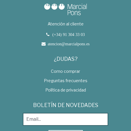
Atención al cliente
(+34) 91 304 33 03
atencion@marcialpons.es
¿DUDAS?
Como comprar
Preguntas frecuentes
Política de privacidad
BOLETÍN DE NOVEDADES