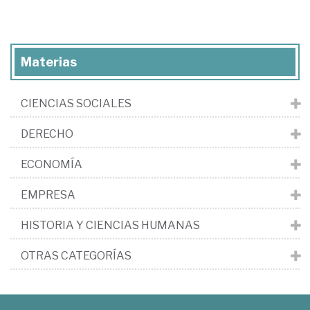
Materias
CIENCIAS SOCIALES
DERECHO
ECONOMÍA
EMPRESA
HISTORIA Y CIENCIAS HUMANAS
OTRAS CATEGORÍAS