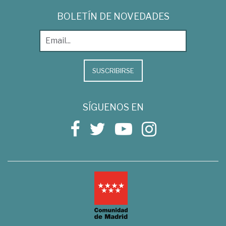
BOLETÍN DE NOVEDADES
SUSCRIBIRSE
SÍGUENOS EN