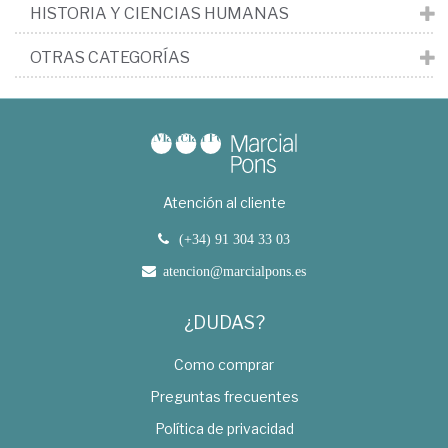
HISTORIA Y CIENCIAS HUMANAS
OTRAS CATEGORÍAS
Atención al cliente
(+34) 91 304 33 03
atencion@marcialpons.es
¿DUDAS?
Como comprar
Preguntas frecuentes
Política de privacidad