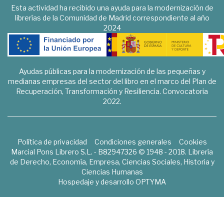
Esta actividad ha recibido una ayuda para la modernización de
librerías de la Comunidad de Madrid correspondiente al año
2024
Ayudas públicas para la modernización de las pequeñas y
medianas empresas del sector del libro en el marco del Plan de
Recuperación, Transformación y Resiliencia. Convocatoria
2022.
Política de privacidad
Condiciones generales
Cookies
Marcial Pons Librero S.L. - B82947326 © 1948 - 2018. Librería
de Derecho, Economía, Empresa, Ciencias Sociales, Historia y
Ciencias Humanas
Hospedaje y desarrollo
OPTYMA