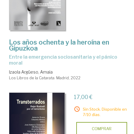
Los años ochenta y la heroína en
Gipuzkoa
entre la emergencia sociosanitaria y el pánico
moral
Izaola Argüeso, Amaia
Los Libros de la Catarata. Madrid, 2022
17,00 €
Sin Stock. Disponible en
7/10 días.
COMPRAR