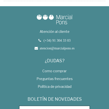
Atención al cliente
(+34) 91 304 33 03
atencion@marcialpons.es
¿DUDAS?
Como comprar
Preguntas frecuentes
Política de privacidad
BOLETÍN DE NOVEDADES