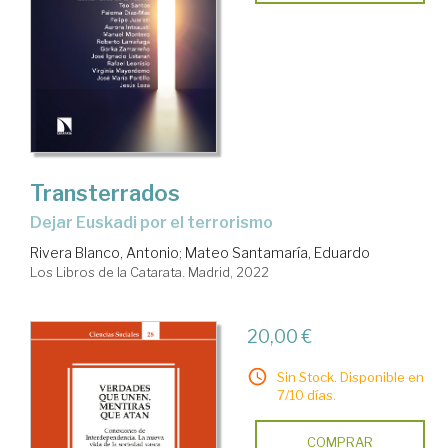
Transterrados
dejar Euskadi por el terrorismo
Rivera Blanco, Antonio
;
Mateo Santamaría, Eduardo
Los Libros de la Catarata. Madrid, 2022
20,00 €
Sin Stock. Disponible en
7/10 días.
COMPRAR