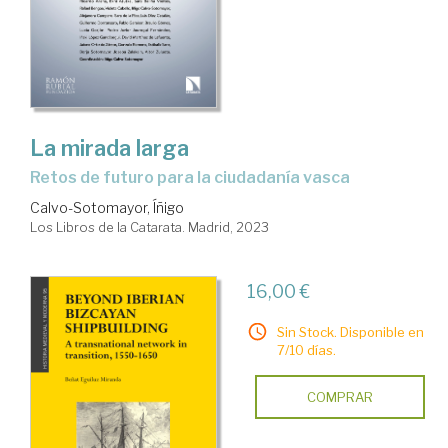
La mirada larga
Retos de futuro para la ciudadanía vasca
Calvo-Sotomayor, Íñigo
Los Libros de la Catarata. Madrid, 2023
16,00 €
Sin Stock. Disponible en
7/10 días.
COMPRAR