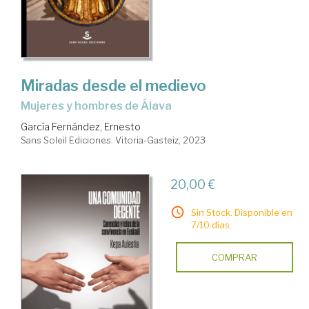
Miradas desde el medievo
Mujeres y hombres de Álava
García Fernández, Ernesto
Sans Soleil Ediciones. Vitoria-Gasteiz, 2023
20,00 €
Sin Stock. Disponible en
7/10 días.
COMPRAR