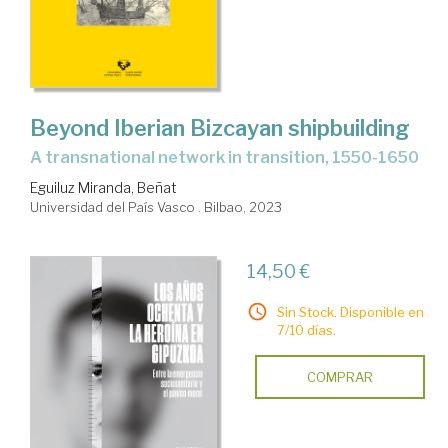
Beyond Iberian Bizcayan shipbuilding
a transnational network in transition, 1550-1650
Eguiluz Miranda, Beñat
Universidad del País Vasco . Bilbao, 2023
14,50 €
Sin Stock. Disponible en
7/10 días.
COMPRAR