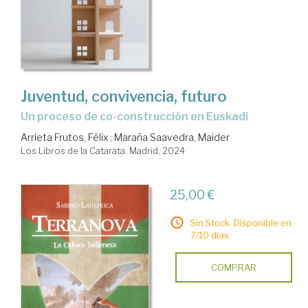
Juventud, convivencia, futuro
un proceso de co-construcción en Euskadi
Arrieta Frutos, Félix
;
Maraña Saavedra, Maider
Los Libros de la Catarata. Madrid, 2024
25,00 €
Sin Stock. Disponible en
7/10 días.
COMPRAR