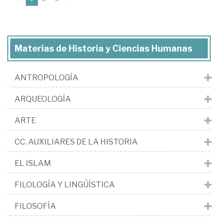
Materias de Historia y Ciencias Humanas
ANTROPOLOGÍA
ARQUEOLOGÍA
ARTE
CC. AUXILIARES DE LA HISTORIA
EL ISLAM
FILOLOGÍA Y LINGÜÍSTICA
FILOSOFÍA