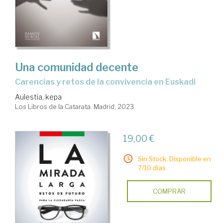
Una comunidad decente
Carencias y retos de la convivencia en Euskadi
Aulestia, kepa
Los Libros de la Catarata. Madrid, 2023
19,00 €
Sin Stock. Disponible en
7/10 días.
COMPRAR