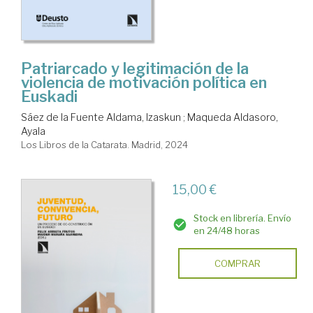
Patriarcado y legitimación de la
violencia de motivación política en
Euskadi
Sáez de la Fuente Aldama, Izaskun
;
Maqueda Aldasoro,
Ayala
Los Libros de la Catarata. Madrid, 2024
15,00 €
Stock en librería. Envío
en 24/48 horas
COMPRAR