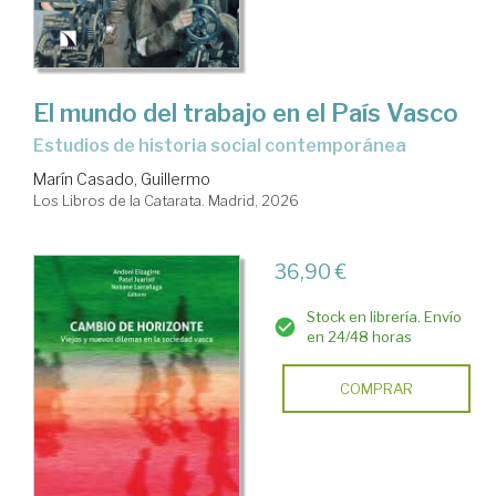
El mundo del trabajo en el País Vasco
Estudios de historia social contemporánea
Marín Casado, Guillermo
Los Libros de la Catarata. Madrid, 2026
36,90 €
Stock en librería. Envío
en 24/48 horas
COMPRAR