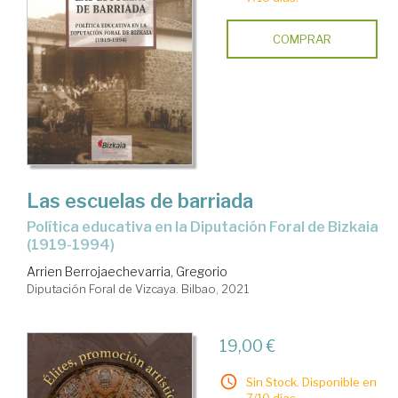
COMPRAR
Las escuelas de barriada
política educativa en la Diputación Foral de Bizkaia
(1919-1994)
Arrien Berrojaechevarria, Gregorio
Diputación Foral de Vizcaya. Bilbao, 2021
19,00 €
Sin Stock. Disponible en