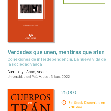
Verdades que unen, mentiras que atan
Conexiones de interdependencia. La nueva vida de
la sociedad vasca
Gurrutxaga Abad, Ander
Universidad del País Vasco . Bilbao, 2022
25,00 €
Sin Stock. Disponible en
7/10 días.