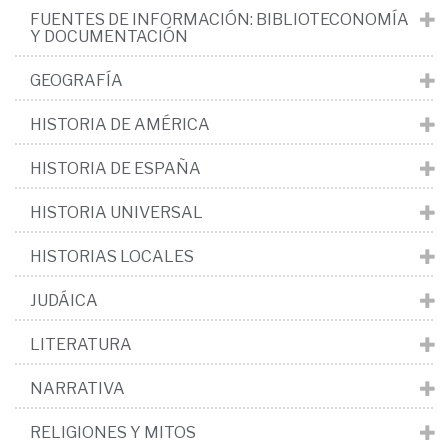
FUENTES DE INFORMACIÓN: BIBLIOTECONOMÍA
Y DOCUMENTACIÓN
GEOGRAFÍA
HISTORIA DE AMÉRICA
HISTORIA DE ESPAÑA
HISTORIA UNIVERSAL
HISTORIAS LOCALES
JUDÁICA
LITERATURA
NARRATIVA
RELIGIONES Y MITOS