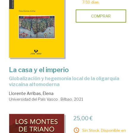
7/10 días.
COMPRAR
La casa y el imperio
Globalización y hegemonía local de la oligarquía
vizcaína altomoderna
Llorente Arribas, Elena
Universidad del País Vasco . Bilbao, 2021
25,00 €
Sin Stock. Disponible en