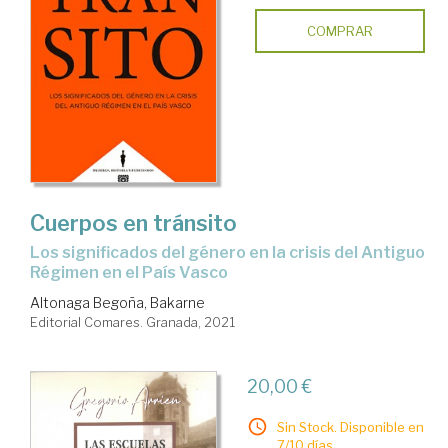
COMPRAR
Cuerpos en tránsito
los significados del género en la crisis del Antiguo
Régimen en el País Vasco
Altonaga Begoña, Bakarne
Editorial Comares. Granada, 2021
20,00 €
Sin Stock. Disponible en
7/10 días.