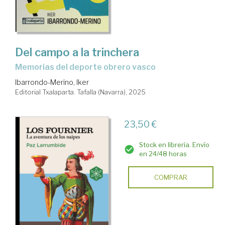
Del campo a la trinchera
Memorias del deporte obrero vasco
Ibarrondo-Merino, Iker
Editorial Txalaparta. Tafalla (Navarra), 2025
23,50 €
Stock en librería. Envío
en 24/48 horas
COMPRAR