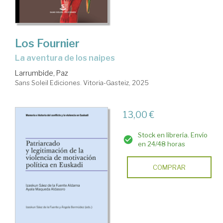
Los Fournier
La aventura de los naipes
Larrumbide, Paz
Sans Soleil Ediciones. Vitoria-Gasteiz, 2025
13,00 €
Stock en librería. Envío
en 24/48 horas
COMPRAR