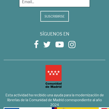
SUSCRIBIRSE
SÍGUENOS EN
Esta actividad ha recibido una ayuda para la modernización de
librerías de la Comunidad de Madrid correspondiente al año
2024