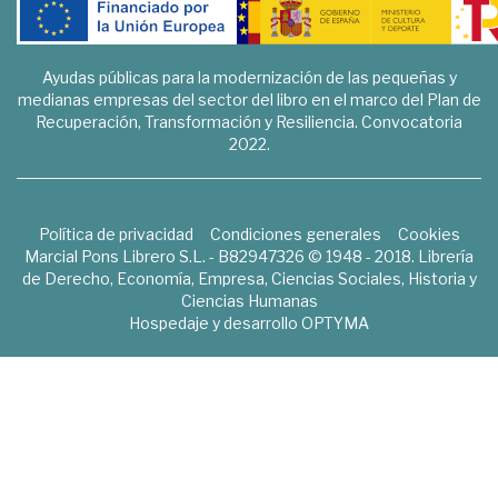
Ayudas públicas para la modernización de las pequeñas y
medianas empresas del sector del libro en el marco del Plan de
Recuperación, Transformación y Resiliencia. Convocatoria
2022.
Política de privacidad
Condiciones generales
Cookies
Marcial Pons Librero S.L. - B82947326 © 1948 - 2018. Librería
de Derecho, Economía, Empresa, Ciencias Sociales, Historia y
Ciencias Humanas
Hospedaje y desarrollo
OPTYMA