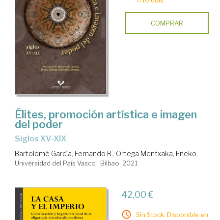
7/10 días.
COMPRAR
Élites, promoción artística e imagen
del poder
siglos XV-XIX
Bartolomé García, Fernando R.
;
Ortega Mentxaka, Eneko
Universidad del País Vasco . Bilbao, 2021
42,00 €
Sin Stock. Disponible en