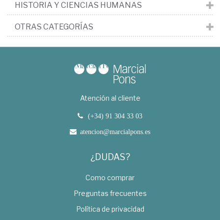
HISTORIA Y CIENCIAS HUMANAS
OTRAS CATEGORÍAS
Atención al cliente
(+34) 91 304 33 03
atencion@marcialpons.es
¿DUDAS?
Como comprar
Preguntas frecuentes
Política de privacidad