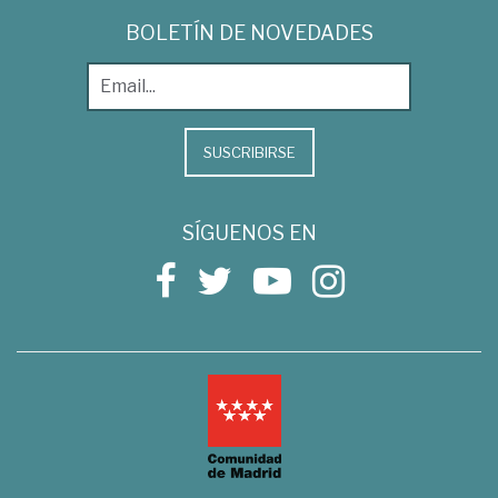
BOLETÍN DE NOVEDADES
SUSCRIBIRSE
SÍGUENOS EN