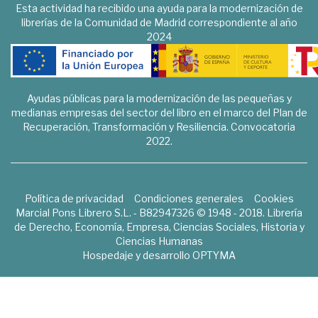
Esta actividad ha recibido una ayuda para la modernización de
librerías de la Comunidad de Madrid correspondiente al año
2024
Ayudas públicas para la modernización de las pequeñas y
medianas empresas del sector del libro en el marco del Plan de
Recuperación, Transformación y Resiliencia. Convocatoria
2022.
Política de privacidad
Condiciones generales
Cookies
Marcial Pons Librero S.L. - B82947326 © 1948 - 2018. Librería
de Derecho, Economía, Empresa, Ciencias Sociales, Historia y
Ciencias Humanas
Hospedaje y desarrollo
OPTYMA