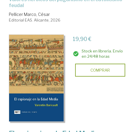
feudal
Pellicer Marco, César
Editorial EAS. Alicante, 2026
19,90 €
Stock en librería. Envío
en 24/48 horas
COMPRAR