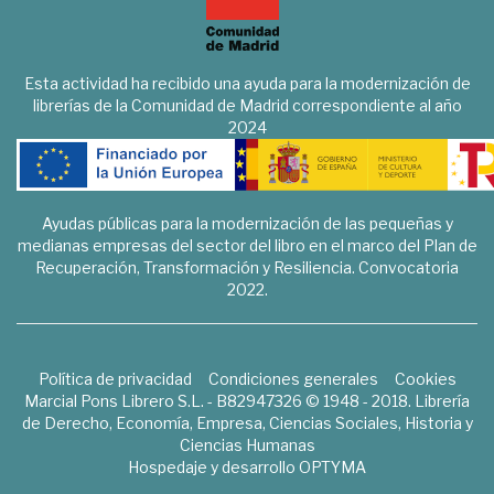
Esta actividad ha recibido una ayuda para la modernización de
librerías de la Comunidad de Madrid correspondiente al año
2024
Ayudas públicas para la modernización de las pequeñas y
medianas empresas del sector del libro en el marco del Plan de
Recuperación, Transformación y Resiliencia. Convocatoria
2022.
Política de privacidad
Condiciones generales
Cookies
Marcial Pons Librero S.L. - B82947326 © 1948 - 2018. Librería
de Derecho, Economía, Empresa, Ciencias Sociales, Historia y
Ciencias Humanas
Hospedaje y desarrollo
OPTYMA