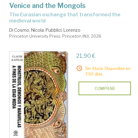
Venice and the Mongols
the Eurasian exchange that transformed the
medieval world
Di Cosmo, Nicola
;
Pubblici, Lorenzo
Princeton University Press. Princeton (NJ), 2026
21,90 €
Sin Stock. Disponible en
7/10 días.
COMPRAR