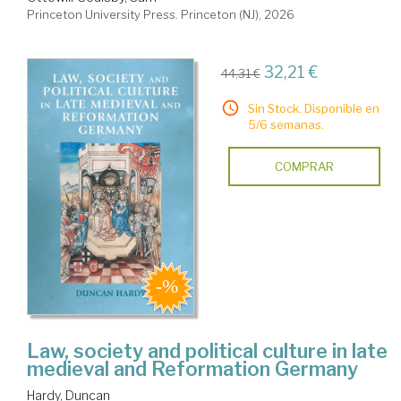
Princeton University Press. Princeton (NJ), 2026
32,21 €
44,31 €
Sin Stock. Disponible en
5/6 semanas.
COMPRAR
Law, society and political culture in late
medieval and Reformation Germany
Hardy, Duncan