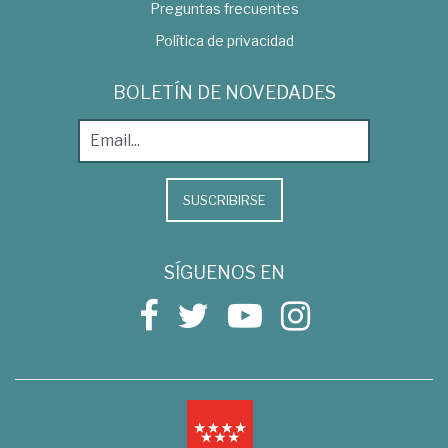
Preguntas frecuentes
Política de privacidad
BOLETÍN DE NOVEDADES
SUSCRIBIRSE
SÍGUENOS EN