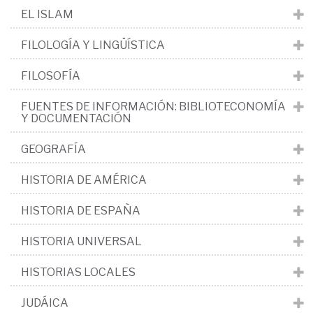
EL ISLAM
FILOLOGÍA Y LINGÜÍSTICA
FILOSOFÍA
FUENTES DE INFORMACIÓN: BIBLIOTECONOMÍA
Y DOCUMENTACIÓN
GEOGRAFÍA
HISTORIA DE AMÉRICA
HISTORIA DE ESPAÑA
HISTORIA UNIVERSAL
HISTORIAS LOCALES
JUDÁICA