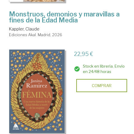
Monstruos, demonios y maravillas a
fines de la Edad Media
Kappler, Claude
Ediciones Akal. Madrid, 2026
22,95 €
Stock en librería. Envío
en 24/48 horas
COMPRAR