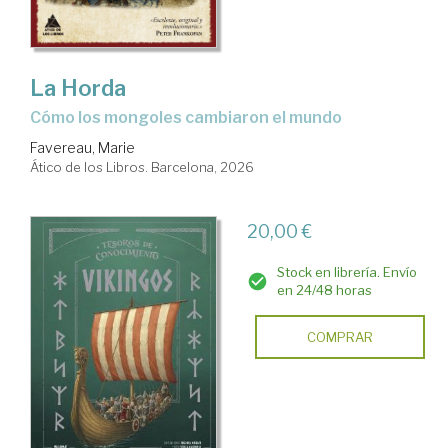
La Horda
Cómo los mongoles cambiaron el mundo
Favereau, Marie
Ático de los Libros. Barcelona, 2026
20,00 €
Stock en librería. Envío
en 24/48 horas
COMPRAR