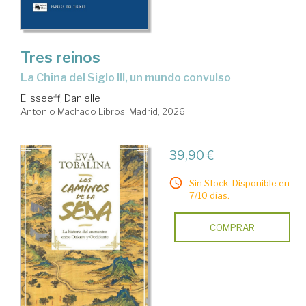
Tres reinos
La China del Siglo III, un mundo convulso
Elisseeff, Danielle
Antonio Machado Libros. Madrid, 2026
39,90 €
Sin Stock. Disponible en
7/10 días.
COMPRAR