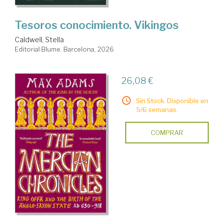
Tesoros conocimiento. Vikingos
Caldwell, Stella
Editorial Blume. Barcelona, 2026
26,08 €
Sin Stock. Disponible en
5/6 semanas.
COMPRAR