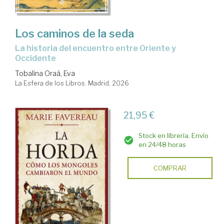
Los caminos de la seda
La historia del encuentro entre Oriente y
Occidente
Tobalina Oraá, Eva
La Esfera de los Libros. Madrid, 2026
21,95 €
Stock en librería. Envío
en 24/48 horas
COMPRAR