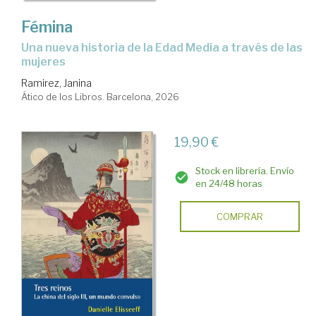
Fémina
una nueva historia de la Edad Media a través de las
mujeres
Ramirez, Janina
Ático de los Libros. Barcelona, 2026
19,90 €
Stock en librería. Envío
en 24/48 horas
COMPRAR