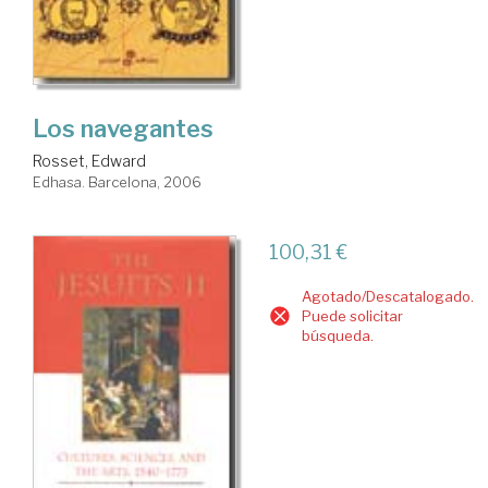
Los navegantes
Rosset, Edward
Edhasa. Barcelona, 2006
100,31 €
Agotado/Descatalogado.
Puede solicitar
búsqueda.