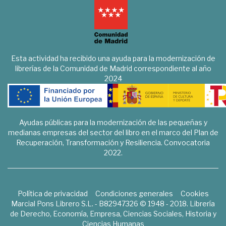
Esta actividad ha recibido una ayuda para la modernización de
librerías de la Comunidad de Madrid correspondiente al año
2024
Ayudas públicas para la modernización de las pequeñas y
medianas empresas del sector del libro en el marco del Plan de
Recuperación, Transformación y Resiliencia. Convocatoria
2022.
Política de privacidad
Condiciones generales
Cookies
Marcial Pons Librero S.L. - B82947326 © 1948 - 2018. Librería
de Derecho, Economía, Empresa, Ciencias Sociales, Historia y
Ciencias Humanas