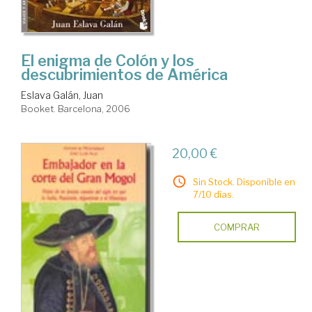
El enigma de Colón y los
descubrimientos de América
Eslava Galán, Juan
Booket. Barcelona, 2006
20,00 €
Sin Stock. Disponible en
7/10 días.
COMPRAR