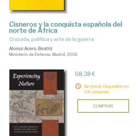
Cisneros y la conquista española del
norte de África
cruzada, política y arte de la guerra
Alonso Acero, Beatriz
Ministerio de Defensa. Madrid, 2006
68,38 €
Sin Stock. Disponible en
5/6 semanas.
COMPRAR