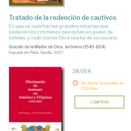
Tratado de la redención de cautivos
en que se cuentan las grandes miserias que
padecen los cristianos que están en poder de
infieles, y cuán Santa Obra sea ka de su rescate
Gracián de la Madre de Dios, Jerónimo (1545-1614)
Espuela de Plata. Sevilla, 2007
28,00 €
Sin Stock. Disponible en
7/10 días.
COMPRAR