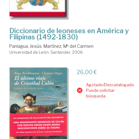
Diccionario de leoneses en América y
Filipinas (1492-1830)
Paniagua, Jesús
;
Martínez, Mª del Carmen
Universidad de León. Santander, 2006
26,00 €
Agotado/Descatalogado.
Puede solicitar
búsqueda.