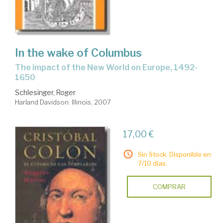
In the wake of Columbus
the impact of the New World on Europe, 1492-
1650
Schlesinger, Roger
Harland Davidson. Illinois, 2007
17,00 €
Sin Stock. Disponible en
7/10 días.
COMPRAR