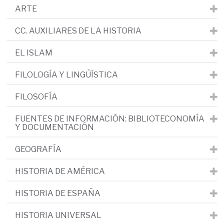
ARTE
CC. AUXILIARES DE LA HISTORIA
EL ISLAM
FILOLOGÍA Y LINGÜÍSTICA
FILOSOFÍA
FUENTES DE INFORMACIÓN: BIBLIOTECONOMÍA
Y DOCUMENTACIÓN
GEOGRAFÍA
HISTORIA DE AMÉRICA
HISTORIA DE ESPAÑA
HISTORIA UNIVERSAL