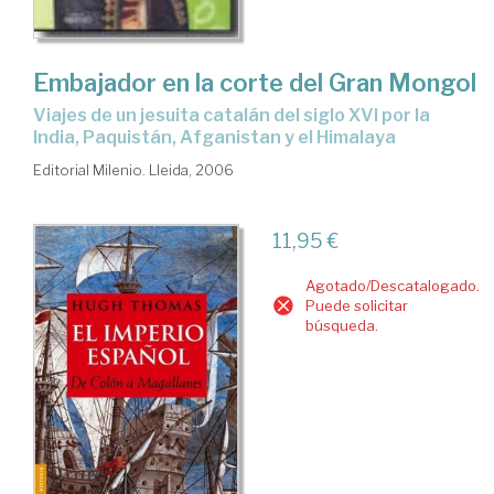
Embajador en la corte del Gran Mongol
viajes de un jesuita catalán del siglo XVI por la
India, Paquistán, Afganistan y el Himalaya
Editorial Milenio. Lleida, 2006
11,95 €
Agotado/Descatalogado.
Puede solicitar
búsqueda.