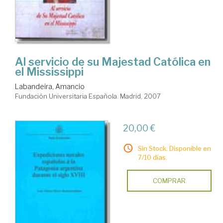
Al servicio de su Majestad Católica en
el Mississippi
Labandeira, Amancio
Fundación Universitaria Española. Madrid, 2007
20,00 €
Sin Stock. Disponible en
7/10 días.
COMPRAR