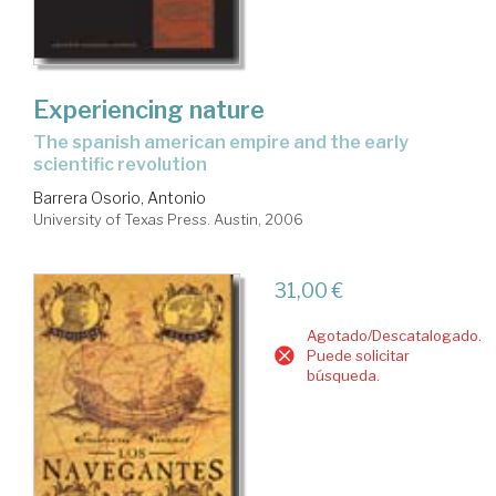
Experiencing nature
the spanish american empire and the early
scientific revolution
Barrera Osorio, Antonio
University of Texas Press. Austin, 2006
31,00 €
Agotado/Descatalogado.
Puede solicitar
búsqueda.