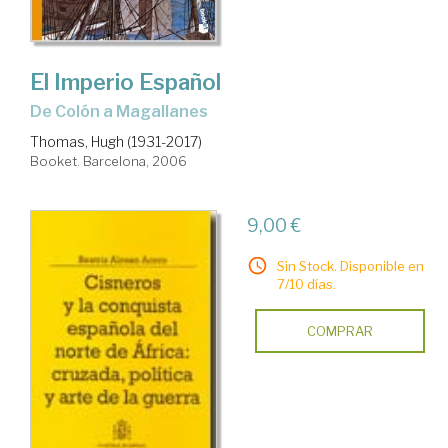
El Imperio Español
de Colón a Magallanes
Thomas, Hugh (1931-2017)
Booket. Barcelona, 2006
9,00 €
Sin Stock. Disponible en
7/10 días.
COMPRAR