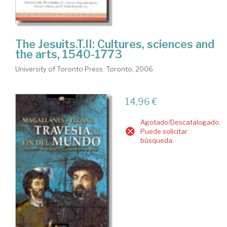
The Jesuits.T.II: Cultures, sciences and
the arts, 1540-1773
University of Toronto Press. Toronto, 2006
14,96 €
Agotado/Descatalogado.
Puede solicitar
búsqueda.