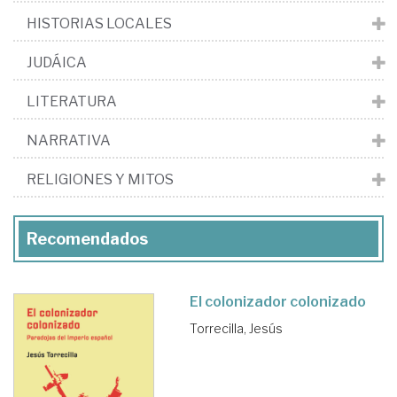
HISTORIAS LOCALES
JUDÁICA
LITERATURA
NARRATIVA
RELIGIONES Y MITOS
Recomendados
El colonizador colonizado
Torrecilla, Jesús