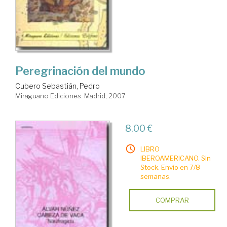
Peregrinación del mundo
Cubero Sebastián, Pedro
Miraguano Ediciones. Madrid, 2007
8,00 €
LIBRO
IBEROAMERICANO. Sin
Stock. Envío en 7/8
semanas.
COMPRAR