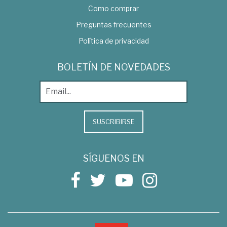
Como comprar
Preguntas frecuentes
Política de privacidad
BOLETÍN DE NOVEDADES
SUSCRIBIRSE
SÍGUENOS EN