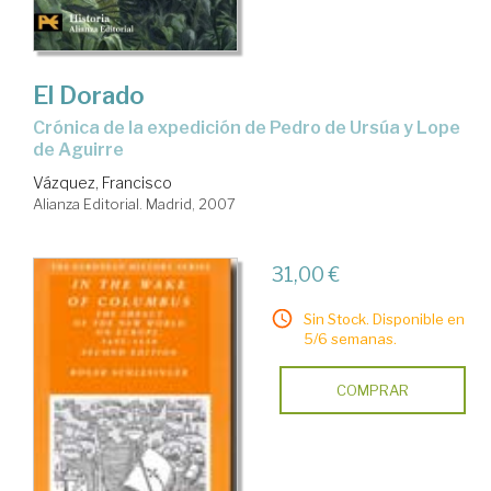
El Dorado
crónica de la expedición de Pedro de Ursúa y Lope
de Aguirre
Vázquez, Francisco
Alianza Editorial. Madrid, 2007
31,00 €
Sin Stock. Disponible en
5/6 semanas.
COMPRAR