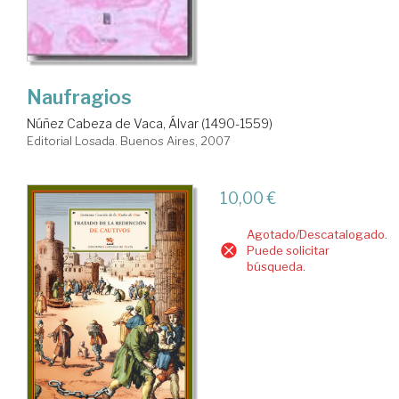
Naufragios
Núñez Cabeza de Vaca, Álvar (1490-1559)
Editorial Losada. Buenos Aires, 2007
10,00 €
Agotado/Descatalogado.
Puede solicitar
búsqueda.