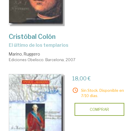
Cristóbal Colón
el último de los templarios
Marino, Ruggero
Ediciones Obelisco. Barcelona, 2007
18,00 €
Sin Stock. Disponible en
7/10 días.
COMPRAR