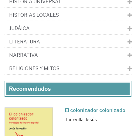
HISTORIA UNIVERSAL
HISTORIAS LOCALES
JUDÁICA
LITERATURA
NARRATIVA
RELIGIONES Y MITOS
Recomendados
El colonizador colonizado
Torrecilla, Jesús