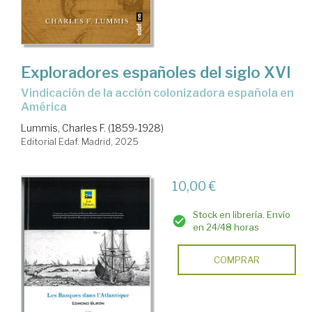
Exploradores españoles del siglo XVI
Vindicación de la acción colonizadora española en
América
Lummis, Charles F. (1859-1928)
Editorial Edaf. Madrid, 2025
10,00 €
Stock en librería. Envío
en 24/48 horas
COMPRAR