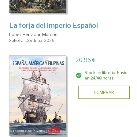
La forja del Imperio Español
López Herrador, Marcos
Sekotia. Córdoba, 2025
26,95 €
Stock en librería. Envío
en 24/48 horas
COMPRAR