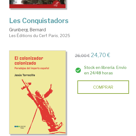
Les Conquistadors
Grunberg, Bernard
Les Éditions du Cerf. Paris, 2025
24,70 €
26,00 €
Stock en librería. Envío
en 24/48 horas
COMPRAR