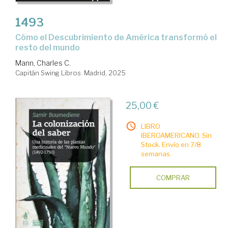
1493
Cómo el Descubrimiento de América transformó el
resto del mundo
Mann, Charles C.
Capitán Swing Libros. Madrid, 2025
25,00 €
LIBRO
IBEROAMERICANO. Sin
Stock. Envío en 7/8
semanas.
COMPRAR