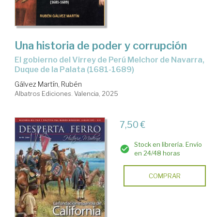
Una historia de poder y corrupción
El gobierno del Virrey de Perú Melchor de Navarra,
Duque de la Palata (1681-1689)
Gálvez Martín, Rubén
Albatros Ediciones. Valencia, 2025
7,50 €
Stock en librería. Envío
en 24/48 horas
COMPRAR