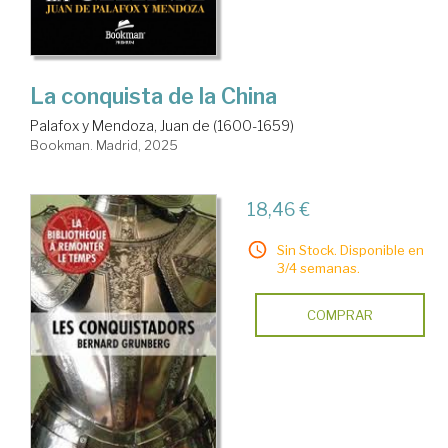
La conquista de la China
Palafox y Mendoza, Juan de (1600-1659)
Bookman. Madrid, 2025
18,46 €
Sin Stock. Disponible en
3/4 semanas.
COMPRAR