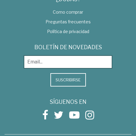
Como comprar
Preguntas frecuentes
Política de privacidad
BOLETÍN DE NOVEDADES
SUSCRIBIRSE
SÍGUENOS EN