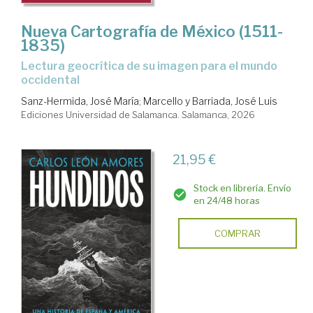
Nueva Cartografía de México (1511-
1835)
Lectura geocrítica de su imagen para el mundo
occidental
Sanz-Hermida, José María
;
Marcello y Barriada, José Luis
Ediciones Universidad de Salamanca. Salamanca, 2026
21,95 €
Stock en librería. Envío
en 24/48 horas
COMPRAR