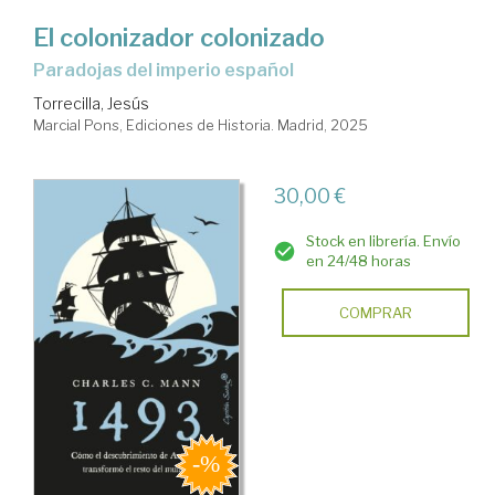
El colonizador colonizado
Paradojas del imperio español
Torrecilla, Jesús
Marcial Pons, Ediciones de Historia. Madrid, 2025
30,00 €
Stock en librería. Envío
en 24/48 horas
COMPRAR