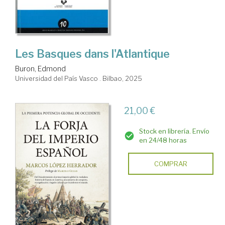
Les Basques dans l'Atlantique
Buron, Edmond
Universidad del País Vasco . Bilbao, 2025
21,00 €
Stock en librería. Envío
en 24/48 horas
COMPRAR