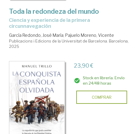
Toda la redondeza del mundo
Ciencia y experiencia de la primera
circunnavegación
García Redondo, José María
;
Pajuelo Moreno, Vicente
Publicacions i Edicions de la Universitat de Barcelona. Barcelona,
2025
23,90 €
Stock en librería. Envío
en 24/48 horas
COMPRAR