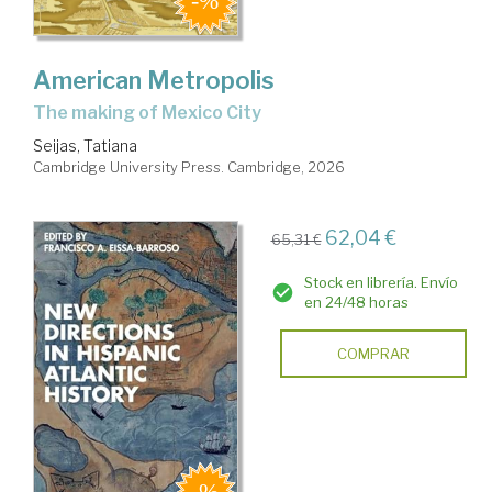
American Metropolis
the making of Mexico City
Seijas, Tatiana
Cambridge University Press. Cambridge, 2026
62,04 €
65,31 €
Stock en librería. Envío
en 24/48 horas
COMPRAR