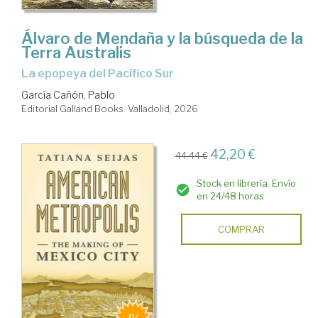
Álvaro de Mendaña y la búsqueda de la
Terra Australis
La epopeya del Pacífico Sur
García Cañón, Pablo
Editorial Galland Books. Valladolid, 2026
42,20 €
44,44 €
Stock en librería. Envío
en 24/48 horas
COMPRAR