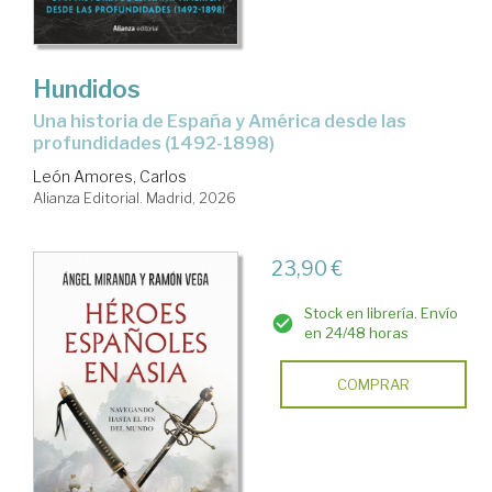
Hundidos
Una historia de España y América desde las
profundidades (1492-1898)
León Amores, Carlos
Alianza Editorial. Madrid, 2026
23,90 €
Stock en librería. Envío
en 24/48 horas
COMPRAR