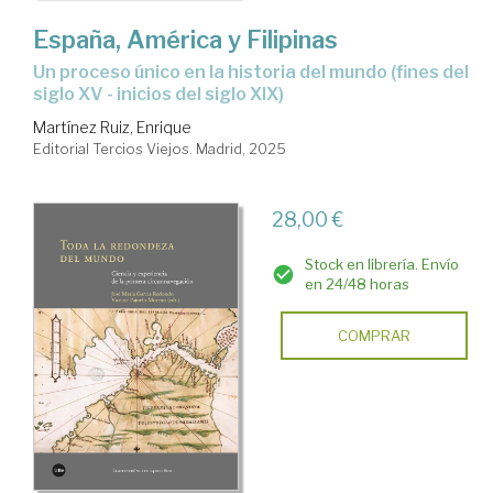
España, América y Filipinas
Un proceso único en la historia del mundo (fines del
siglo XV - inicios del siglo XIX)
Martínez Ruiz, Enrique
Editorial Tercios Viejos. Madrid, 2025
28,00 €
Stock en librería. Envío
en 24/48 horas
COMPRAR