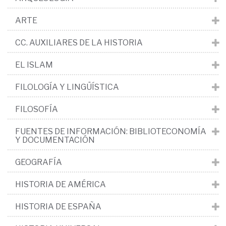
ARTE
CC. AUXILIARES DE LA HISTORIA
EL ISLAM
FILOLOGÍA Y LINGÜÍSTICA
FILOSOFÍA
FUENTES DE INFORMACIÓN: BIBLIOTECONOMÍA
Y DOCUMENTACIÓN
GEOGRAFÍA
HISTORIA DE AMÉRICA
HISTORIA DE ESPAÑA