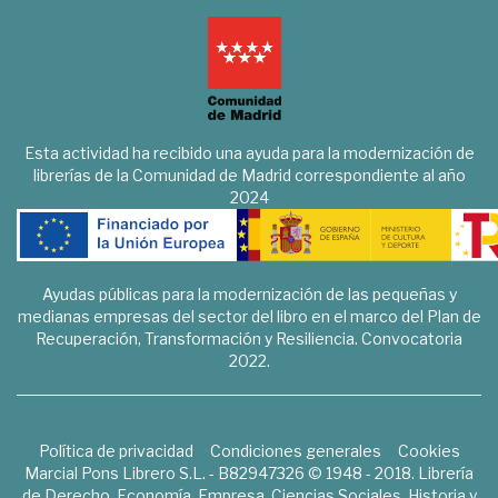
Esta actividad ha recibido una ayuda para la modernización de
librerías de la Comunidad de Madrid correspondiente al año
2024
Ayudas públicas para la modernización de las pequeñas y
medianas empresas del sector del libro en el marco del Plan de
Recuperación, Transformación y Resiliencia. Convocatoria
2022.
Política de privacidad
Condiciones generales
Cookies
Marcial Pons Librero S.L. - B82947326 © 1948 - 2018. Librería
de Derecho, Economía, Empresa, Ciencias Sociales, Historia y