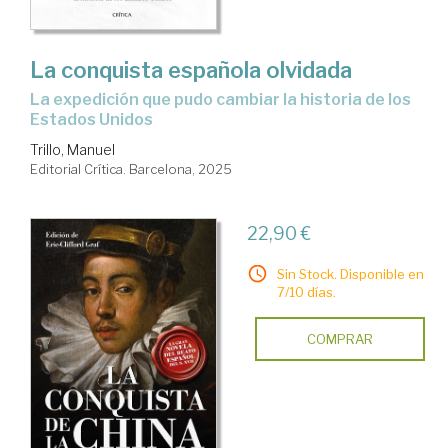
La conquista española olvidada
La expedición que pudo cambiar la historia de los
Estados Unidos
Trillo, Manuel
Editorial Crítica. Barcelona, 2025
22,90 €
Sin Stock. Disponible en
7/10 días.
COMPRAR