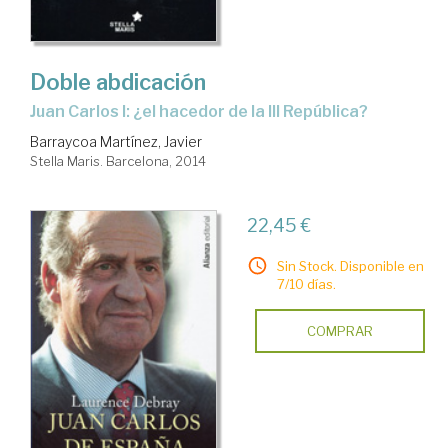
Doble abdicación
Juan Carlos I: ¿el hacedor de la III República?
Barraycoa Martínez, Javier
Stella Maris. Barcelona, 2014
22,45 €
Sin Stock. Disponible en
7/10 días.
COMPRAR