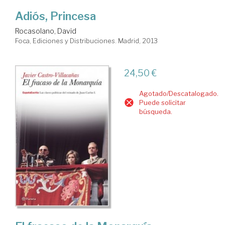
Adiós, Princesa
Rocasolano, David
Foca, Ediciones y Distribuciones. Madrid, 2013
24,50 €
Agotado/Descatalogado.
Puede solicitar
búsqueda.