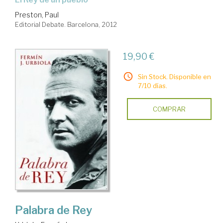
Preston, Paul
Editorial Debate. Barcelona, 2012
19,90 €
Sin Stock. Disponible en
7/10 días.
COMPRAR
Palabra de Rey