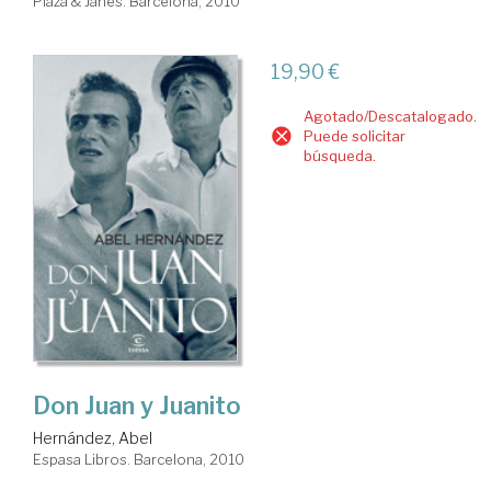
Plaza & Janés. Barcelona, 2010
19,90 €
Agotado/Descatalogado.
Puede solicitar
búsqueda.
Don Juan y Juanito
Hernández, Abel
Espasa Libros. Barcelona, 2010