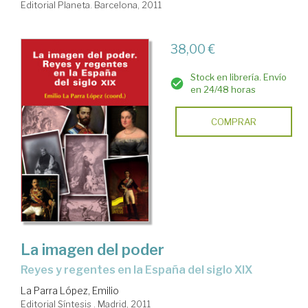
Editorial Planeta. Barcelona, 2011
38,00 €
Stock en librería. Envío
en 24/48 horas
COMPRAR
La imagen del poder
reyes y regentes en la España del siglo XIX
La Parra López, Emilio
Editorial Síntesis . Madrid, 2011