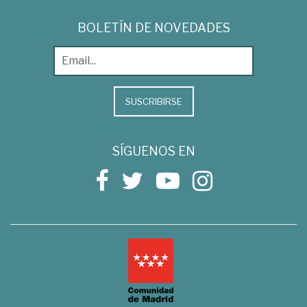
BOLETÍN DE NOVEDADES
SUSCRIBIRSE
SÍGUENOS EN