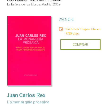
La Esfera de los Libros. Madrid, 2012
29,50 €
Sin Stock. Disponible en
7/10 días.
COMPRAR
Juan Carlos Rex
la monarquía prosaica