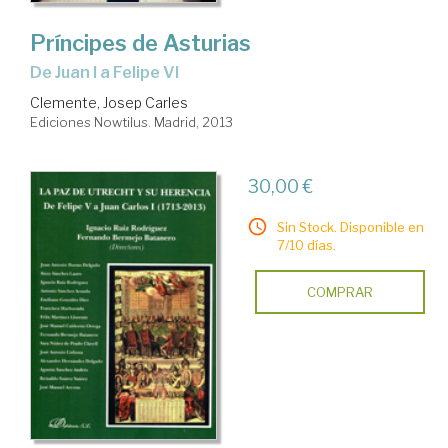
Príncipes de Asturias
de Juan I a Felipe VI
Clemente, Josep Carles
Ediciones Nowtilus. Madrid, 2013
30,00 €
Sin Stock. Disponible en
7/10 días.
COMPRAR