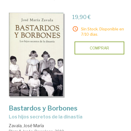
19,90 €
Sin Stock. Disponible en
7/10 días.
COMPRAR
Bastardos y Borbones
los hijos secretos de la dinastía
Zavala, José María