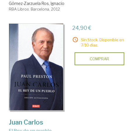
Gómez-Zarzuela Ros, Ignacio
RBA Libros. Barcelona, 2012
24,90 €
Sin Stock. Disponible en
7/10 días.
COMPRAR
Juan Carlos
el Rey de un pueblo