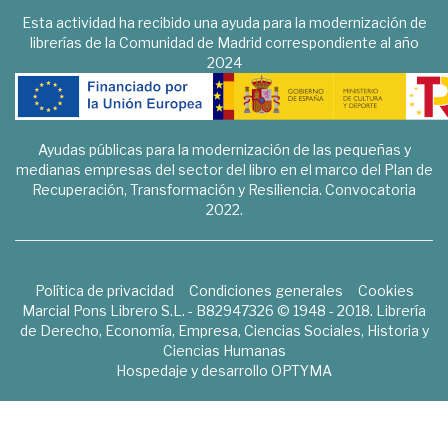
Esta actividad ha recibido una ayuda para la modernización de
librerías de la Comunidad de Madrid correspondiente al año
2024
Ayudas públicas para la modernización de las pequeñas y
medianas empresas del sector del libro en el marco del Plan de
Recuperación, Transformación y Resiliencia. Convocatoria
2022.
Política de privacidad
Condiciones generales
Cookies
Marcial Pons Librero S.L. - B82947326 © 1948 - 2018. Librería
de Derecho, Economía, Empresa, Ciencias Sociales, Historia y
Ciencias Humanas
Hospedaje y desarrollo
OPTYMA