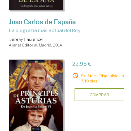
Juan Carlos de España
la biografía más actual del Rey
Debray, Laurence
Alianza Editorial. Madrid, 2014
22,95 €
Sin Stock. Disponible en
7/10 días.
COMPRAR