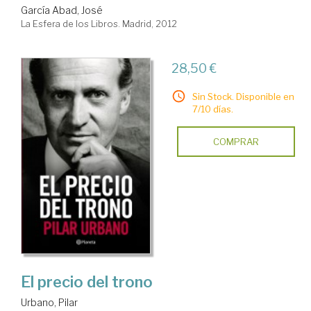
García Abad, José
La Esfera de los Libros. Madrid, 2012
28,50 €
Sin Stock. Disponible en
7/10 días.
COMPRAR
El precio del trono
Urbano, Pilar