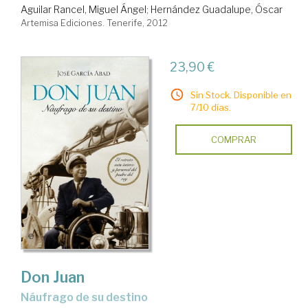
Aguilar Rancel, Miguel Ángel
;
Hernández Guadalupe, Óscar
Artemisa Ediciones. Tenerife, 2012
23,90 €
Sin Stock. Disponible en
7/10 días.
COMPRAR
Don Juan
náufrago de su destino