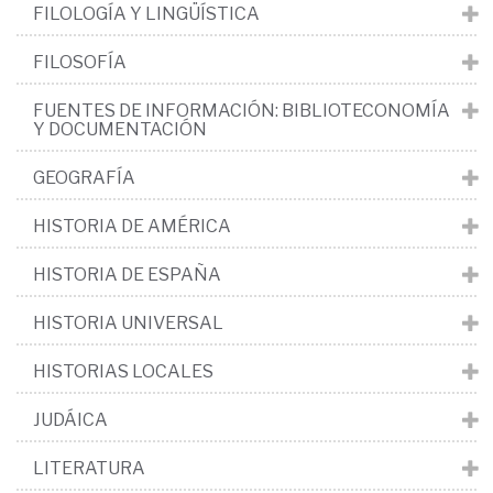
FILOLOGÍA Y LINGÜÍSTICA
FILOSOFÍA
FUENTES DE INFORMACIÓN: BIBLIOTECONOMÍA
Y DOCUMENTACIÓN
GEOGRAFÍA
HISTORIA DE AMÉRICA
HISTORIA DE ESPAÑA
HISTORIA UNIVERSAL
HISTORIAS LOCALES
JUDÁICA
LITERATURA