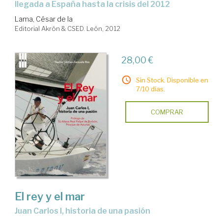
llegada a España hasta la crisis del 2012
Lama, César de la
Editorial Akrón & CSED. León, 2012
28,00 €
Sin Stock. Disponible en
7/10 días.
COMPRAR
El rey y el mar
Juan Carlos I, historia de una pasión