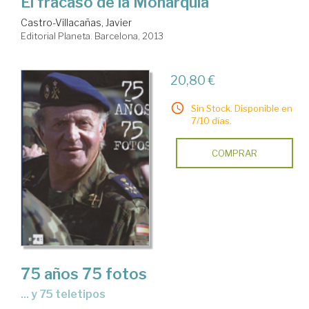
El fracaso de la Monarquía
Castro-Villacañas, Javier
Editorial Planeta. Barcelona, 2013
20,80 €
Sin Stock. Disponible en
7/10 días.
COMPRAR
75 años 75 fotos
... y 75 teletipos