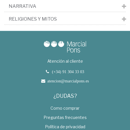
NARRATIVA
RELIGIONES Y MITOS
Atención al cliente
(+34) 91 304 33 03
atencion@marcialpons.es
¿DUDAS?
Como comprar
Preguntas frecuentes
Política de privacidad