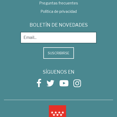
Preguntas frecuentes
Política de privacidad
BOLETÍN DE NOVEDADES
SUSCRIBIRSE
SÍGUENOS EN