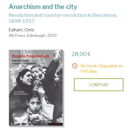
Anarchism and the city
revolution and counter-recolution in Barcelona,
1898-1937
Ealham, Chris
AK Press. Edinburgh, 2010
28,00 €
Sin Stock. Disponible en
7/10 días.
COMPRAR