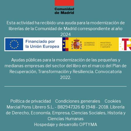
Esta actividad ha recibido una ayuda para la modernización de
librerías de la Comunidad de Madrid correspondiente al año
2024
Ayudas públicas para la modernización de las pequeñas y
medianas empresas del sector del libro en el marco del Plan de
Recuperación, Transformación y Resiliencia. Convocatoria
2022.
Política de privacidad
Condiciones generales
Cookies
Marcial Pons Librero S.L. - B82947326 © 1948 - 2018. Librería
de Derecho, Economía, Empresa, Ciencias Sociales, Historia y
Ciencias Humanas
Hospedaje y desarrollo
OPTYMA