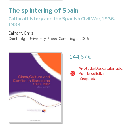
The splintering of Spain
cultural history and the Spanish Civil War, 1936-
1939
Ealham, Chris
Cambridge University Press. Cambridge, 2005
144,67 €
Agotado/Descatalogado.
Puede solicitar
búsqueda.