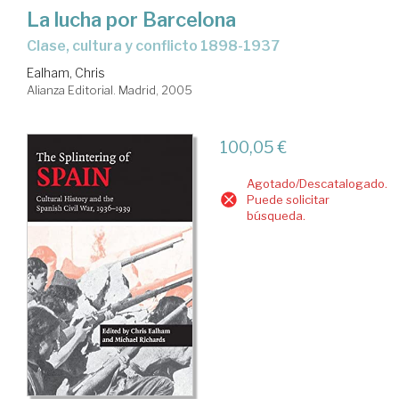
La lucha por Barcelona
clase, cultura y conflicto 1898-1937
Ealham, Chris
Alianza Editorial. Madrid, 2005
100,05 €
Agotado/Descatalogado.
Puede solicitar
búsqueda.