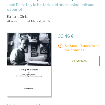
José Peirats y la historia del anarcosindicalismo
español
Ealham, Chris
Alianza Editorial. Madrid, 2016
33,46 €
Sin Stock. Disponible en
5/6 semanas.
COMPRAR