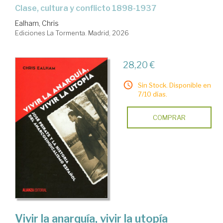
Clase, cultura y conflicto 1898-1937
Ealham, Chris
Ediciones La Tormenta. Madrid, 2026
28,20 €
Sin Stock. Disponible en
7/10 días.
COMPRAR
Vivir la anarquía, vivir la utopía