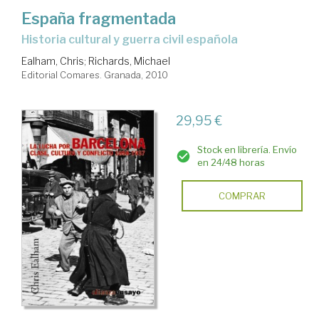
España fragmentada
historia cultural y guerra civil española
Ealham, Chris
;
Richards, Michael
Editorial Comares. Granada, 2010
29,95 €
Stock en librería. Envío
en 24/48 horas
COMPRAR