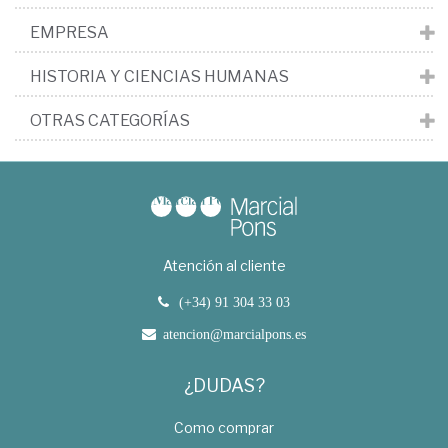
EMPRESA
HISTORIA Y CIENCIAS HUMANAS
OTRAS CATEGORÍAS
Atención al cliente
(+34) 91 304 33 03
atencion@marcialpons.es
¿DUDAS?
Como comprar