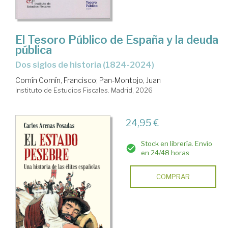
El Tesoro Público de España y la deuda
pública
Dos siglos de historia (1824-2024)
Comín Comín, Francisco
;
Pan-Montojo, Juan
Instituto de Estudios Fiscales. Madrid, 2026
24,95 €
Stock en librería. Envío
en 24/48 horas
COMPRAR