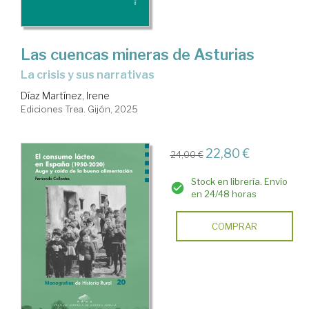
Las cuencas mineras de Asturias
la crisis y sus narrativas
Díaz Martínez, Irene
Ediciones Trea. Gijón, 2025
22,80 €
24,00 €
Stock en librería. Envío
en 24/48 horas
COMPRAR