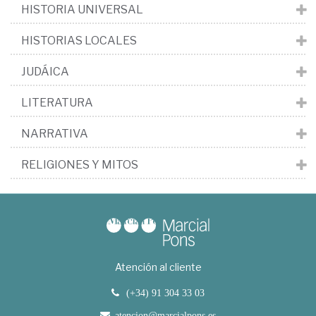
HISTORIA UNIVERSAL
HISTORIAS LOCALES
JUDÁICA
LITERATURA
NARRATIVA
RELIGIONES Y MITOS
Atención al cliente
(+34) 91 304 33 03
atencion@marcialpons.es