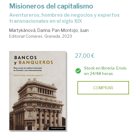
Misioneros del capitalismo
Aventureros, hombres de negocios y expertos
transnacionales en el siglo XIX
Martykánová, Darina
;
Pan-Montojo, Juan
Editorial Comares. Granada, 2023
27,00 €
Stock en librería. Envío
en 24/48 horas
COMPRAR