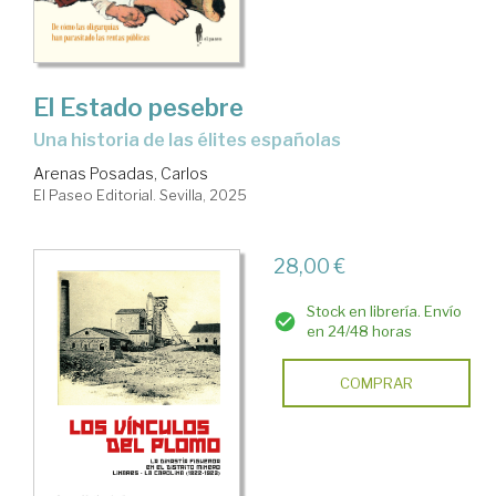
El Estado pesebre
Una historia de las élites españolas
Arenas Posadas, Carlos
El Paseo Editorial. Sevilla, 2025
28,00 €
Stock en librería. Envío
en 24/48 horas
COMPRAR