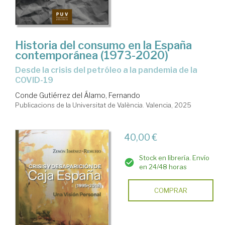
Historia del consumo en la España
contemporánea (1973-2020)
Desde la crisis del petróleo a la pandemia de la
COVID-19
Conde Gutiérrez del Álamo, Fernando
Publicacions de la Universitat de València. Valencia, 2025
40,00 €
Stock en librería. Envío
en 24/48 horas
COMPRAR