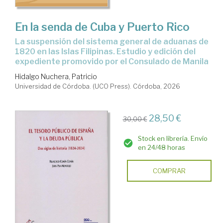
En la senda de Cuba y Puerto Rico
la suspensión del sistema general de aduanas de
1820 en las Islas Filipinas. Estudio y edición del
expediente promovido por el Consulado de Manila
Hidalgo Nuchera, Patricio
Universidad de Córdoba. (UCO Press). Córdoba, 2026
28,50 €
30,00 €
Stock en librería. Envío
en 24/48 horas
COMPRAR