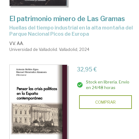
El patrimonio minero de Las Gramas
huellas del tiempo industrial en la alta montaña del
Parque Nacional Picos de Europa
VV. AA.
Universidad de Valladolid. Valladolid, 2024
32,95 €
Stock en librería. Envío
en 24/48 horas
COMPRAR