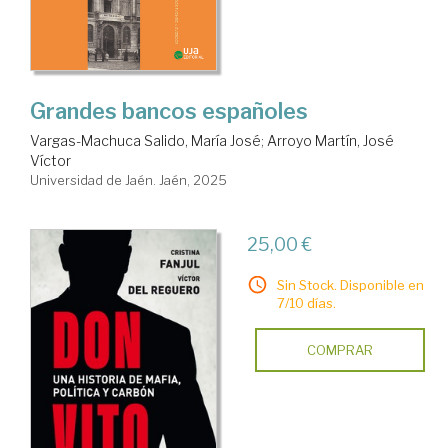
Grandes bancos españoles
Vargas-Machuca Salido, María José
;
Arroyo Martín, José
Víctor
Universidad de Jaén. Jaén, 2025
25,00 €
Sin Stock. Disponible en
7/10 días.
COMPRAR