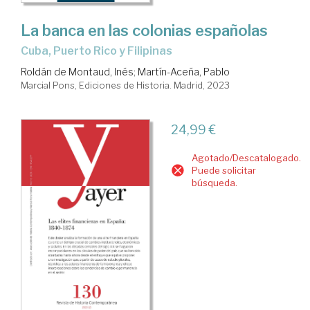
La banca en las colonias españolas
Cuba, Puerto Rico y Filipinas
Roldán de Montaud, Inés
;
Martín-Aceña, Pablo
Marcial Pons, Ediciones de Historia. Madrid, 2023
24,99 €
Agotado/Descatalogado.
Puede solicitar
búsqueda.