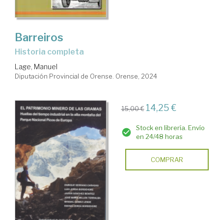
Barreiros
Historia completa
Lage, Manuel
Diputación Provincial de Orense. Orense, 2024
14,25 €
15,00 €
Stock en librería. Envío
en 24/48 horas
COMPRAR