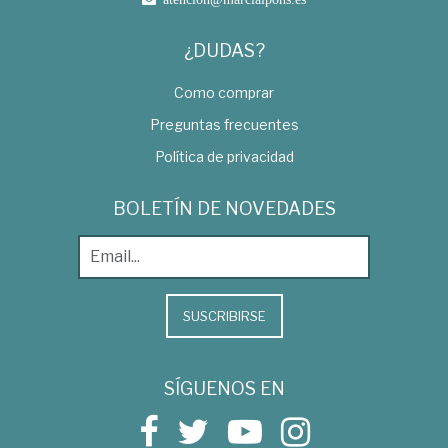
¿DUDAS?
Como comprar
Preguntas frecuentes
Política de privacidad
BOLETÍN DE NOVEDADES
SUSCRIBIRSE
SÍGUENOS EN