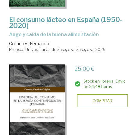
El consumo lácteo en España (1950-
2020)
Auge y caída de la buena alimentación
Collantes, Fernando
Prensas Universitarias de Zaragoza. Zaragoza, 2025
25,00 €
Stock en librería. Envío
en 24/48 horas
COMPRAR