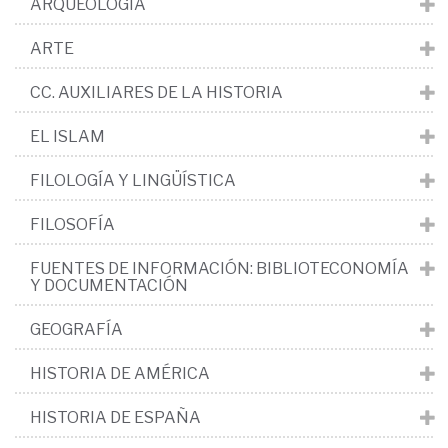
ARQUEOLOGÍA
ARTE
CC. AUXILIARES DE LA HISTORIA
EL ISLAM
FILOLOGÍA Y LINGÜÍSTICA
FILOSOFÍA
FUENTES DE INFORMACIÓN: BIBLIOTECONOMÍA
Y DOCUMENTACIÓN
GEOGRAFÍA
HISTORIA DE AMÉRICA
HISTORIA DE ESPAÑA