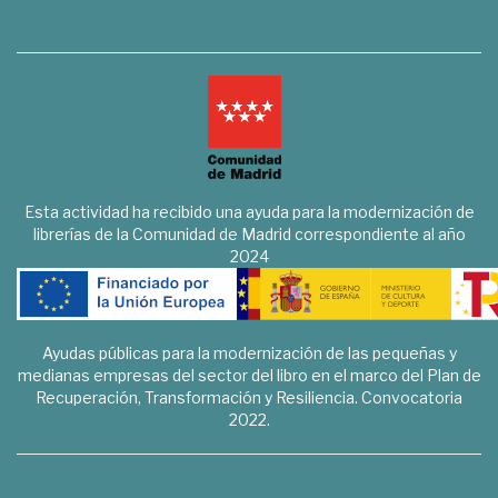
Esta actividad ha recibido una ayuda para la modernización de
librerías de la Comunidad de Madrid correspondiente al año
2024
Ayudas públicas para la modernización de las pequeñas y
medianas empresas del sector del libro en el marco del Plan de
Recuperación, Transformación y Resiliencia. Convocatoria
2022.