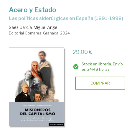
Acero y Estado
las políticas siderúrgicas en España (1891-1998)
Saéz García, Miguel Ángel
Editorial Comares. Granada, 2024
29,00 €
Stock en librería. Envío
en 24/48 horas
COMPRAR