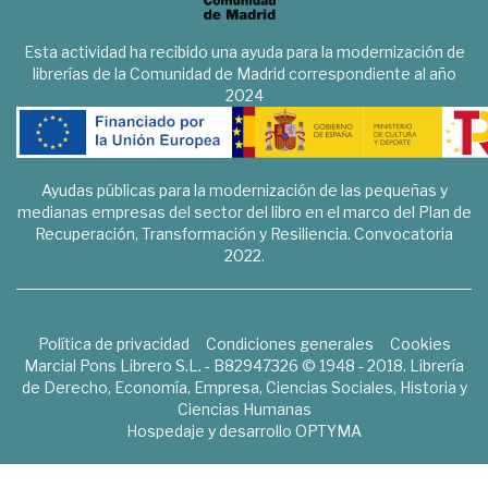
Esta actividad ha recibido una ayuda para la modernización de
librerías de la Comunidad de Madrid correspondiente al año
2024
Ayudas públicas para la modernización de las pequeñas y
medianas empresas del sector del libro en el marco del Plan de
Recuperación, Transformación y Resiliencia. Convocatoria
2022.
Política de privacidad
Condiciones generales
Cookies
Marcial Pons Librero S.L. - B82947326 © 1948 - 2018. Librería
de Derecho, Economía, Empresa, Ciencias Sociales, Historia y
Ciencias Humanas
Hospedaje y desarrollo
OPTYMA