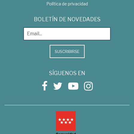
Política de privacidad
BOLETÍN DE NOVEDADES
SUSCRIBIRSE
SÍGUENOS EN