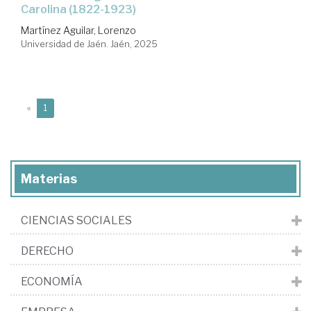
Carolina (1822-1923)
Martínez Aguilar, Lorenzo
Universidad de Jaén. Jaén, 2025
(current)
«
1
Materias
CIENCIAS SOCIALES
DERECHO
ECONOMÍA