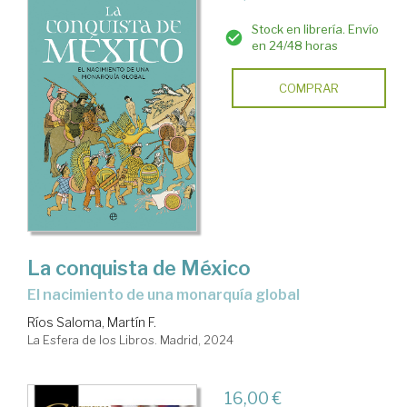
Stock en librería. Envío
en 24/48 horas
COMPRAR
La conquista de México
El nacimiento de una monarquía global
Ríos Saloma, Martín F.
La Esfera de los Libros. Madrid, 2024
16,00 €