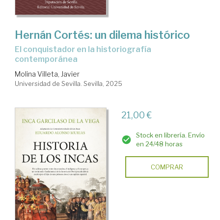
Hernán Cortés: un dilema histórico
El conquistador en la historiografía
contemporánea
Molina Villeta, Javier
Universidad de Sevilla. Sevilla, 2025
21,00 €
Stock en librería. Envío
en 24/48 horas
COMPRAR