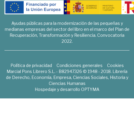
Ayudas públicas para la modernización de las pequeñas y
medianas empresas del sector del libro en el marco del Plan de
Recuperación, Transformación y Resiliencia. Convocatoria
2022.
Política de privacidad
Condiciones generales
Cookies
Marcial Pons Librero S.L. - B82947326 © 1948 - 2018. Librería
de Derecho, Economía, Empresa, Ciencias Sociales, Historia y
Ciencias Humanas
Hospedaje y desarrollo
OPTYMA