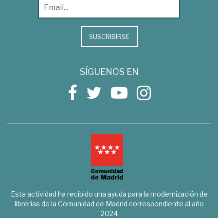
SUSCRIBIRSE
SÍGUENOS EN
Esta actividad ha recibido una ayuda para la modernización de
librerías de la Comunidad de Madrid correspondiente al año
2024