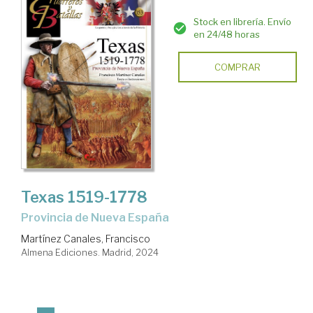
Stock en librería. Envío
en 24/48 horas
COMPRAR
Texas 1519-1778
Provincia de Nueva España
Martínez Canales, Francisco
Almena Ediciones. Madrid, 2024