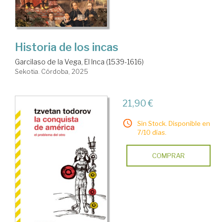
Historia de los incas
Garcilaso de la Vega, El Inca (1539-1616)
Sekotia. Córdoba, 2025
21,90 €
Sin Stock. Disponible en
7/10 días.
COMPRAR