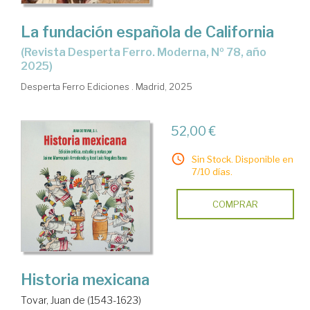
La fundación española de California
(Revista Desperta Ferro. Moderna, Nº 78, año
2025)
Desperta Ferro Ediciones . Madrid, 2025
52,00 €
Sin Stock. Disponible en
7/10 días.
COMPRAR
Historia mexicana
Tovar, Juan de (1543-1623)