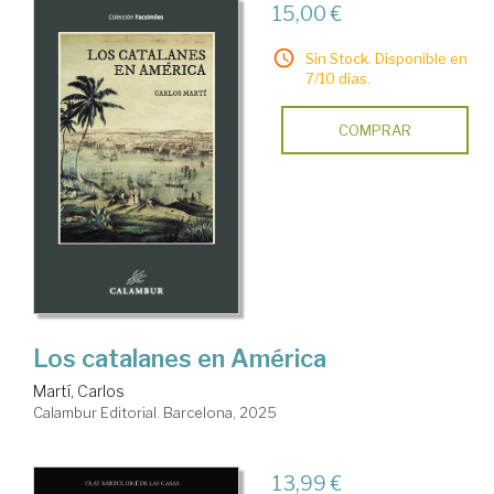
15,00 €
Sin Stock. Disponible en
7/10 días.
COMPRAR
Los catalanes en América
Martí, Carlos
Calambur Editorial. Barcelona, 2025
13,99 €