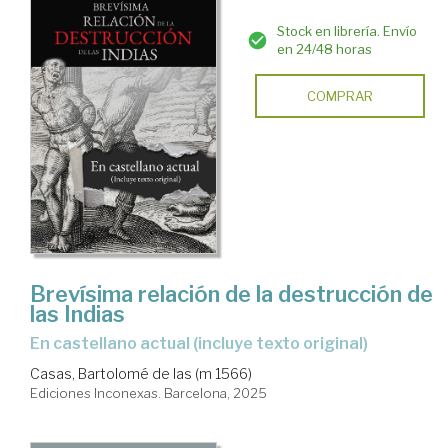
Stock en librería. Envío
en 24/48 horas
COMPRAR
Brevísima relación de la destrucción de
las Indias
En castellano actual (incluye texto original)
Casas, Bartolomé de las (m 1566)
Ediciones Inconexas. Barcelona, 2025