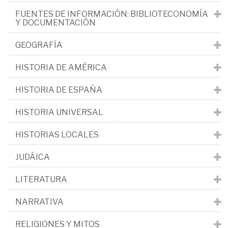
FUENTES DE INFORMACIÓN: BIBLIOTECONOMÍA
Y DOCUMENTACIÓN
GEOGRAFÍA
HISTORIA DE AMÉRICA
HISTORIA DE ESPAÑA
HISTORIA UNIVERSAL
HISTORIAS LOCALES
JUDÁICA
LITERATURA
NARRATIVA
RELIGIONES Y MITOS