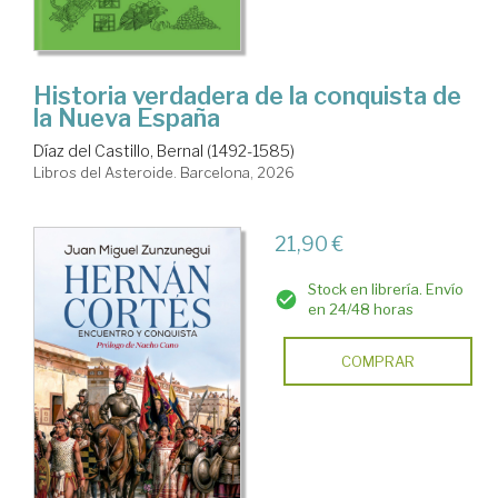
Historia verdadera de la conquista de
la Nueva España
Díaz del Castillo, Bernal (1492-1585)
Libros del Asteroide. Barcelona, 2026
21,90 €
Stock en librería. Envío
en 24/48 horas
COMPRAR