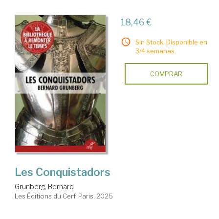
18,46 €
Sin Stock. Disponible en
3/4 semanas.
COMPRAR
Les Conquistadors
Grunberg, Bernard
Les Éditions du Cerf. Paris, 2025