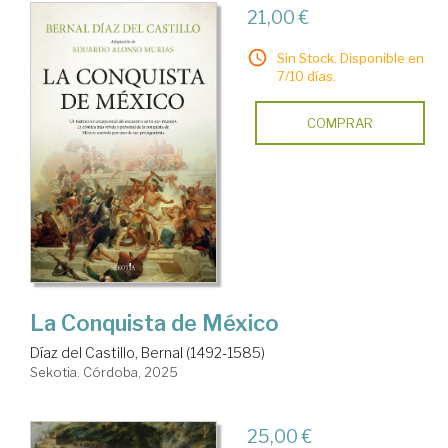
21,00 €
Sin Stock. Disponible en
7/10 días.
COMPRAR
La Conquista de México
Díaz del Castillo, Bernal (1492-1585)
Sekotia. Córdoba, 2025
25,00 €