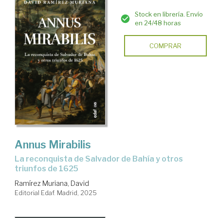
Stock en librería. Envío
en 24/48 horas
COMPRAR
Annus Mirabilis
La reconquista de Salvador de Bahía y otros
triunfos de 1625
Ramírez Muriana, David
Editorial Edaf. Madrid, 2025