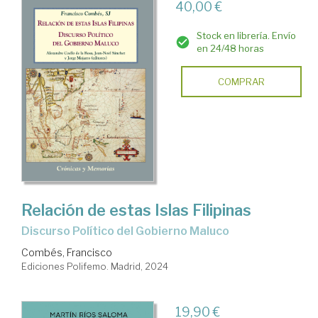
40,00 €
Stock en librería. Envío
en 24/48 horas
COMPRAR
Relación de estas Islas Filipinas
Discurso Político del Gobierno Maluco
Combés, Francisco
Ediciones Polifemo. Madrid, 2024
19,90 €