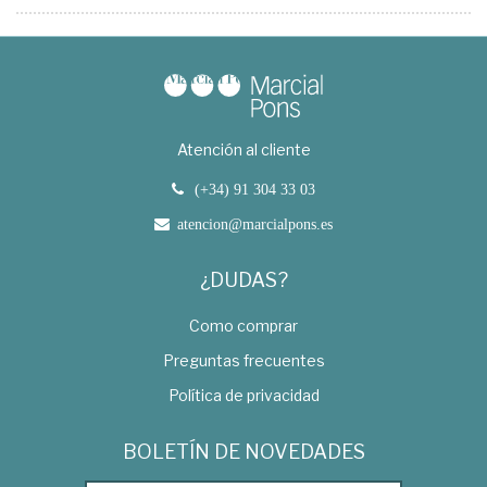
Atención al cliente
(+34) 91 304 33 03
atencion@marcialpons.es
¿DUDAS?
Como comprar
Preguntas frecuentes
Política de privacidad
BOLETÍN DE NOVEDADES