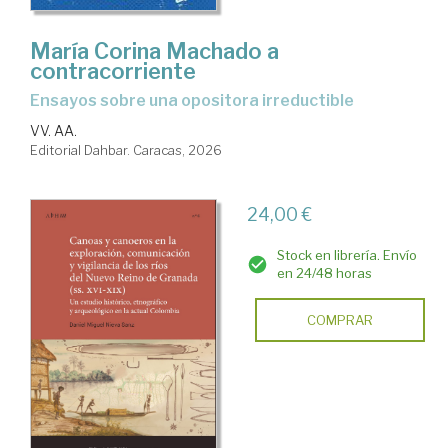
María Corina Machado a
contracorriente
Ensayos sobre una opositora irreductible
VV. AA.
Editorial Dahbar. Caracas, 2026
24,00 €
Stock en librería. Envío
en 24/48 horas
COMPRAR