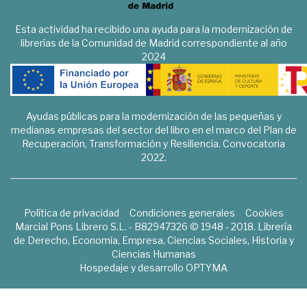
Esta actividad ha recibido una ayuda para la modernización de
librerías de la Comunidad de Madrid correspondiente al año
2024
Ayudas públicas para la modernización de las pequeñas y
medianas empresas del sector del libro en el marco del Plan de
Recuperación, Transformación y Resiliencia. Convocatoria
2022.
Política de privacidad
Condiciones generales
Cookies
Marcial Pons Librero S.L. - B82947326 © 1948 - 2018. Librería
de Derecho, Economía, Empresa, Ciencias Sociales, Historia y
Ciencias Humanas
Hospedaje y desarrollo
OPTYMA