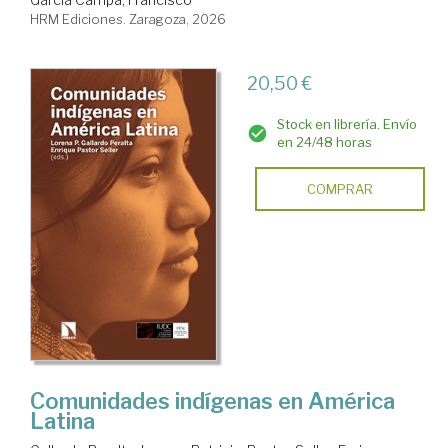
HRM Ediciones. Zaragoza, 2026
20,50 €
Stock en librería. Envío
en 24/48 horas
COMPRAR
Comunidades indígenas en América
Latina