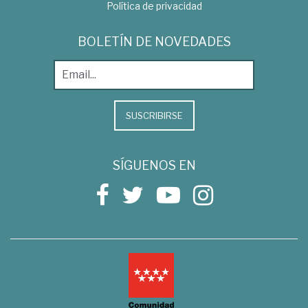
Política de privacidad
BOLETÍN DE NOVEDADES
SUSCRIBIRSE
SÍGUENOS EN