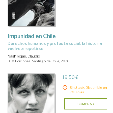
Impunidad en Chile
Derechos humanos y protesta social: la historia
vuelve a repetirse
Nash Rojas, Claudio
LOM Ediciones. Santiago de Chile, 2026
19,50 €
Sin Stock. Disponible en
7/10 días.
COMPRAR