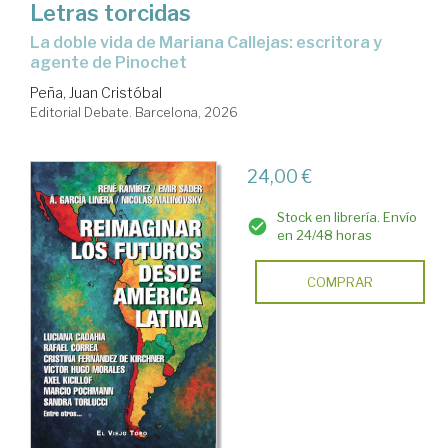
Letras torcidas
La doble vida de Mariana Callejas: escritora y
agente de Pinochet
Peña, Juan Cristóbal
Editorial Debate. Barcelona, 2026
24,00 €
Stock en librería. Envío
en 24/48 horas
COMPRAR