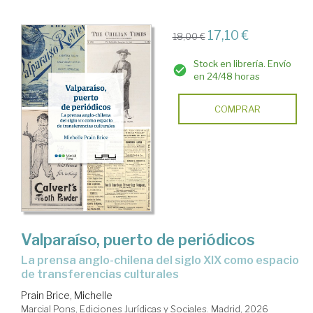
17,10 €
18,00 €
Stock en librería. Envío
en 24/48 horas
COMPRAR
Valparaíso, puerto de periódicos
La prensa anglo-chilena del siglo XIX como espacio
de transferencias culturales
Prain Brice, Michelle
Marcial Pons, Ediciones Jurídicas y Sociales. Madrid, 2026