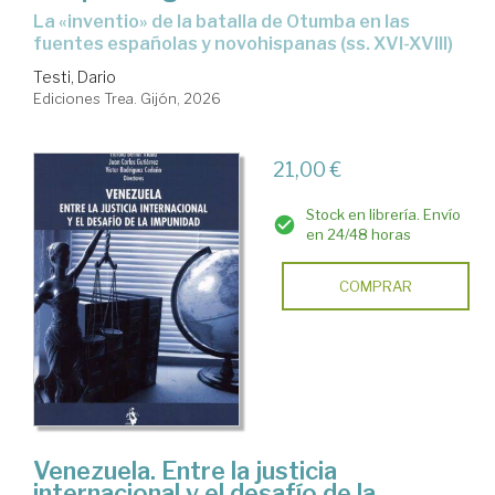
La «inventio» de la batalla de Otumba en las
fuentes españolas y novohispanas (ss. XVI-XVIII)
Testi, Dario
Ediciones Trea. Gijón, 2026
21,00 €
Stock en librería. Envío
en 24/48 horas
COMPRAR
Venezuela. Entre la justicia
internacional y el desafío de la