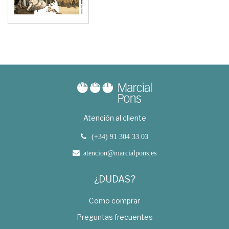
Atención al cliente
(+34) 91 304 33 03
atencion@marcialpons.es
¿DUDAS?
Como comprar
Preguntas frecuentes