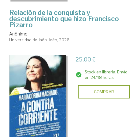
Relación de la conquista y
descubrimiento que hizo Francisco
Pizarro
Anónimo
Universidad de Jaén. Jaén, 2026
25,00 €
Stock en librería. Envío
en 24/48 horas
COMPRAR