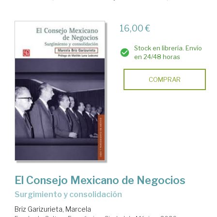
16,00 €
Stock en librería. Envío
en 24/48 horas
COMPRAR
El Consejo Mexicano de Negocios
Surgimiento y consolidación
Briz Garizurieta, Marcela