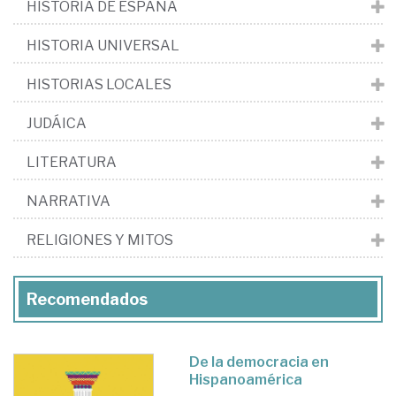
HISTORIA DE ESPAÑA
HISTORIA UNIVERSAL
HISTORIAS LOCALES
JUDÁICA
LITERATURA
NARRATIVA
RELIGIONES Y MITOS
Recomendados
De la democracia en
Hispanoamérica