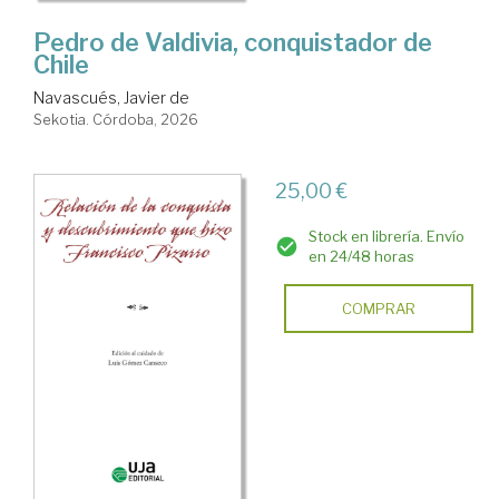
Pedro de Valdivia, conquistador de
Chile
Navascués, Javier de
Sekotia. Córdoba, 2026
25,00 €
Stock en librería. Envío
en 24/48 horas
COMPRAR