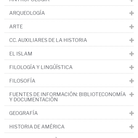
ARQUEOLOGÍA
ARTE
CC. AUXILIARES DE LA HISTORIA
EL ISLAM
FILOLOGÍA Y LINGÜÍSTICA
FILOSOFÍA
FUENTES DE INFORMACIÓN: BIBLIOTECONOMÍA
Y DOCUMENTACIÓN
GEOGRAFÍA
HISTORIA DE AMÉRICA