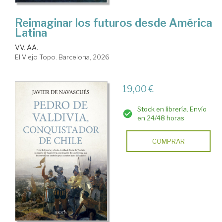
Reimaginar los futuros desde América
Latina
VV. AA.
El Viejo Topo. Barcelona, 2026
19,00 €
Stock en librería. Envío
en 24/48 horas
COMPRAR