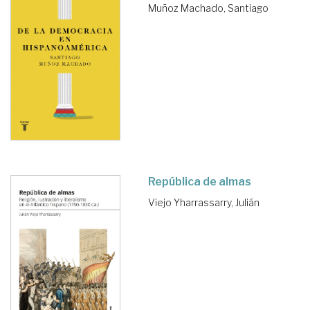
Muñoz Machado, Santiago
República de almas
Viejo Yharrassarry, Julián