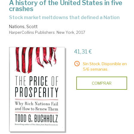
A history of the United States in five
crashes
stock market meltdowns that defined a Nation
Nations, Scott
HarperCollins Publishers. New York, 2017
41,31 €
Sin Stock. Disponible en
5/6 semanas.
COMPRAR