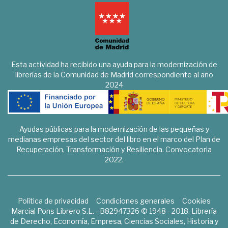
Esta actividad ha recibido una ayuda para la modernización de
librerías de la Comunidad de Madrid correspondiente al año
2024
Ayudas públicas para la modernización de las pequeñas y
medianas empresas del sector del libro en el marco del Plan de
Recuperación, Transformación y Resiliencia. Convocatoria
2022.
Política de privacidad
Condiciones generales
Cookies
Marcial Pons Librero S.L. - B82947326 © 1948 - 2018. Librería
de Derecho, Economía, Empresa, Ciencias Sociales, Historia y