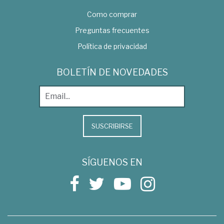
Como comprar
Preguntas frecuentes
Política de privacidad
BOLETÍN DE NOVEDADES
SUSCRIBIRSE
SÍGUENOS EN