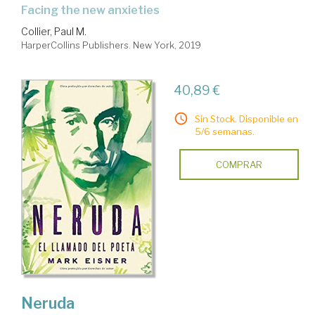
facing the new anxieties
Collier, Paul M.
HarperCollins Publishers. New York, 2019
40,89 €
Sin Stock. Disponible en
5/6 semanas.
COMPRAR
Neruda