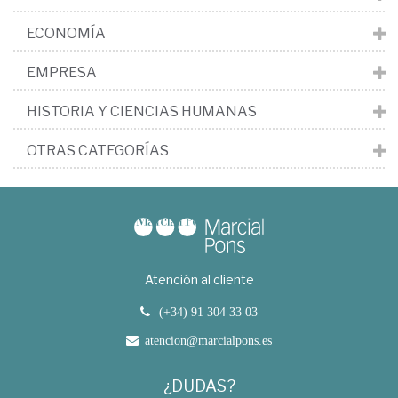
ECONOMÍA
EMPRESA
HISTORIA Y CIENCIAS HUMANAS
OTRAS CATEGORÍAS
Atención al cliente
(+34) 91 304 33 03
atencion@marcialpons.es
¿DUDAS?