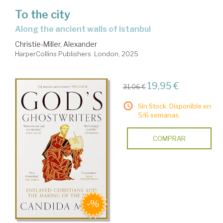
To the city
along the ancient walls of Istanbul
Christie-Miller, Alexander
HarperCollins Publishers. London, 2025
19,95 €
31,06 €
Sin Stock. Disponible en
5/6 semanas.
COMPRAR