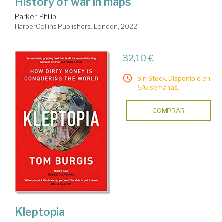
History of war in maps
Parker, Philip
HarperCollins Publishers. London, 2022
32,10 €
Sin Stock. Disponible en
5/6 semanas.
COMPRAR
Kleptopia