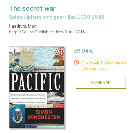
The secret war
spies, ciphers, and guerrillas, 1939-1945
Hastings, Max
HarperCollins Publishers. New York, 2016
39,94 €
Sin Stock. Disponible en
5/6 semanas.
COMPRAR