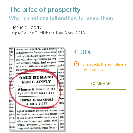
The price of prosperity
why rich nations fail and how to renew them
Buchholz, Todd G.
HarperCollins Publishers. New York, 2016
41,31 €
Sin Stock. Disponible en
5/6 semanas.
COMPRAR