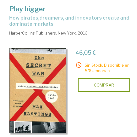
Play bigger
how pirates,dreamers, and innovators create and
dominate markets
HarperCollins Publishers. New York, 2016
46,05 €
Sin Stock. Disponible en
5/6 semanas.
COMPRAR