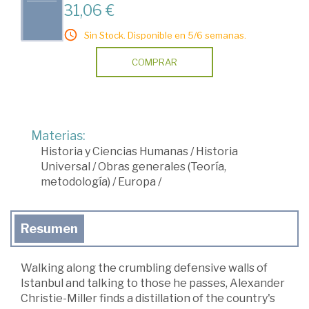
31,06 €
Sin Stock. Disponible en 5/6 semanas.
COMPRAR
Materias:
Historia y Ciencias Humanas
/
Historia
Universal
/
Obras generales (Teoría,
metodología)
/
Europa
/
Resumen
Walking along the crumbling defensive walls of
Istanbul and talking to those he passes, Alexander
Christie-Miller finds a distillation of the country's