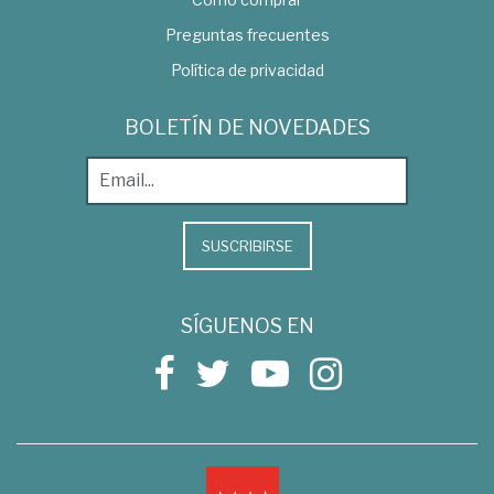
Preguntas frecuentes
Política de privacidad
BOLETÍN DE NOVEDADES
SUSCRIBIRSE
SÍGUENOS EN