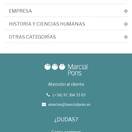
EMPRESA
HISTORIA Y CIENCIAS HUMANAS
OTRAS CATEGORÍAS
Atención al cliente
(+34) 91 304 33 03
atencion@marcialpons.es
¿DUDAS?
Como comprar