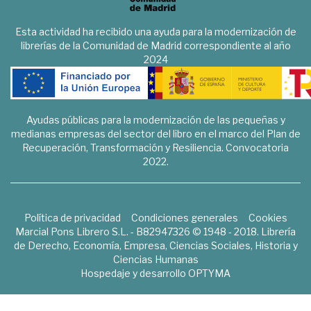
Esta actividad ha recibido una ayuda para la modernización de
librerías de la Comunidad de Madrid correspondiente al año
2024
Ayudas públicas para la modernización de las pequeñas y
medianas empresas del sector del libro en el marco del Plan de
Recuperación, Transformación y Resiliencia. Convocatoria
2022.
Política de privacidad
Condiciones generales
Cookies
Marcial Pons Librero S.L. - B82947326 © 1948 - 2018. Librería
de Derecho, Economía, Empresa, Ciencias Sociales, Historia y
Ciencias Humanas
Hospedaje y desarrollo
OPTYMA