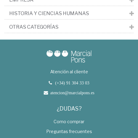
HISTORIA Y CIENCIAS HUMANAS
OTRAS CATEGORÍAS
Atención al cliente
(+34) 91 304 33 03
atencion@marcialpons.es
¿DUDAS?
Como comprar
Preguntas frecuentes