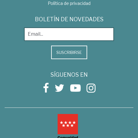
Política de privacidad
BOLETÍN DE NOVEDADES
SUSCRIBIRSE
SÍGUENOS EN