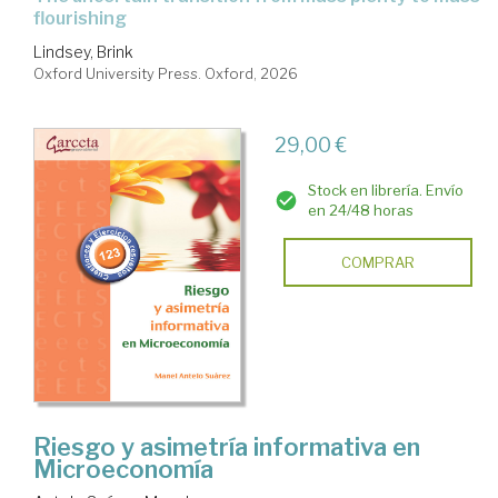
flourishing
Lindsey, Brink
Oxford University Press. Oxford, 2026
29,00 €
Stock en librería. Envío
en 24/48 horas
COMPRAR
Riesgo y asimetría informativa en
Microeconomía