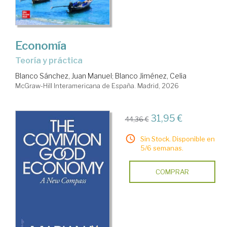
Economía
Teoría y práctica
Blanco Sánchez, Juan Manuel
;
Blanco Jiménez, Celia
McGraw-Hill Interamericana de España. Madrid, 2026
31,95 €
44,36 €
Sin Stock. Disponible en
5/6 semanas.
COMPRAR