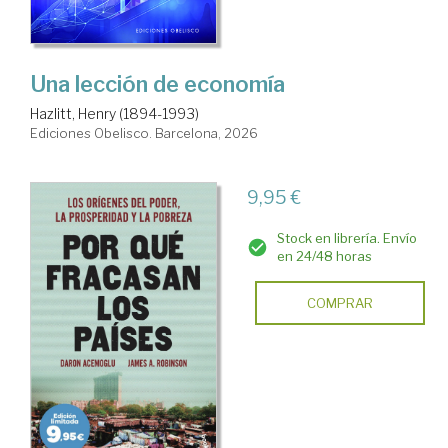
Una lección de economía
Hazlitt, Henry (1894-1993)
Ediciones Obelisco. Barcelona, 2026
9,95 €
Stock en librería. Envío
en 24/48 horas
COMPRAR