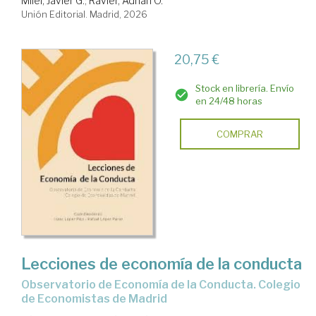
Milei, Javier G.
;
Ravier, Adrián O.
Unión Editorial. Madrid, 2026
20,75 €
Stock en librería. Envío
en 24/48 horas
COMPRAR
Lecciones de economía de la conducta
Observatorio de Economía de la Conducta. Colegio
de Economistas de Madrid