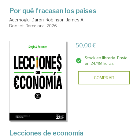
Por qué fracasan los países
Acemoglu, Daron
;
Robinson, James A.
Booket. Barcelona, 2026
50,00 €
Stock en librería. Envío
en 24/48 horas
COMPRAR
Lecciones de economía