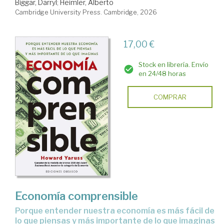
Biggar, Darryl
;
Heimler, Alberto
Cambridge University Press. Cambridge, 2026
17,00 €
Stock en librería. Envío
en 24/48 horas
COMPRAR
Economía comprensible
Porque entender nuestra economía es más fácil de
lo que piensas y más importante de lo que imaginas