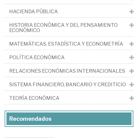
HACIENDA PÚBLICA
HISTORIA ECONÓMICA Y DEL PENSAMIENTO
ECONÓMICO
MATEMÁTICAS. ESTADÍSTICA Y ECONOMETRÍA
POLÍTICA ECONÓMICA
RELACIONES ECONÓMICAS INTERNACIONALES
SISTEMA FINANCIERO, BANCARIO Y CREDITICIO
TEORÍA ECONÓMICA
Recomendados