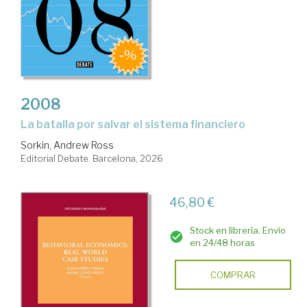
2008
la batalla por salvar el sistema financiero
Sorkin, Andrew Ross
Editorial Debate. Barcelona, 2026
46,80 €
Stock en librería. Envío
en 24/48 horas
COMPRAR