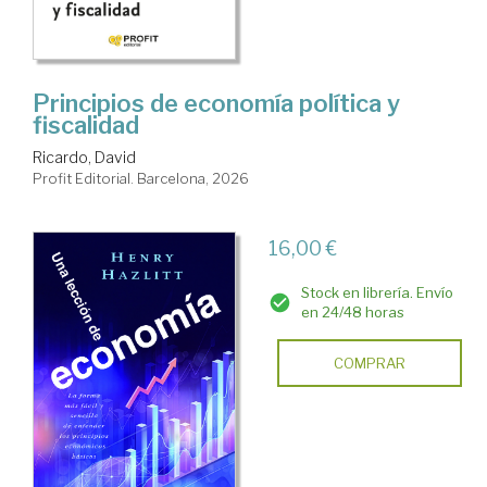
Principios de economía política y
fiscalidad
Ricardo, David
Profit Editorial. Barcelona, 2026
16,00 €
Stock en librería. Envío
en 24/48 horas
COMPRAR