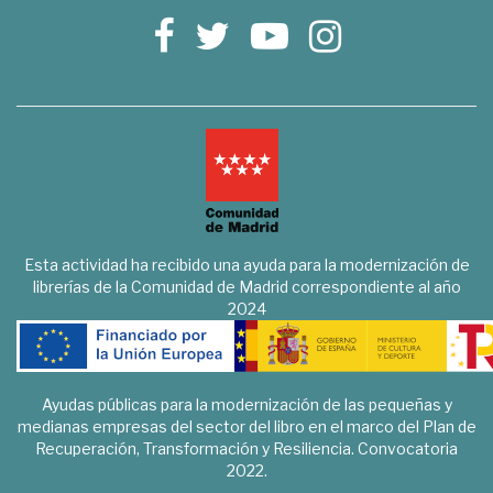
Esta actividad ha recibido una ayuda para la modernización de
librerías de la Comunidad de Madrid correspondiente al año
2024
Ayudas públicas para la modernización de las pequeñas y
medianas empresas del sector del libro en el marco del Plan de
Recuperación, Transformación y Resiliencia. Convocatoria
2022.