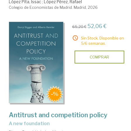
López Pita, Issac
;
López Pérez, Rafael
Colegio de Economistas de Madrid. Madrid, 2026
52,06 €
65,20 €
Sin Stock. Disponible en
5/6 semanas.
COMPRAR
Antitrust and competition policy
a new foundation