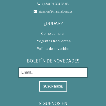
(+34) 91 304 33 03
atencion@marcialpons.es
¿DUDAS?
Como comprar
Preguntas frecuentes
Política de privacidad
BOLETÍN DE NOVEDADES
SUSCRIBIRSE
SÍGUENOS EN