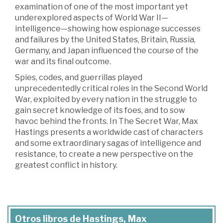
examination of one of the most important yet
underexplored aspects of World War II—
intelligence—showing how espionage successes
and failures by the United States, Britain, Russia,
Germany, and Japan influenced the course of the
war and its final outcome.
Spies, codes, and guerrillas played
unprecedentedly critical roles in the Second World
War, exploited by every nation in the struggle to
gain secret knowledge of its foes, and to sow
havoc behind the fronts. In The Secret War, Max
Hastings presents a worldwide cast of characters
and some extraordinary sagas of intelligence and
resistance, to create a new perspective on the
greatest conflict in history.
Otros libros de Hastings, Max