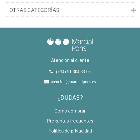
OTRAS CATEGORÍAS
Atención al cliente
(+34) 91 304 33 03
atencion@marcialpons.es
¿DUDAS?
Como comprar
Preguntas frecuentes
Política de privacidad