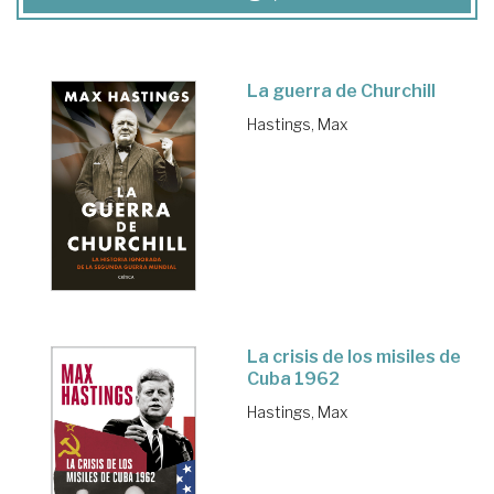
La guerra de Churchill
Hastings, Max
La crisis de los misiles de
Cuba 1962
Hastings, Max