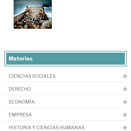
Materias
CIENCIAS SOCIALES
DERECHO
ECONOMÍA
EMPRESA
HISTORIA Y CIENCIAS HUMANAS