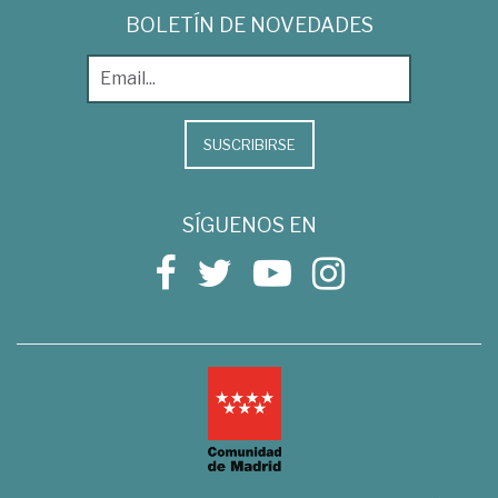
BOLETÍN DE NOVEDADES
SUSCRIBIRSE
SÍGUENOS EN