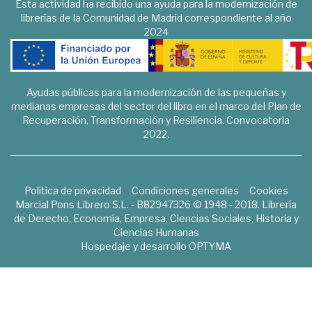
Esta actividad ha recibido una ayuda para la modernización de
librerías de la Comunidad de Madrid correspondiente al año
2024
Ayudas públicas para la modernización de las pequeñas y
medianas empresas del sector del libro en el marco del Plan de
Recuperación, Transformación y Resiliencia. Convocatoria
2022.
Política de privacidad
Condiciones generales
Cookies
Marcial Pons Librero S.L. - B82947326 © 1948 - 2018. Librería
de Derecho, Economía, Empresa, Ciencias Sociales, Historia y
Ciencias Humanas
Hospedaje y desarrollo
OPTYMA