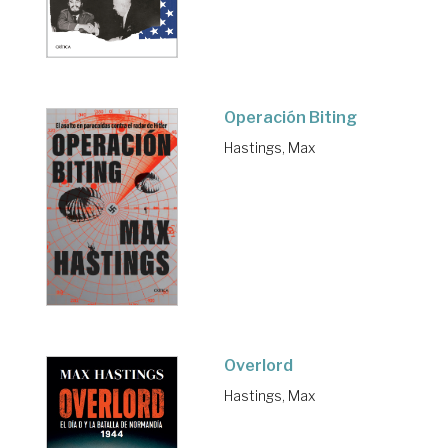
Operación Biting
Hastings, Max
Overlord
Hastings, Max