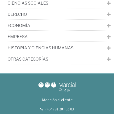
CIENCIAS SOCIALES
DERECHO
ECONOMÍA
EMPRESA
HISTORIA Y CIENCIAS HUMANAS
OTRAS CATEGORÍAS
Atención al cliente
(+34) 91 304 33 03