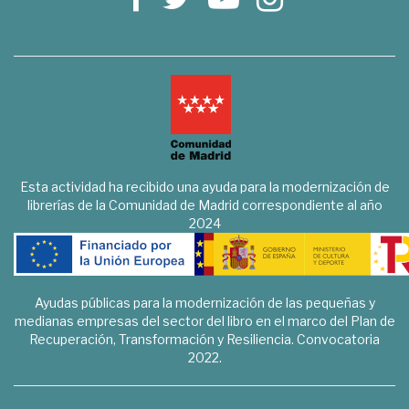
Esta actividad ha recibido una ayuda para la modernización de
librerías de la Comunidad de Madrid correspondiente al año
2024
Ayudas públicas para la modernización de las pequeñas y
medianas empresas del sector del libro en el marco del Plan de
Recuperación, Transformación y Resiliencia. Convocatoria
2022.