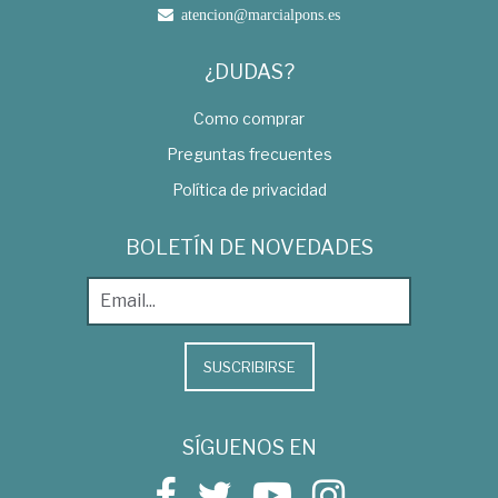
atencion@marcialpons.es
¿DUDAS?
Como comprar
Preguntas frecuentes
Política de privacidad
BOLETÍN DE NOVEDADES
SUSCRIBIRSE
SÍGUENOS EN