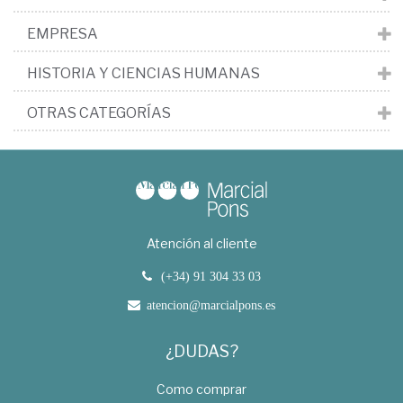
EMPRESA
HISTORIA Y CIENCIAS HUMANAS
OTRAS CATEGORÍAS
Atención al cliente
(+34) 91 304 33 03
atencion@marcialpons.es
¿DUDAS?
Como comprar