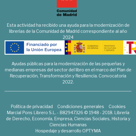
Esta actividad ha recibido una ayuda para la modernización de
librerías de la Comunidad de Madrid correspondiente al año
2024
Ayudas públicas para la modernización de las pequeñas y
medianas empresas del sector del libro en el marco del Plan de
Recuperación, Transformación y Resiliencia. Convocatoria
2022.
Política de privacidad
Condiciones generales
Cookies
Marcial Pons Librero S.L. - B82947326 © 1948 - 2018. Librería
de Derecho, Economía, Empresa, Ciencias Sociales, Historia y
Ciencias Humanas
Hospedaje y desarrollo
OPTYMA