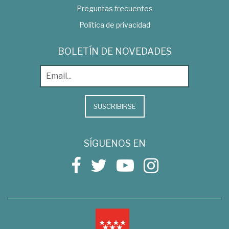
Preguntas frecuentes
Política de privacidad
BOLETÍN DE NOVEDADES
SUSCRIBIRSE
SÍGUENOS EN