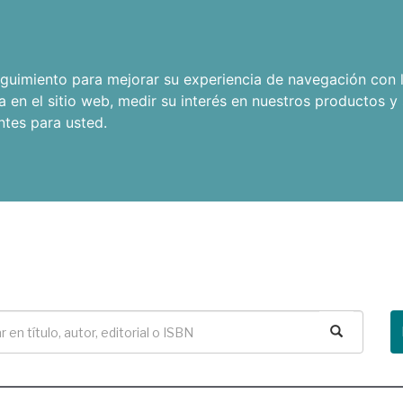
seguimiento para mejorar su experiencia de navegación con l
a en el sitio web
,
medir su interés en nuestros productos y 
ntes para usted
.
Buscar