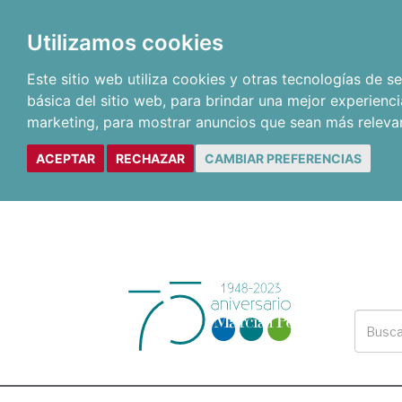
Utilizamos cookies
Este sitio web utiliza cookies y otras tecnologías de 
básica del sitio web
,
para brindar una mejor experienci
marketing
,
para mostrar anuncios que sean más releva
ACEPTAR
RECHAZAR
CAMBIAR PREFERENCIAS