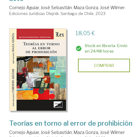
Cornejo Aguiar, José Sebastián
;
Maza Gonza, José Wilmer
Ediciones Jurídicas Olejnik. Santiago de Chile, 2023
18,05 €
Stock en librería. Envío
en 24/48 horas
COMPRAR
Teorías en torno al error de prohibición
Cornejo Aguiar, José Sebastián
;
Maza Gonza, José Wilmer