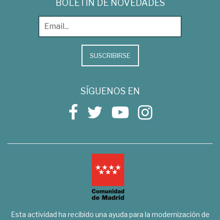
BOLETÍN DE NOVEDADES
SUSCRIBIRSE
SÍGUENOS EN
Esta actividad ha recibido una ayuda para la modernización de