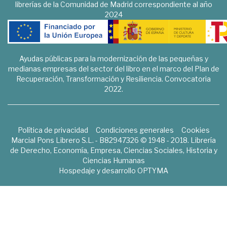
librerías de la Comunidad de Madrid correspondiente al año
2024
Ayudas públicas para la modernización de las pequeñas y
medianas empresas del sector del libro en el marco del Plan de
Recuperación, Transformación y Resiliencia. Convocatoria
2022.
Política de privacidad
Condiciones generales
Cookies
Marcial Pons Librero S.L. - B82947326 © 1948 - 2018. Librería
de Derecho, Economía, Empresa, Ciencias Sociales, Historia y
Ciencias Humanas
Hospedaje y desarrollo
OPTYMA