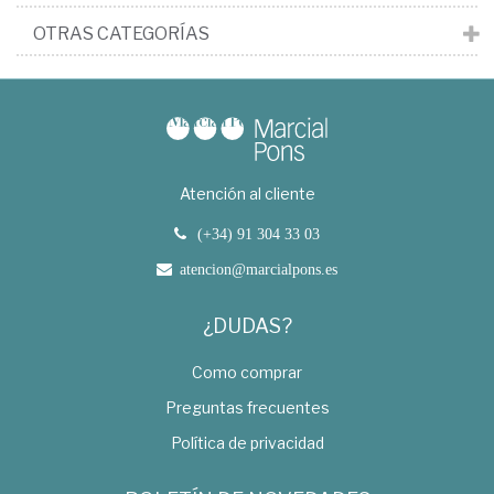
OTRAS CATEGORÍAS
Atención al cliente
(+34) 91 304 33 03
atencion@marcialpons.es
¿DUDAS?
Como comprar
Preguntas frecuentes
Política de privacidad