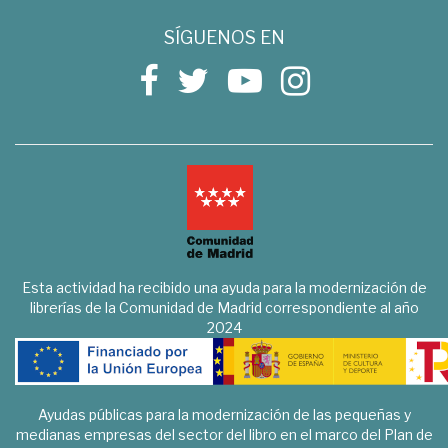
SÍGUENOS EN
Esta actividad ha recibido una ayuda para la modernización de
librerías de la Comunidad de Madrid correspondiente al año
2024
Ayudas públicas para la modernización de las pequeñas y
medianas empresas del sector del libro en el marco del Plan de