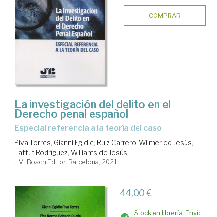
COMPRAR
La investigación del delito en el
Derecho penal español
especial referencia a la teoría del caso
Piva Torres, Gianni Egidio
;
Ruiz Carrero, Wilmer de Jesús
;
Lattuf Rodríguez, Williams de Jesús
J.M. Bosch Editor. Barcelona, 2021
44,00 €
Stock en librería. Envío