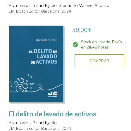
Piva Torres, Gianni Egidio
;
Granadillo Malave, Alfonzo
J.M. Bosch Editor. Barcelona, 2024
59,00 €
Stock en librería. Envío
en 24/48 horas
COMPRAR
El delito de lavado de activos
Piva Torres, Gianni Egidio
J.M. Bosch Editor. Barcelona, 2024