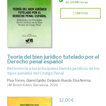
en 24/48 horas
COMPRAR
Teoría del bien jurídico tutelado por el
Derecho penal español
referencia a los principales bienes jurídicos de los
tipos penales del Código Penal
Piva Torres, Gianni Egidio
;
Delgado Rueda, Elsa Norma
J.M. Bosch Editor. Barcelona, 2020
32,00 €