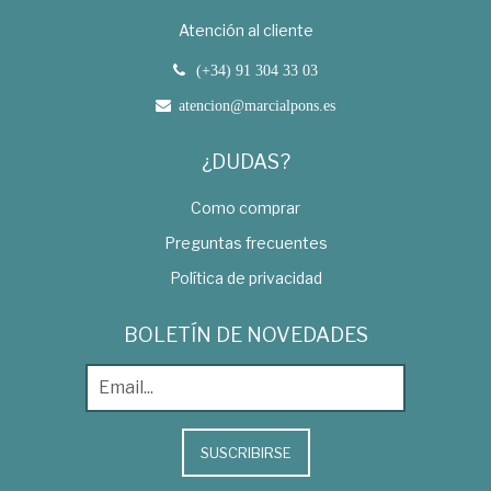
Atención al cliente
(+34) 91 304 33 03
atencion@marcialpons.es
¿DUDAS?
Como comprar
Preguntas frecuentes
Política de privacidad
BOLETÍN DE NOVEDADES
SUSCRIBIRSE