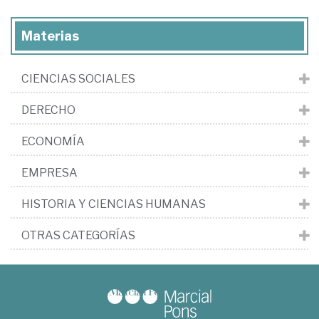
Materias
CIENCIAS SOCIALES
DERECHO
ECONOMÍA
EMPRESA
HISTORIA Y CIENCIAS HUMANAS
OTRAS CATEGORÍAS