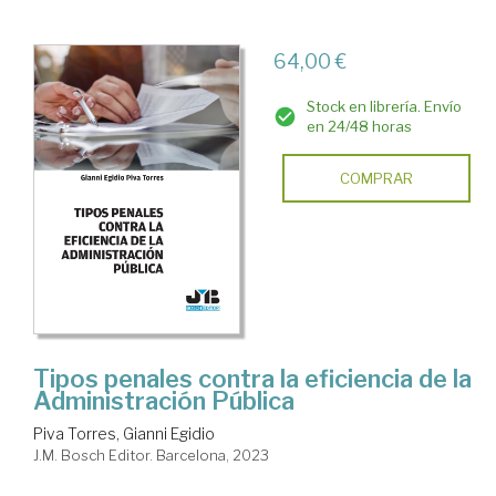
64,00 €
Stock en librería. Envío
en 24/48 horas
COMPRAR
Tipos penales contra la eficiencia de la
Administración Pública
Piva Torres, Gianni Egidio
J.M. Bosch Editor. Barcelona, 2023