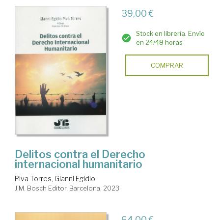
39,00 €
Stock en librería. Envío
en 24/48 horas
COMPRAR
Delitos contra el Derecho
internacional humanitario
Piva Torres, Gianni Egidio
J.M. Bosch Editor. Barcelona, 2023
64,00 €