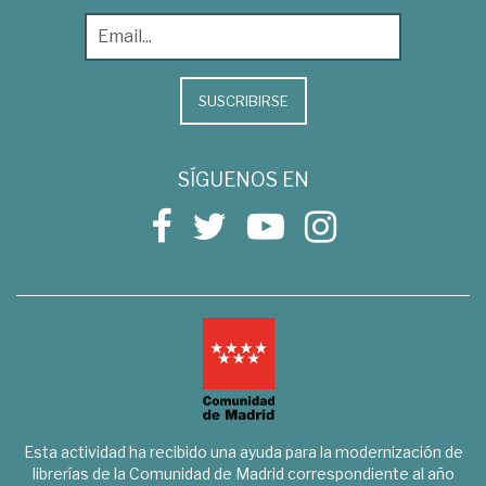
SUSCRIBIRSE
SÍGUENOS EN
Esta actividad ha recibido una ayuda para la modernización de
librerías de la Comunidad de Madrid correspondiente al año