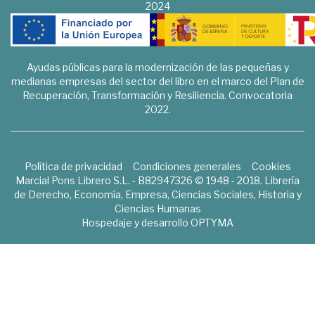
2024
Ayudas públicas para la modernización de las pequeñas y
medianas empresas del sector del libro en el marco del Plan de
Recuperación, Transformación y Resiliencia. Convocatoria
2022.
Política de privacidad
Condiciones generales
Cookies
Marcial Pons Librero S.L. - B82947326 © 1948 - 2018. Librería
de Derecho, Economía, Empresa, Ciencias Sociales, Historia y
Ciencias Humanas
Hospedaje y desarrollo
OPTYMA