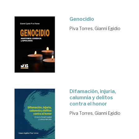
Genocidio
Piva Torres, Gianni Egidio
Difamación, injuria,
calumnia y delitos
contra el honor
Piva Torres, Gianni Egidio