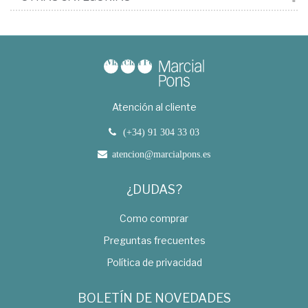
Atención al cliente
(+34) 91 304 33 03
atencion@marcialpons.es
¿DUDAS?
Como comprar
Preguntas frecuentes
Política de privacidad
BOLETÍN DE NOVEDADES