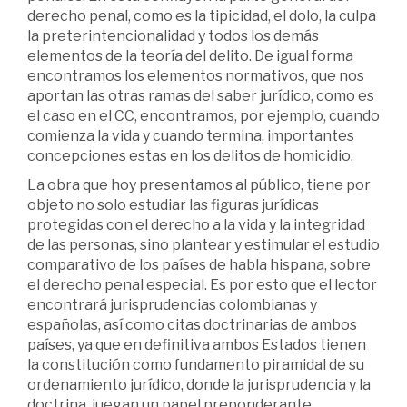
derecho penal, como es la tipicidad, el dolo, la culpa
la preterintencionalidad y todos los demás
elementos de la teoría del delito. De igual forma
encontramos los elementos normativos, que nos
aportan las otras ramas del saber jurídico, como es
el caso en el CC, encontramos, por ejemplo, cuando
comienza la vida y cuando termina, importantes
concepciones estas en los delitos de homicidio.
La obra que hoy presentamos al público, tiene por
objeto no solo estudiar las figuras jurídicas
protegidas con el derecho a la vida y la integridad
de las personas, sino plantear y estimular el estudio
comparativo de los países de habla hispana, sobre
el derecho penal especial. Es por esto que el lector
encontrará jurisprudencias colombianas y
españolas, así como citas doctrinarias de ambos
países, ya que en definitiva ambos Estados tienen
la constitución como fundamento piramidal de su
ordenamiento jurídico, donde la jurisprudencia y la
doctrina, juegan un papel preponderante.