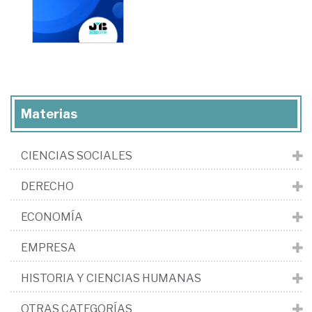
Materias
CIENCIAS SOCIALES
DERECHO
ECONOMÍA
EMPRESA
HISTORIA Y CIENCIAS HUMANAS
OTRAS CATEGORÍAS