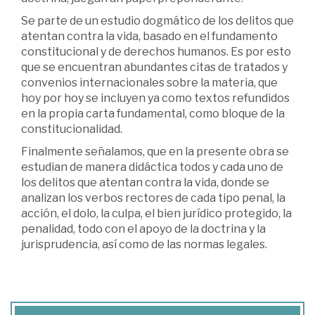
Se parte de un estudio dogmático de los delitos que
atentan contra la vida, basado en el fundamento
constitucional y de derechos humanos. Es por esto
que se encuentran abundantes citas de tratados y
convenios internacionales sobre la materia, que
hoy por hoy se incluyen ya como textos refundidos
en la propia carta fundamental, como bloque de la
constitucionalidad.
Finalmente señalamos, que en la presente obra se
estudian de manera didáctica todos y cada uno de
los delitos que atentan contra la vida, donde se
analizan los verbos rectores de cada tipo penal, la
acción, el dolo, la culpa, el bien jurídico protegido, la
penalidad, todo con el apoyo de la doctrina y la
jurisprudencia, así como de las normas legales.