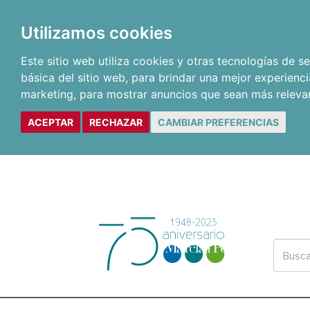
Utilizamos cookies
Este sitio web utiliza cookies y otras tecnologías de 
básica del sitio web
,
para brindar una mejor experienci
marketing
,
para mostrar anuncios que sean más releva
ACEPTAR
RECHAZAR
CAMBIAR PREFERENCIAS