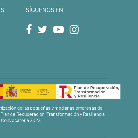
ES
SÍGUENOS EN
rnización de las pequeñas y medianas empresas del
l Plan de Recuperación, Transformación y Resiliencia.
Convocatoria 2022.