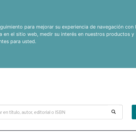
seguimiento para mejorar su experiencia de navegación con l
a en el sitio web
,
medir su interés en nuestros productos y 
ntes para usted
.
Buscar