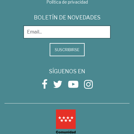
Política de privacidad
BOLETÍN DE NOVEDADES
SUSCRIBIRSE
SÍGUENOS EN