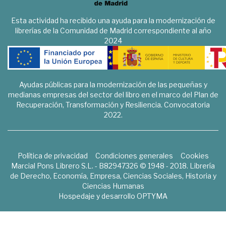
Esta actividad ha recibido una ayuda para la modernización de
librerías de la Comunidad de Madrid correspondiente al año
2024
Ayudas públicas para la modernización de las pequeñas y
medianas empresas del sector del libro en el marco del Plan de
Recuperación, Transformación y Resiliencia. Convocatoria
2022.
Política de privacidad
Condiciones generales
Cookies
Marcial Pons Librero S.L. - B82947326 © 1948 - 2018. Librería
de Derecho, Economía, Empresa, Ciencias Sociales, Historia y
Ciencias Humanas
Hospedaje y desarrollo
OPTYMA