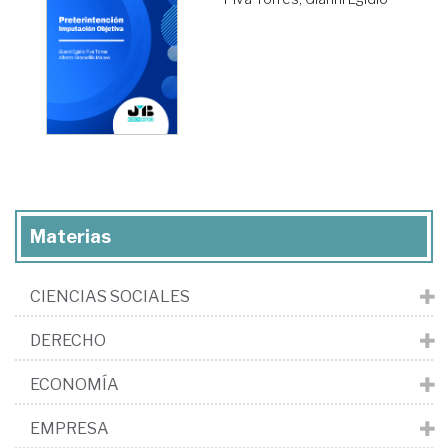
Materias
CIENCIAS SOCIALES
DERECHO
ECONOMÍA
EMPRESA