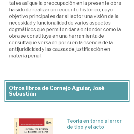
tal es así que la preocupación en la presente obra
ha sido de realizar un recuento histórico, cuyo
objetivo principal es dar al lector una visión de la
necesidad y funcionalidad de varios aspectos
dogmáticos que permiten dar a entender como la
obra se constituye en una herramienta de
consultaque versa de por si en la esencia de la
antijuridicidad y las causas de justificación en
materia penal.
Otros libros de Cornejo Aguiar, José
Sebastián
Teoría en torno al error
de tipo y el acto