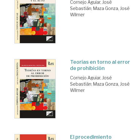
Cornejo Aguiar, José
Sebastián
;
Maza Gonza, José
Wilmer
Teorías en torno al error
de prohibición
Cornejo Aguiar, José
Sebastián
;
Maza Gonza, José
Wilmer
El procedimiento