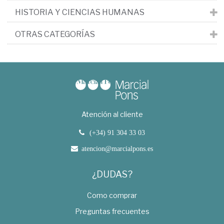
HISTORIA Y CIENCIAS HUMANAS
OTRAS CATEGORÍAS
Atención al cliente
(+34) 91 304 33 03
atencion@marcialpons.es
¿DUDAS?
Como comprar
Preguntas frecuentes