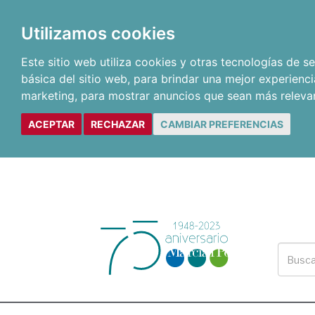
Utilizamos cookies
Este sitio web utiliza cookies y otras tecnologías de 
básica del sitio web
,
para brindar una mejor experienci
marketing
,
para mostrar anuncios que sean más releva
ACEPTAR
RECHAZAR
CAMBIAR PREFERENCIAS