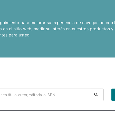
seguimiento para mejorar su experiencia de navegación con l
a en el sitio web
,
medir su interés en nuestros productos y 
ntes para usted
.
Buscar