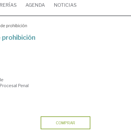
BRERÍAS
AGENDA
NOTICIAS
 de prohibición
 prohibición
le
 Procesal Penal
COMPRAR