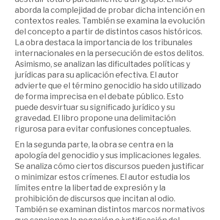
aborda la complejidad de probar dicha intención en
contextos reales. También se examina la evolución
del concepto a partir de distintos casos históricos.
La obra destaca la importancia de los tribunales
internacionales en la persecución de estos delitos.
Asimismo, se analizan las dificultades políticas y
jurídicas para su aplicación efectiva. El autor
advierte que el término genocidio ha sido utilizado
de forma imprecisa en el debate público. Esto
puede desvirtuar su significado jurídico y su
gravedad. El libro propone una delimitación
rigurosa para evitar confusiones conceptuales.
En la segunda parte, la obra se centra en la
apología del genocidio y sus implicaciones legales.
Se analiza cómo ciertos discursos pueden justificar
o minimizar estos crímenes. El autor estudia los
límites entre la libertad de expresión y la
prohibición de discursos que incitan al odio.
También se examinan distintos marcos normativos