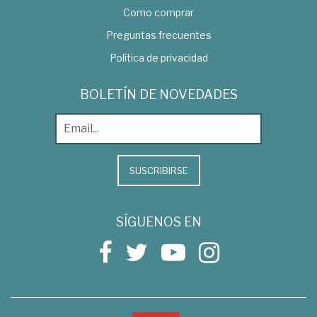
Como comprar
Preguntas frecuentes
Política de privacidad
BOLETÍN DE NOVEDADES
SUSCRIBIRSE
SÍGUENOS EN