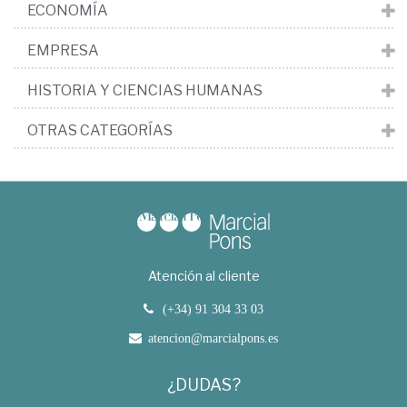
ECONOMÍA
EMPRESA
HISTORIA Y CIENCIAS HUMANAS
OTRAS CATEGORÍAS
Atención al cliente
(+34) 91 304 33 03
atencion@marcialpons.es
¿DUDAS?