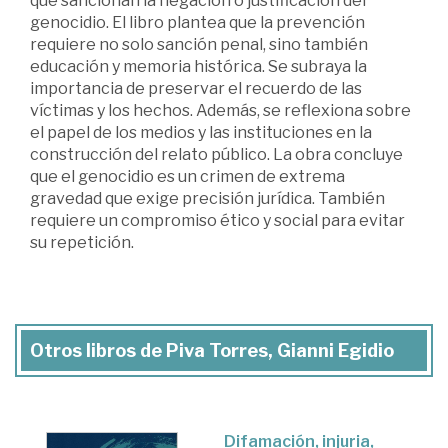
que sancionan la negación o justificación del
genocidio. El libro plantea que la prevención
requiere no solo sanción penal, sino también
educación y memoria histórica. Se subraya la
importancia de preservar el recuerdo de las
víctimas y los hechos. Además, se reflexiona sobre
el papel de los medios y las instituciones en la
construcción del relato público. La obra concluye
que el genocidio es un crimen de extrema
gravedad que exige precisión jurídica. También
requiere un compromiso ético y social para evitar
su repetición.
Otros libros de Piva Torres, Gianni Egidio
Difamación, injuria,