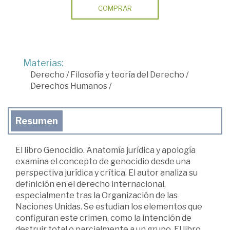
COMPRAR
Materias:
Derecho
/
Filosofía y teoría del Derecho
/
Derechos Humanos
/
Resumen
El libro Genocidio. Anatomía jurídica y apología
examina el concepto de genocidio desde una
perspectiva jurídica y crítica. El autor analiza su
definición en el derecho internacional,
especialmente tras la Organización de las
Naciones Unidas. Se estudian los elementos que
configuran este crimen, como la intención de
destruir total o parcialmente a un grupo. El libro