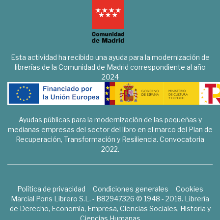
Esta actividad ha recibido una ayuda para la modernización de
librerías de la Comunidad de Madrid correspondiente al año
2024
Ayudas públicas para la modernización de las pequeñas y
medianas empresas del sector del libro en el marco del Plan de
Recuperación, Transformación y Resiliencia. Convocatoria
2022.
Política de privacidad
Condiciones generales
Cookies
Marcial Pons Librero S.L. - B82947326 © 1948 - 2018. Librería
de Derecho, Economía, Empresa, Ciencias Sociales, Historia y
Ciencias Humanas