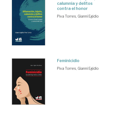
calumnia y delitos
contra el honor
Piva Torres, Gianni Egidio
Feminicidio
Piva Torres, Gianni Egidio