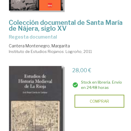
Colección documental de Santa María
de Nájera, siglo XV
regesta documental
Cantera Montenegro, Margarita
Instituto de Estudios Riojanos. Logroño, 2011
28,00 €
Stock en librería. Envío
en 24/48 horas
COMPRAR