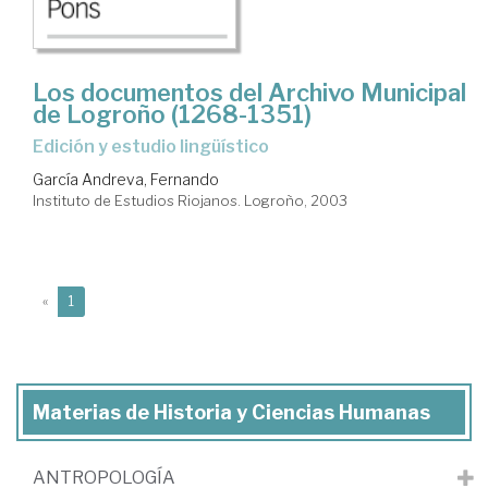
Los documentos del Archivo Municipal
de Logroño (1268-1351)
edición y estudio lingüístico
García Andreva, Fernando
Instituto de Estudios Riojanos. Logroño, 2003
(current)
«
1
Materias de Historia y Ciencias Humanas
ANTROPOLOGÍA