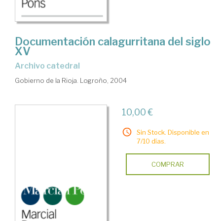
Documentación calagurritana del siglo
XV
archivo catedral
Gobierno de la Rioja. Logroño, 2004
10,00 €
Sin Stock. Disponible en
7/10 días.
COMPRAR