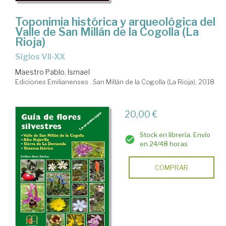
Toponimia histórica y arqueológica del
Valle de San Millán de la Cogolla (La
Rioja)
siglos VII-XX
Maestro Pablo, Ismael
Ediciones Emilianenses . San Millán de la Cogolla (La Rioja), 2018
20,00 €
Stock en librería. Envío
en 24/48 horas
COMPRAR