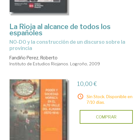
La Rioja al alcance de todos los
españoles
NO-DO y la construcción de un discurso sobre la
provincia
Fandiño Perez, Roberto
Instituto de Estudios Riojanos. Logroño, 2009
10,00 €
Sin Stock. Disponible en
7/10 días.
COMPRAR