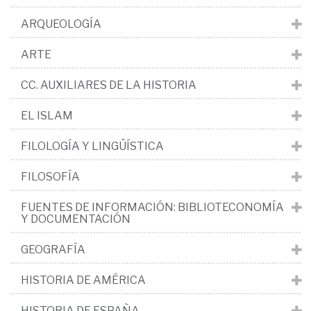
ARQUEOLOGÍA
ARTE
CC. AUXILIARES DE LA HISTORIA
EL ISLAM
FILOLOGÍA Y LINGÜÍSTICA
FILOSOFÍA
FUENTES DE INFORMACIÓN: BIBLIOTECONOMÍA
Y DOCUMENTACIÓN
GEOGRAFÍA
HISTORIA DE AMÉRICA
HISTORIA DE ESPAÑA