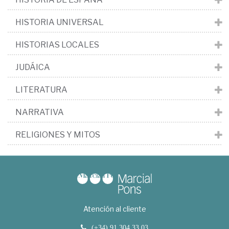
HISTORIA UNIVERSAL
HISTORIAS LOCALES
JUDÁICA
LITERATURA
NARRATIVA
RELIGIONES Y MITOS
Atención al cliente
(+34) 91 304 33 03