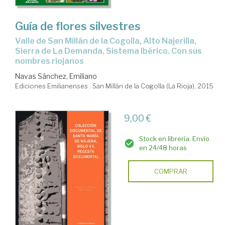
Guía de flores silvestres
Valle de San Millán de la Cogolla, Alto Najerilla,
Sierra de La Demanda, Sistema Ibérico. Con sus
nombres riojanos
Navas Sánchez, Emiliano
Ediciones Emilianenses . San Millán de la Cogolla (La Rioja), 2015
9,00 €
Stock en librería. Envío
en 24/48 horas
COMPRAR