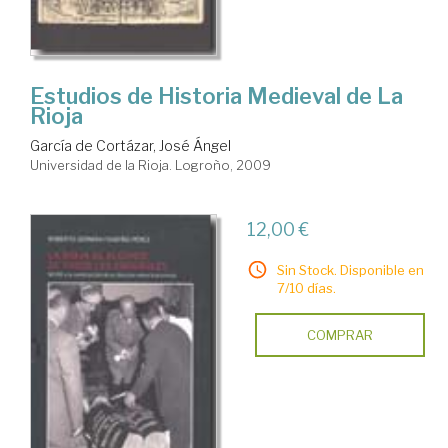
Estudios de Historia Medieval de La
Rioja
García de Cortázar, José Ángel
Universidad de la Rioja. Logroño, 2009
12,00 €
Sin Stock. Disponible en
7/10 días.
COMPRAR