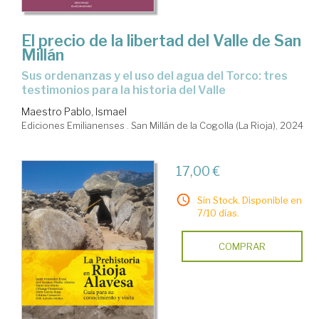
El precio de la libertad del Valle de San
Millán
Sus ordenanzas y el uso del agua del Torco: tres
testimonios para la historia del Valle
Maestro Pablo, Ismael
Ediciones Emilianenses . San Millán de la Cogolla (La Rioja), 2024
17,00 €
Sin Stock. Disponible en
7/10 días.
COMPRAR