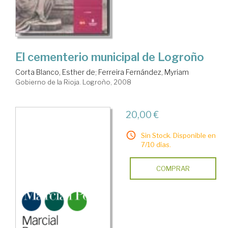
El cementerio municipal de Logroño
Corta Blanco, Esther de
;
Ferreira Fernández, Myriam
Gobierno de la Rioja. Logroño, 2008
20,00 €
Sin Stock. Disponible en
7/10 días.
COMPRAR