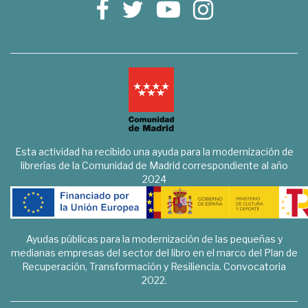
Esta actividad ha recibido una ayuda para la modernización de
librerías de la Comunidad de Madrid correspondiente al año
2024
Ayudas públicas para la modernización de las pequeñas y
medianas empresas del sector del libro en el marco del Plan de
Recuperación, Transformación y Resiliencia. Convocatoria
2022.