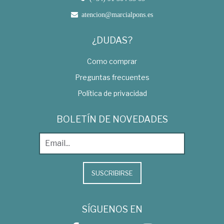
atencion@marcialpons.es
¿DUDAS?
Como comprar
Preguntas frecuentes
Política de privacidad
BOLETÍN DE NOVEDADES
SUSCRIBIRSE
SÍGUENOS EN