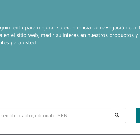
seguimiento para mejorar su experiencia de navegación con l
a en el sitio web
,
medir su interés en nuestros productos y 
ntes para usted
.
Buscar