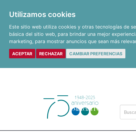
Utilizamos cookies
Este sitio web utiliza cookies y otras tecnologías de 
básica del sitio web
,
para brindar una mejor experienci
marketing
,
para mostrar anuncios que sean más releva
ACEPTAR
RECHAZAR
CAMBIAR PREFERENCIAS