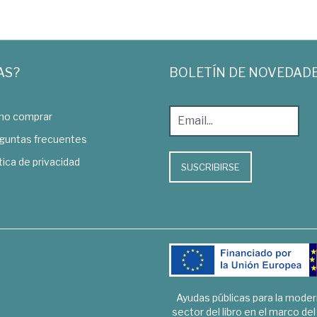
AS?
BOLETÍN DE NOVEDAD
o comprar
guntas frecuentes
tica de privacidad
SUSCRIBIRSE
Ayudas públicas para la mode
sector del libro en el marco de