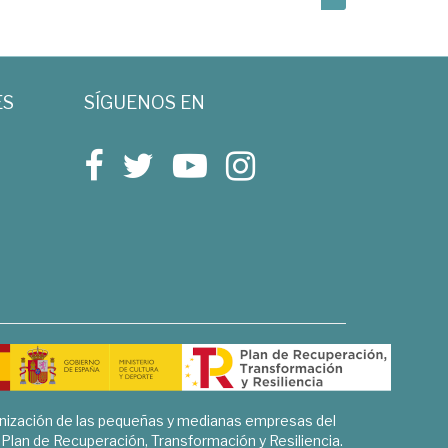
ES
SÍGUENOS EN
rnización de las pequeñas y medianas empresas del
l Plan de Recuperación, Transformación y Resiliencia.