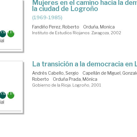
Mujeres en el camino hacia la de
la ciudad de Logroño
(1969-1985)
Fandiño Perez, Roberto
Orduña, Monica
Instituto de Estudios Riojanos. Zaragoza, 2002
La transición a la democracia en 
Andrés Cabello, Sergio
Capellán de Miguel, Gonzal
Roberto
Orduña Prada, Mónica
Gobierno de la Rioja. Logroño, 2001