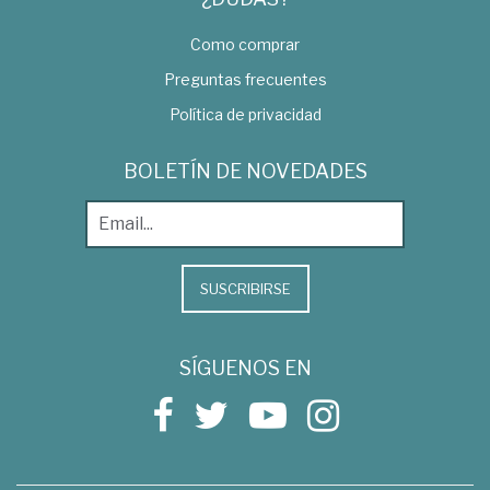
Como comprar
Preguntas frecuentes
Política de privacidad
BOLETÍN DE NOVEDADES
SUSCRIBIRSE
SÍGUENOS EN