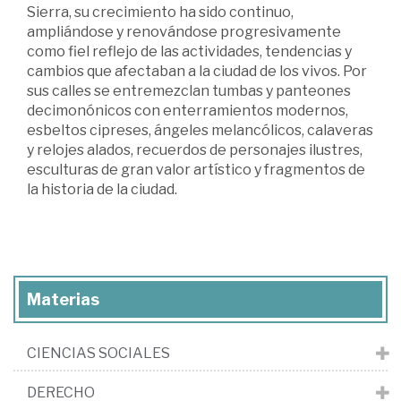
Sierra, su crecimiento ha sido continuo,
ampliándose y renovándose progresivamente
como fiel reflejo de las actividades, tendencias y
cambios que afectaban a la ciudad de los vivos. Por
sus calles se entremezclan tumbas y panteones
decimonónicos con enterramientos modernos,
esbeltos cipreses, ángeles melancólicos, calaveras
y relojes alados, recuerdos de personajes ilustres,
esculturas de gran valor artístico y fragmentos de
la historia de la ciudad.
Materias
CIENCIAS SOCIALES
DERECHO