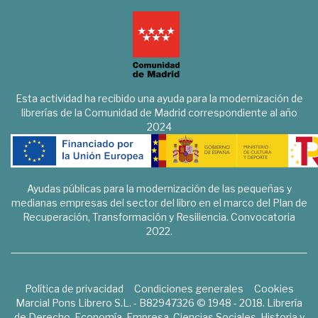
Esta actividad ha recibido una ayuda para la modernización de
librerías de la Comunidad de Madrid correspondiente al año
2024
Ayudas públicas para la modernización de las pequeñas y
medianas empresas del sector del libro en el marco del Plan de
Recuperación, Transformación y Resiliencia. Convocatoria
2022.
Política de privacidad
Condiciones generales
Cookies
Marcial Pons Librero S.L. - B82947326 © 1948 - 2018. Librería
de Derecho, Economía, Empresa, Ciencias Sociales, Historia y