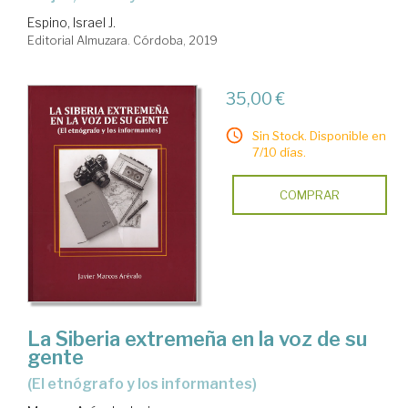
Espino, Israel J.
Editorial Almuzara. Córdoba, 2019
35,00 €
Sin Stock. Disponible en
7/10 días.
COMPRAR
La Siberia extremeña en la voz de su
gente
(el etnógrafo y los informantes)