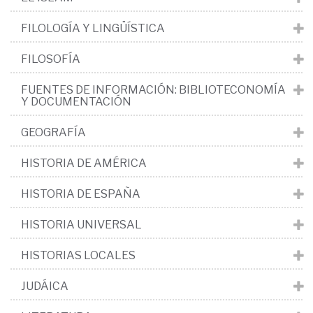
FILOLOGÍA Y LINGÜÍSTICA
FILOSOFÍA
FUENTES DE INFORMACIÓN: BIBLIOTECONOMÍA
Y DOCUMENTACIÓN
GEOGRAFÍA
HISTORIA DE AMÉRICA
HISTORIA DE ESPAÑA
HISTORIA UNIVERSAL
HISTORIAS LOCALES
JUDÁICA