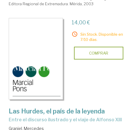
Editora Regional de Extremadura. Mérida, 2003
14,00 €
Sin Stock. Disponible en
7/10 días.
COMPRAR
Las Hurdes, el país de la leyenda
entre el discurso ilustrado y el viaje de Alfonso XIII
Granjel, Mercedes