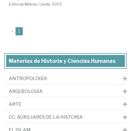
Editorial Milenio. Lleida, 2003
(current)
«
1
Materias de Historia y Ciencias Humanas
ANTROPOLOGÍA
ARQUEOLOGÍA
ARTE
CC. AUXILIARES DE LA HISTORIA
EL ISLAM