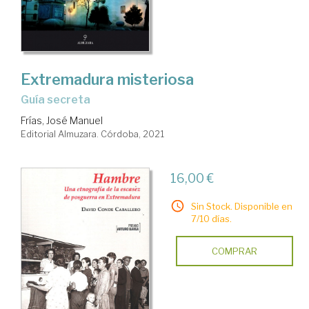
Extremadura misteriosa
guía secreta
Frías, José Manuel
Editorial Almuzara. Córdoba, 2021
16,00 €
Sin Stock. Disponible en
7/10 días.
COMPRAR