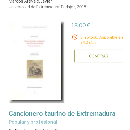
Marcos Arévalo, Javier
Universidad de Extremadura. Badajoz, 2018
18,00 €
Sin Stock. Disponible en
7/10 días.
COMPRAR
Cancionero taurino de Extremadura
popular y profesional