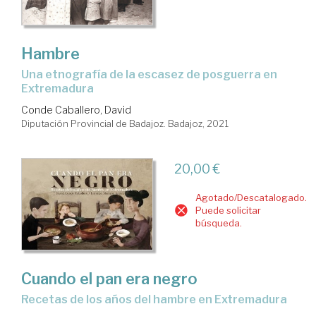
Hambre
una etnografía de la escasez de posguerra en
Extremadura
Conde Caballero, David
Diputación Provincial de Badajoz. Badajoz, 2021
20,00 €
Agotado/Descatalogado.
Puede solicitar
búsqueda.
Cuando el pan era negro
recetas de los años del hambre en Extremadura