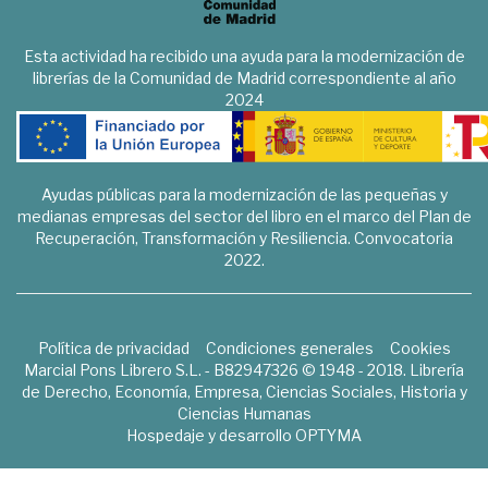
Esta actividad ha recibido una ayuda para la modernización de
librerías de la Comunidad de Madrid correspondiente al año
2024
Ayudas públicas para la modernización de las pequeñas y
medianas empresas del sector del libro en el marco del Plan de
Recuperación, Transformación y Resiliencia. Convocatoria
2022.
Política de privacidad
Condiciones generales
Cookies
Marcial Pons Librero S.L. - B82947326 © 1948 - 2018. Librería
de Derecho, Economía, Empresa, Ciencias Sociales, Historia y
Ciencias Humanas
Hospedaje y desarrollo
OPTYMA