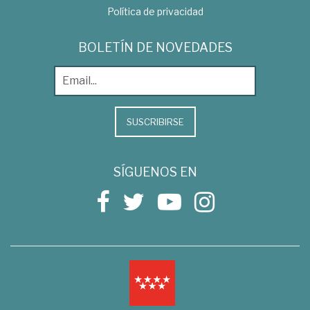
Política de privacidad
BOLETÍN DE NOVEDADES
SUSCRIBIRSE
SÍGUENOS EN