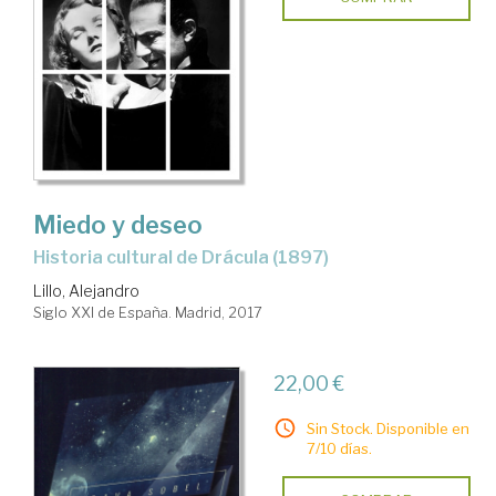
Miedo y deseo
historia cultural de Drácula (1897)
Lillo, Alejandro
Siglo XXI de España. Madrid, 2017
22,00 €
Sin Stock. Disponible en
7/10 días.