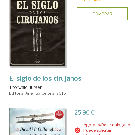
COMPRAR
El siglo de los cirujanos
Thorwald, Jürgen
Editorial Ariel. Barcelona, 2016
25,90 €
Agotado/Descatalogado.
Puede solicitar