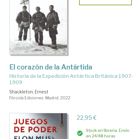
El corazón de la Antártida
historia de la Expedición Antártica Británica 1907-
1909
Shackleton, Ernest
Fórcola Ediciones. Madrid, 2022
22,95 €
Stock en librería. Envío
en 24/48 horas