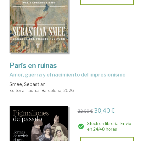
París en ruinas
Amor, guerra y el nacimiento del impresionismo
Smee, Sebastian
Editorial Taurus. Barcelona, 2026
30,40 €
32,00 €
Stock en librería. Envío
en 24/48 horas