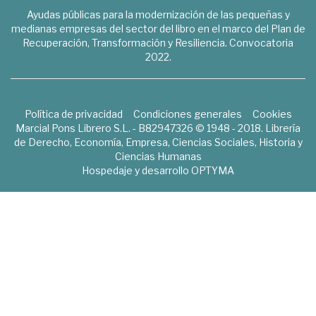
Ayudas públicas para la modernización de las pequeñas y
medianas empresas del sector del libro en el marco del Plan de
Recuperación, Transformación y Resiliencia. Convocatoria
2022.
Política de privacidad
Condiciones generales
Cookies
Marcial Pons Librero S.L. - B82947326 © 1948 - 2018. Librería
de Derecho, Economía, Empresa, Ciencias Sociales, Historia y
Ciencias Humanas
Hospedaje y desarrollo
OPTYMA