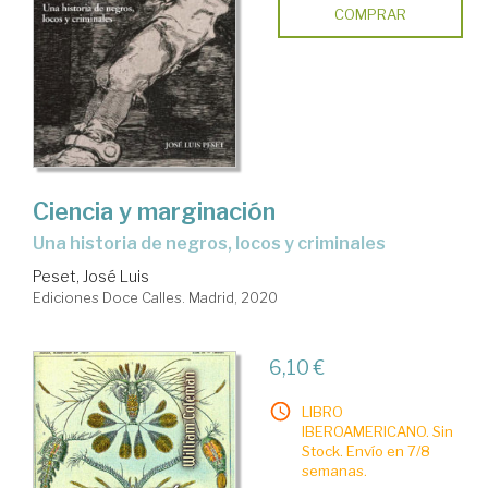
COMPRAR
Ciencia y marginación
una historia de negros, locos y criminales
Peset, José Luis
Ediciones Doce Calles. Madrid, 2020
6,10 €
LIBRO
IBEROAMERICANO. Sin
Stock. Envío en 7/8
semanas.