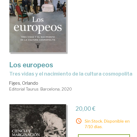
Los europeos
Tres vidas y el nacimiento de la cultura cosmopolita
Figes, Orlando
Editorial Taurus. Barcelona, 2020
20,00 €
Sin Stock. Disponible en
7/10 días.