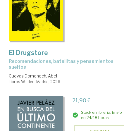
El Drugstore
Recomendaciones, batallitas y pensamientos
sueltos
Cuevas Domenech, Abel
Libros Walden. Madrid, 2026
21,90 €
Stock en librería. Envío
en 24/48 horas