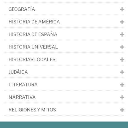
GEOGRAFÍA
HISTORIA DE AMÉRICA
HISTORIA DE ESPAÑA
HISTORIA UNIVERSAL
HISTORIAS LOCALES
JUDÁICA
LITERATURA
NARRATIVA
RELIGIONES Y MITOS