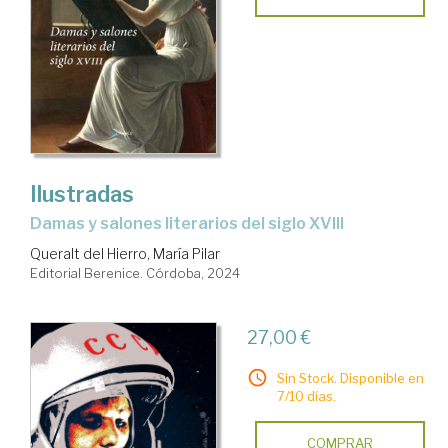
Ilustradas
damas y salones literarios del siglo XVIII
Queralt del Hierro, María Pilar
Editorial Berenice. Córdoba, 2024
27,00 €
Sin Stock. Disponible en
7/10 días.
COMPRAR