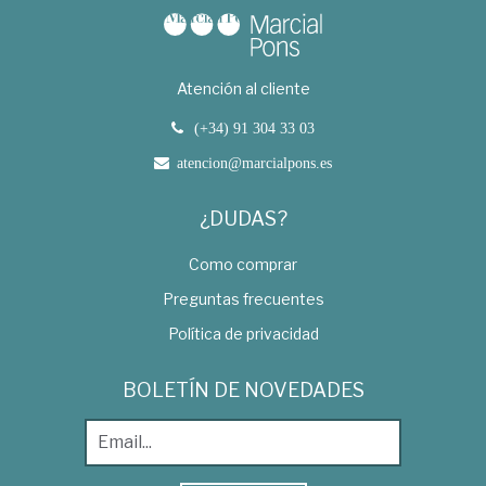
Atención al cliente
(+34) 91 304 33 03
atencion@marcialpons.es
¿DUDAS?
Como comprar
Preguntas frecuentes
Política de privacidad
BOLETÍN DE NOVEDADES