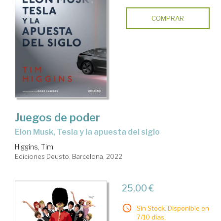
COMPRAR
Juegos de poder
Elon Musk, Tesla y la apuesta del siglo
Higgins, Tim
Ediciones Deusto. Barcelona, 2022
25,00 €
Sin Stock. Disponible en
7/10 días.