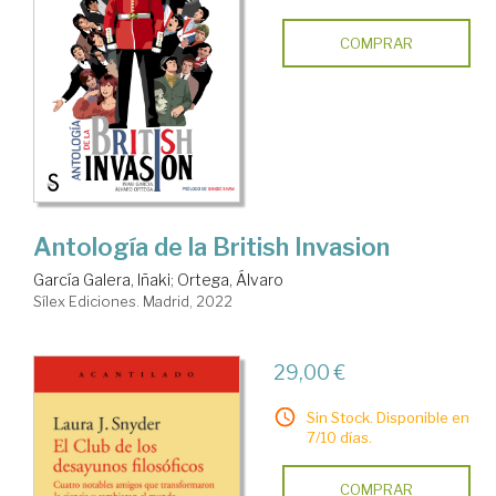
COMPRAR
Antología de la British Invasion
García Galera, Iñaki
;
Ortega, Álvaro
Sílex Ediciones. Madrid, 2022
29,00 €
Sin Stock. Disponible en
7/10 días.
COMPRAR