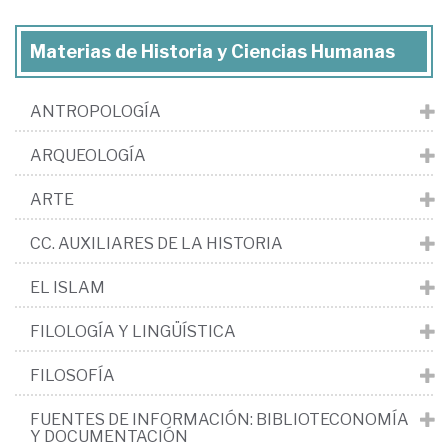
Materias de Historia y Ciencias Humanas
ANTROPOLOGÍA
ARQUEOLOGÍA
ARTE
CC. AUXILIARES DE LA HISTORIA
EL ISLAM
FILOLOGÍA Y LINGÜÍSTICA
FILOSOFÍA
FUENTES DE INFORMACIÓN: BIBLIOTECONOMÍA
Y DOCUMENTACIÓN