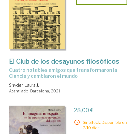
El Club de los desayunos filosóficos
cuatro notables amigos que transformaron la
Ciencia y cambiaron el mundo
Snyder, Laura J.
Acantilado. Barcelona, 2021
28,00 €
Sin Stock. Disponible en
7/10 días.