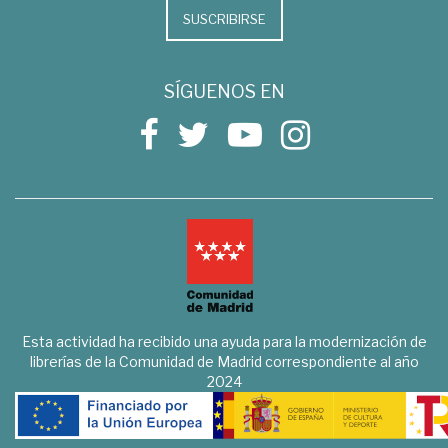
SUSCRIBIRSE
SÍGUENOS EN
Esta actividad ha recibido una ayuda para la modernización de
librerías de la Comunidad de Madrid correspondiente al año
2024