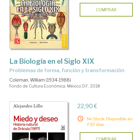
COMPRAR
La Biología en el Siglo XIX
problemas de forma, función y transformación
Coleman, William (1934-1988)
Fondo de Cultura Económica. México D.F., 2018
22,90 €
Sin Stock. Disponible en
7/10 días.
COMPRAR