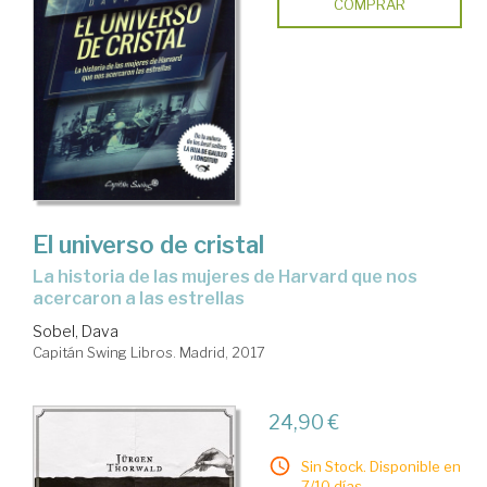
COMPRAR
El universo de cristal
la historia de las mujeres de Harvard que nos
acercaron a las estrellas
Sobel, Dava
Capitán Swing Libros. Madrid, 2017
24,90 €
Sin Stock. Disponible en
7/10 días.