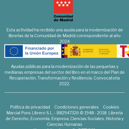
Esta actividad ha recibido una ayuda para la modernización de
librerías de la Comunidad de Madrid correspondiente al año
2024
Ayudas públicas para la modernización de las pequeñas y
medianas empresas del sector del libro en el marco del Plan de
Recuperación, Transformación y Resiliencia. Convocatoria
2022.
Política de privacidad
Condiciones generales
Cookies
Marcial Pons Librero S.L. - B82947326 © 1948 - 2018. Librería
de Derecho, Economía, Empresa, Ciencias Sociales, Historia y
Ciencias Humanas