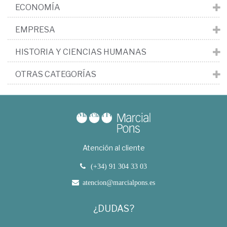
ECONOMÍA
EMPRESA
HISTORIA Y CIENCIAS HUMANAS
OTRAS CATEGORÍAS
Atención al cliente
(+34) 91 304 33 03
atencion@marcialpons.es
¿DUDAS?