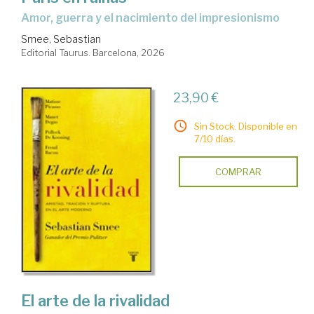
Amor, guerra y el nacimiento del impresionismo
Smee, Sebastian
Editorial Taurus. Barcelona, 2026
23,90 €
Sin Stock. Disponible en
7/10 días.
COMPRAR
El arte de la rivalidad