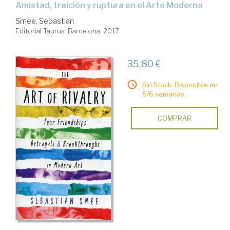
amistad, traición y ruptura en el Arte Moderno
Smee, Sebastian
Editorial Taurus. Barcelona, 2017
35,80 €
Sin Stock. Disponible en
5/6 semanas.
COMPRAR