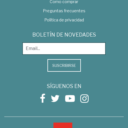
Como comprar
Preguntas frecuentes
Política de privacidad
BOLETÍN DE NOVEDADES
SUSCRIBIRSE
SÍGUENOS EN