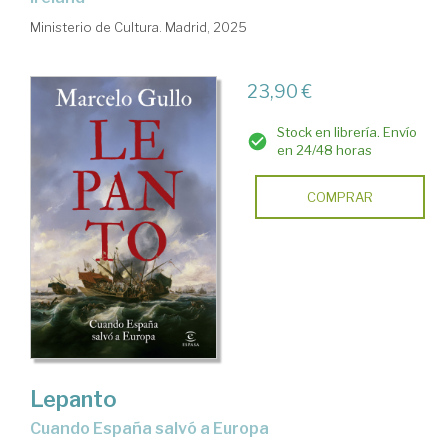
Ministerio de Cultura. Madrid, 2025
23,90 €
Stock en librería. Envío
en 24/48 horas
COMPRAR
Lepanto
Cuando España salvó a Europa