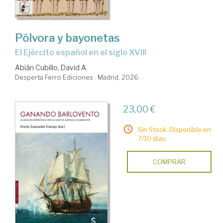
Pólvora y bayonetas
El Ejército español en el siglo XVIII
Abián Cubillo, David A.
Desperta Ferro Ediciones . Madrid, 2026
23,00 €
Sin Stock. Disponible en
7/10 días.
COMPRAR