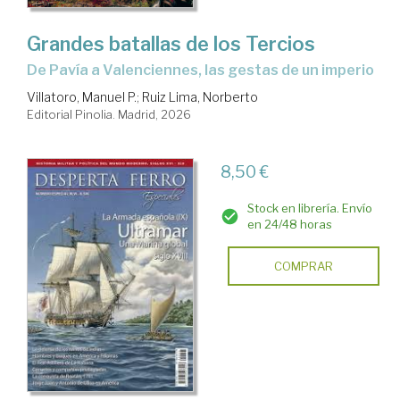
Grandes batallas de los Tercios
De Pavía a Valenciennes, las gestas de un imperio
Villatoro, Manuel P.
;
Ruiz Lima, Norberto
Editorial Pinolia. Madrid, 2026
8,50 €
Stock en librería. Envío
en 24/48 horas
COMPRAR