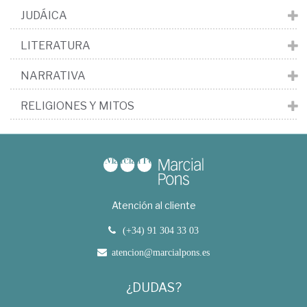
JUDÁICA
LITERATURA
NARRATIVA
RELIGIONES Y MITOS
Atención al cliente
(+34) 91 304 33 03
atencion@marcialpons.es
¿DUDAS?