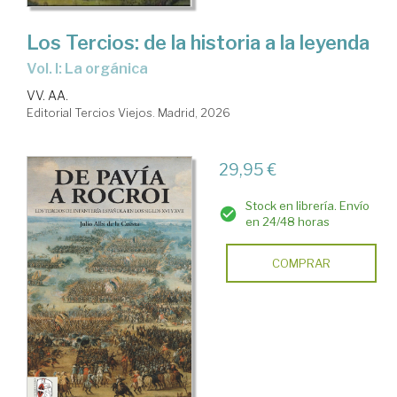
Los Tercios: de la historia a la leyenda
Vol. I: La orgánica
VV. AA.
Editorial Tercios Viejos. Madrid, 2026
29,95 €
Stock en librería. Envío
en 24/48 horas
COMPRAR