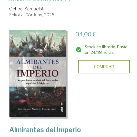
Ochoa, Samuel A.
Sekotia. Córdoba, 2025
34,00 €
Stock en librería. Envío
en 24/48 horas
COMPRAR
Almirantes del Imperio