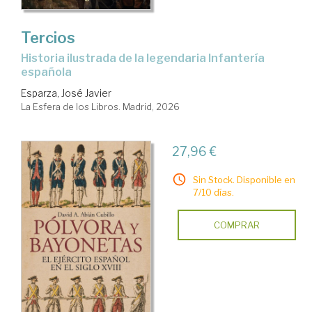
Tercios
Historia ilustrada de la legendaria Infantería
española
Esparza, José Javier
La Esfera de los Libros. Madrid, 2026
27,96 €
Sin Stock. Disponible en
7/10 días.
COMPRAR