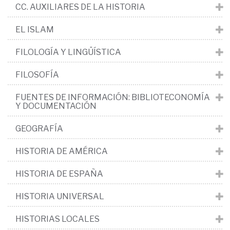
CC. AUXILIARES DE LA HISTORIA
EL ISLAM
FILOLOGÍA Y LINGÜÍSTICA
FILOSOFÍA
FUENTES DE INFORMACIÓN: BIBLIOTECONOMÍA
Y DOCUMENTACIÓN
GEOGRAFÍA
HISTORIA DE AMÉRICA
HISTORIA DE ESPAÑA
HISTORIA UNIVERSAL
HISTORIAS LOCALES