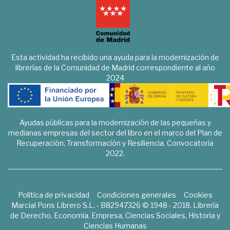
Esta actividad ha recibido una ayuda para la modernización de
librerías de la Comunidad de Madrid correspondiente al año
2024
Ayudas públicas para la modernización de las pequeñas y
medianas empresas del sector del libro en el marco del Plan de
Recuperación, Transformación y Resiliencia. Convocatoria
2022.
Política de privacidad
Condiciones generales
Cookies
Marcial Pons Librero S.L. - B82947326 © 1948 - 2018. Librería
de Derecho, Economía, Empresa, Ciencias Sociales, Historia y
Ciencias Humanas