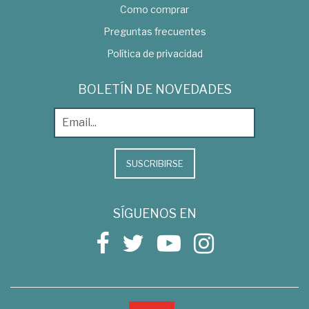
Como comprar
Preguntas frecuentes
Política de privacidad
BOLETÍN DE NOVEDADES
SUSCRIBIRSE
SÍGUENOS EN