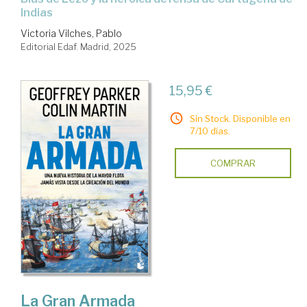
Indias
Victoria Vilches, Pablo
Editorial Edaf. Madrid, 2025
15,95 €
Sin Stock. Disponible en
7/10 días.
COMPRAR
La Gran Armada