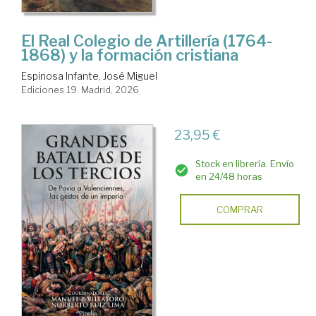
El Real Colegio de Artillería (1764-
1868) y la formación cristiana
Espinosa Infante, José Miguel
Ediciones 19. Madrid, 2026
23,95 €
Stock en librería. Envío
en 24/48 horas
COMPRAR