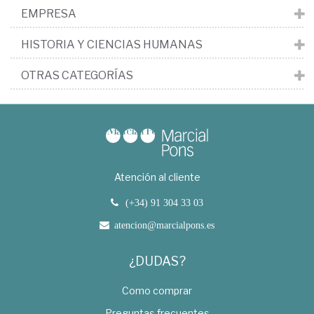
EMPRESA
HISTORIA Y CIENCIAS HUMANAS
OTRAS CATEGORÍAS
Atención al cliente
(+34) 91 304 33 03
atencion@marcialpons.es
¿DUDAS?
Como comprar
Preguntas frecuentes