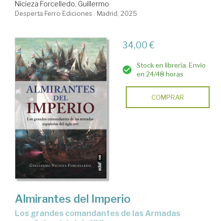
Nicieza Forcelledo, Guillermo
Desperta Ferro Ediciones . Madrid, 2025
34,00 €
Stock en librería. Envío
en 24/48 horas
COMPRAR
Almirantes del Imperio
Los grandes comandantes de las Armadas