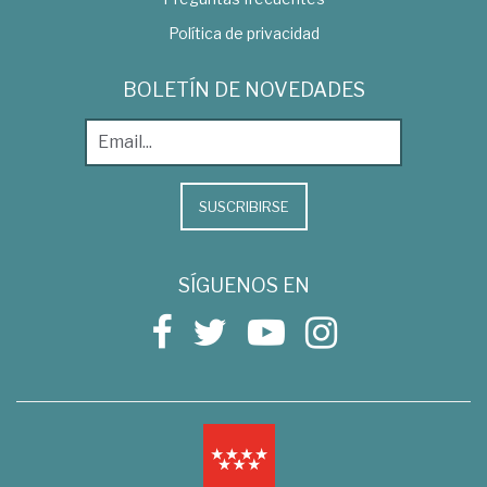
Política de privacidad
BOLETÍN DE NOVEDADES
SUSCRIBIRSE
SÍGUENOS EN