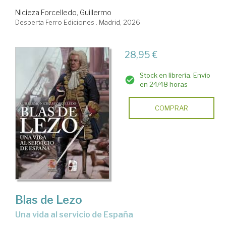
Nicieza Forcelledo, Guillermo
Desperta Ferro Ediciones . Madrid, 2026
28,95 €
Stock en librería. Envío
en 24/48 horas
COMPRAR
Blas de Lezo
Una vida al servicio de España