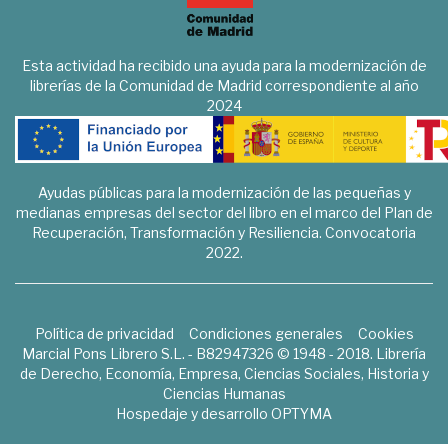
Esta actividad ha recibido una ayuda para la modernización de
librerías de la Comunidad de Madrid correspondiente al año
2024
Ayudas públicas para la modernización de las pequeñas y
medianas empresas del sector del libro en el marco del Plan de
Recuperación, Transformación y Resiliencia. Convocatoria
2022.
Política de privacidad
Condiciones generales
Cookies
Marcial Pons Librero S.L. - B82947326 © 1948 - 2018. Librería
de Derecho, Economía, Empresa, Ciencias Sociales, Historia y
Ciencias Humanas
Hospedaje y desarrollo
OPTYMA