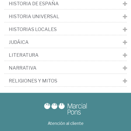
HISTORIA DE ESPAÑA
HISTORIA UNIVERSAL
HISTORIAS LOCALES
JUDÁICA
LITERATURA
NARRATIVA
RELIGIONES Y MITOS
Atención al cliente