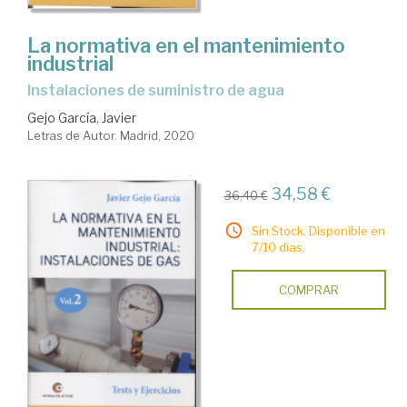
La normativa en el mantenimiento
industrial
instalaciones de suministro de agua
Gejo García, Javier
Letras de Autor. Madrid, 2020
34,58 €
36,40 €
Sin Stock. Disponible en
7/10 días.
COMPRAR