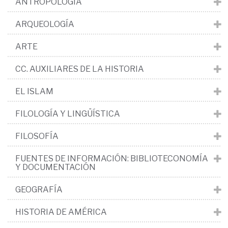
ANTROPOLOGÍA
ARQUEOLOGÍA
ARTE
CC. AUXILIARES DE LA HISTORIA
EL ISLAM
FILOLOGÍA Y LINGÜÍSTICA
FILOSOFÍA
FUENTES DE INFORMACIÓN: BIBLIOTECONOMÍA
Y DOCUMENTACIÓN
GEOGRAFÍA
HISTORIA DE AMÉRICA