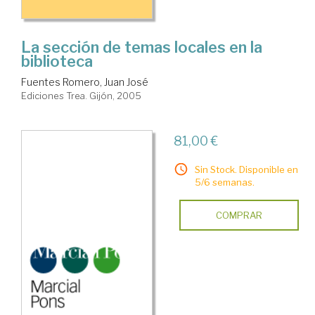
La sección de temas locales en la
biblioteca
Fuentes Romero, Juan José
Ediciones Trea. Gijón, 2005
81,00 €
Sin Stock. Disponible en
5/6 semanas.
COMPRAR