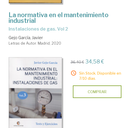
La normativa en el mantenimiento
industrial
instalaciones de gas. Vol 2
Gejo García, Javier
Letras de Autor. Madrid, 2020
34,58 €
36,40 €
Sin Stock. Disponible en
7/10 días.
COMPRAR