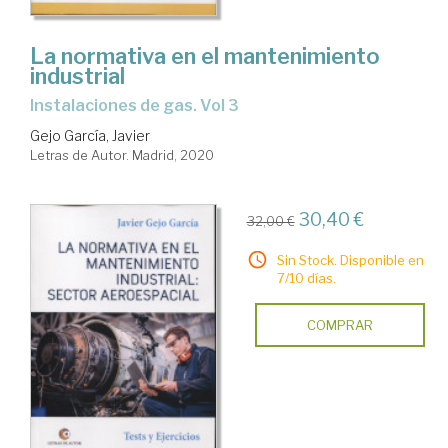
La normativa en el mantenimiento
industrial
instalaciones de gas. Vol 3
Gejo García, Javier
Letras de Autor. Madrid, 2020
30,40 €
32,00 €
Sin Stock. Disponible en
7/10 días.
COMPRAR