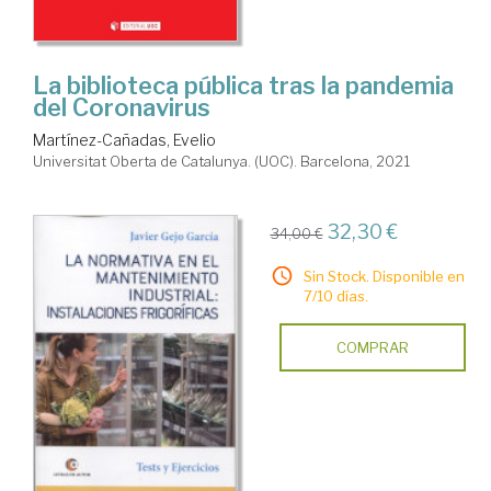
La biblioteca pública tras la pandemia
del Coronavirus
Martínez-Cañadas, Evelio
Universitat Oberta de Catalunya. (UOC). Barcelona, 2021
32,30 €
34,00 €
Sin Stock. Disponible en
7/10 días.
COMPRAR