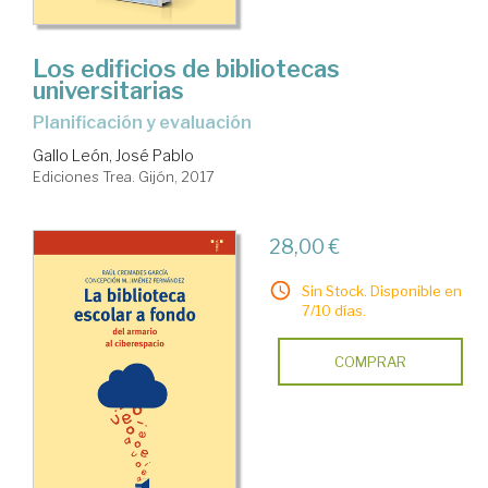
Los edificios de bibliotecas
universitarias
planificación y evaluación
Gallo León, José Pablo
Ediciones Trea. Gijón, 2017
28,00 €
Sin Stock. Disponible en
7/10 días.
COMPRAR