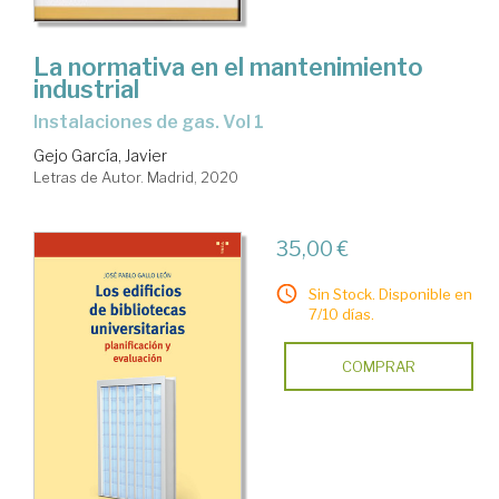
La normativa en el mantenimiento
industrial
instalaciones de gas. Vol 1
Gejo García, Javier
Letras de Autor. Madrid, 2020
35,00 €
Sin Stock. Disponible en
7/10 días.
COMPRAR