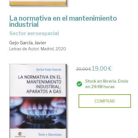
La normativa en el mantenimiento
industrial
sector aeroespacial
Gejo García, Javier
Letras de Autor. Madrid, 2020
19,00 €
20,00 €
Stock en librería. Envío
en 24/48 horas
COMPRAR