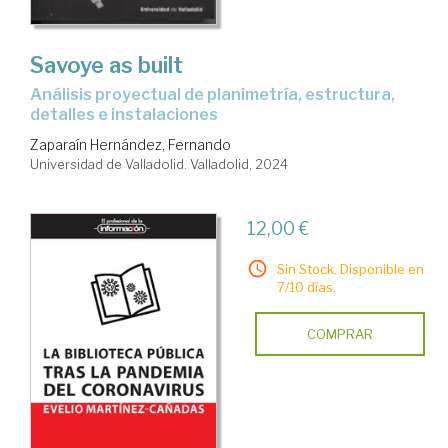
Savoye as built
Análisis proyectual de planimetría, estructura,
detalles e instalaciones
Zaparaín Hernández, Fernando
Universidad de Valladolid. Valladolid, 2024
12,00 €
Sin Stock. Disponible en
7/10 días.
COMPRAR