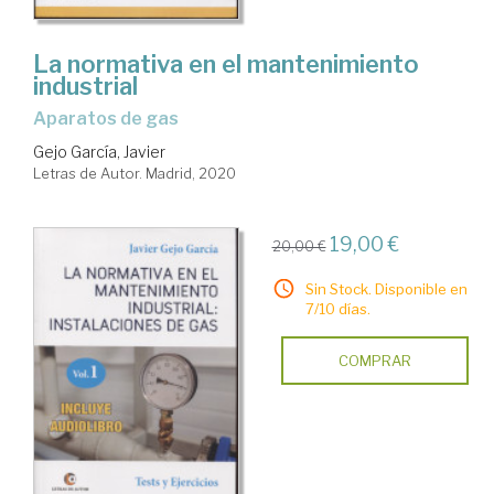
La normativa en el mantenimiento
industrial
aparatos de gas
Gejo García, Javier
Letras de Autor. Madrid, 2020
19,00 €
20,00 €
Sin Stock. Disponible en
7/10 días.
COMPRAR