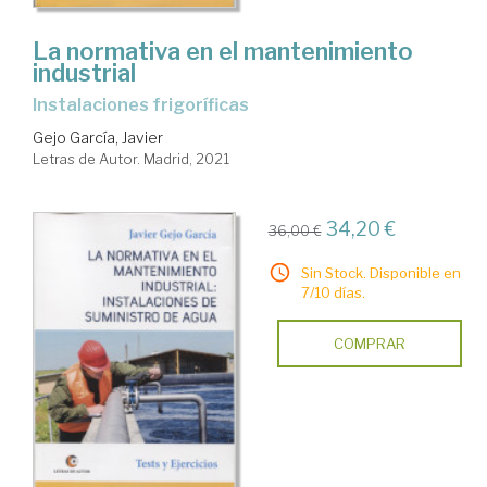
La normativa en el mantenimiento
industrial
instalaciones frigoríficas
Gejo García, Javier
Letras de Autor. Madrid, 2021
34,20 €
36,00 €
Sin Stock. Disponible en
7/10 días.
COMPRAR