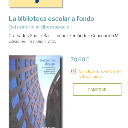
La biblioteca escolar a fondo
del armario al ciberespacio
Cremades García, Raúl
;
Jiménez Fernández, Concepción M.
Ediciones Trea. Gijón, 2015
70,60 €
Sin Stock. Disponible en
5/6 semanas.
COMPRAR