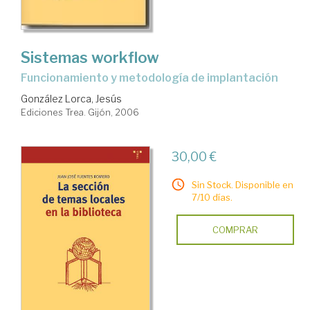
Sistemas workflow
Funcionamiento y metodología de implantación
González Lorca, Jesús
Ediciones Trea. Gijón, 2006
30,00 €
Sin Stock. Disponible en
7/10 días.
COMPRAR