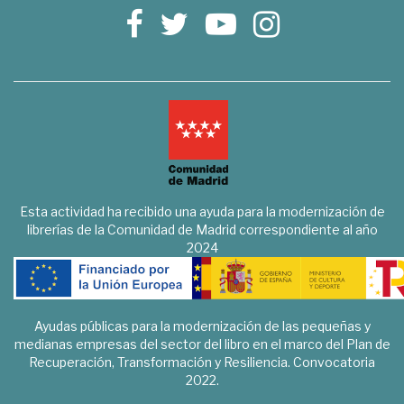
Esta actividad ha recibido una ayuda para la modernización de
librerías de la Comunidad de Madrid correspondiente al año
2024
Ayudas públicas para la modernización de las pequeñas y
medianas empresas del sector del libro en el marco del Plan de
Recuperación, Transformación y Resiliencia. Convocatoria
2022.