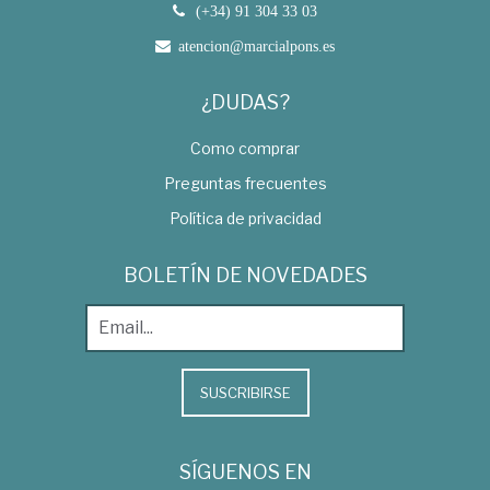
(+34) 91 304 33 03
atencion@marcialpons.es
¿DUDAS?
Como comprar
Preguntas frecuentes
Política de privacidad
BOLETÍN DE NOVEDADES
SUSCRIBIRSE
SÍGUENOS EN