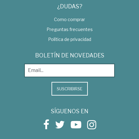
¿DUDAS?
Como comprar
Preguntas frecuentes
Política de privacidad
BOLETÍN DE NOVEDADES
SUSCRIBIRSE
SÍGUENOS EN