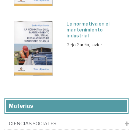
La normativa en el
mantenimiento
industrial
Gejo García, Javier
Materias
CIENCIAS SOCIALES