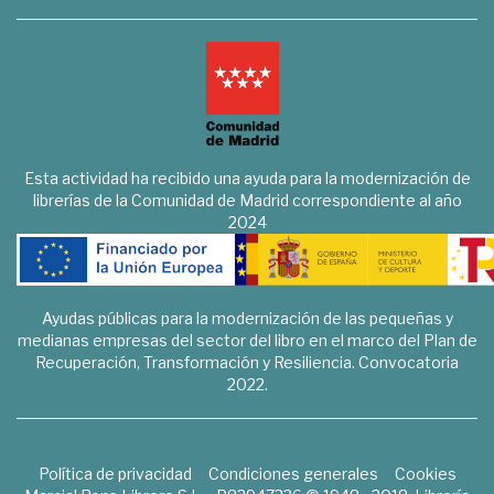
Esta actividad ha recibido una ayuda para la modernización de
librerías de la Comunidad de Madrid correspondiente al año
2024
Ayudas públicas para la modernización de las pequeñas y
medianas empresas del sector del libro en el marco del Plan de
Recuperación, Transformación y Resiliencia. Convocatoria
2022.
Política de privacidad
Condiciones generales
Cookies