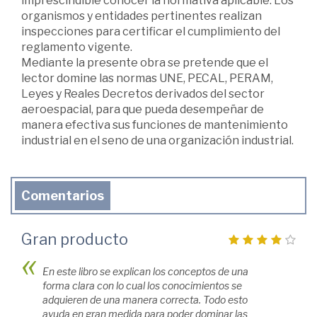
imprescindible conocer la normativa aplicable. Los
organismos y entidades pertinentes realizan
inspecciones para certificar el cumplimiento del
reglamento vigente.
Mediante la presente obra se pretende que el
lector domine las normas UNE, PECAL, PERAM,
Leyes y Reales Decretos derivados del sector
aeroespacial, para que pueda desempeñar de
manera efectiva sus funciones de mantenimiento
industrial en el seno de una organización industrial.
Comentarios
Gran producto
En este libro se explican los conceptos de una
forma clara con lo cual los conocimientos se
adquieren de una manera correcta. Todo esto
ayuda en gran medida para poder dominar las