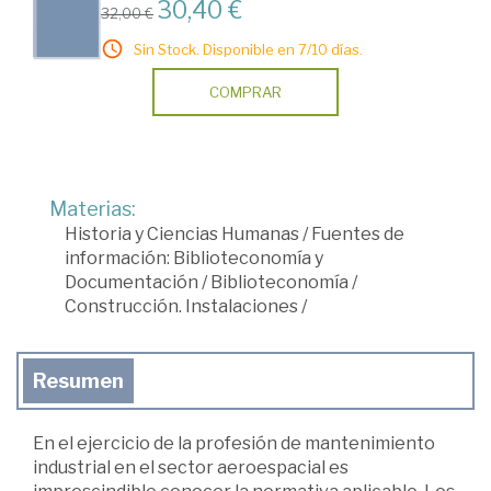
30,40 €
32,00 €
Sin Stock. Disponible en 7/10 días.
COMPRAR
Materias:
Historia y Ciencias Humanas
/
Fuentes de
información: Biblioteconomía y
Documentación
/
Biblioteconomía
/
Construcción. Instalaciones
/
Resumen
En el ejercicio de la profesión de mantenimiento
industrial en el sector aeroespacial es