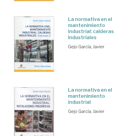
La normativa en el
mantenimiento
industrial: calderas
industriales
Gejo García, Javier
La normativa en el
mantenimiento
industrial
Gejo García, Javier